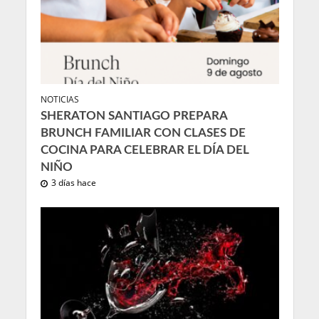
NOTICIAS
SHERATON SANTIAGO PREPARA
BRUNCH FAMILIAR CON CLASES DE
COCINA PARA CELEBRAR EL DÍA DEL
NIÑO
3 días hace