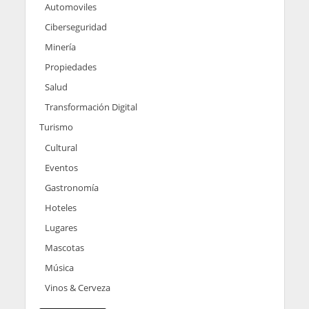
Automoviles
Ciberseguridad
Minería
Propiedades
Salud
Transformación Digital
Turismo
Cultural
Eventos
Gastronomía
Hoteles
Lugares
Mascotas
Música
Vinos & Cerveza