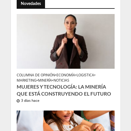
Novedades
COLUMNA DE OPINIÓN
•
ECONOMÍA
•
LOGISTICA
•
MARKETING
•
MINERÍA
•
NOTICIAS
MUJERES Y TECNOLOGÍA: LA MINERÍA
QUE ESTÁ CONSTRUYENDO EL FUTURO
3 días hace