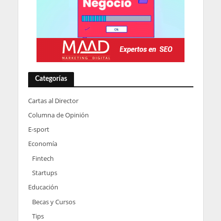
Categorías
Cartas al Director
Columna de Opinión
E-sport
Economía
Fintech
Startups
Educación
Becas y Cursos
Tips