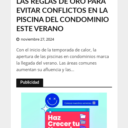
LAS REGLAS DE ORO PARA
EVITAR CONFLICTOS EN LA
PISCINA DEL CONDOMINIO
ESTE VERANO
noviembre 27, 2024
Con el inicio de la temporada de calor, la
apertura de las piscinas en condominios marca
la llegada del verano. Las áreas comunes
aumentan su afluencia y las...
Publicidad