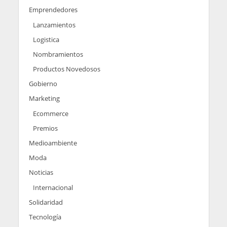
Emprendedores
Lanzamientos
Logistica
Nombramientos
Productos Novedosos
Gobierno
Marketing
Ecommerce
Premios
Medioambiente
Moda
Noticias
Internacional
Solidaridad
Tecnología