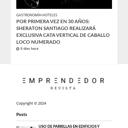
GASTRONOMÍA
•
HOTELES
POR PRIMERA VEZ EN 30 AÑOS:
SHERATON SANTIAGO REALIZARÁ
EXCLUSIVA CATA VERTICAL DE CABALLO
LOCO NUMERADO
6 días hace
Copyright © 2024
Posts
USO DE PARRILLAS EN EDIFICIOS Y