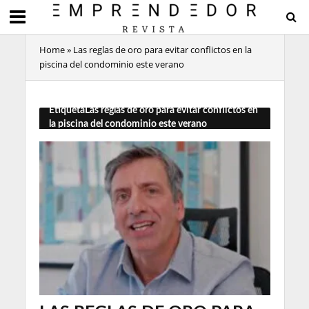
Home
»
Las reglas de oro para evitar conflictos en la
piscina del condominio este verano
EtiquetaLas reglas de oro para evitar conflictos en
la piscina del condominio este verano