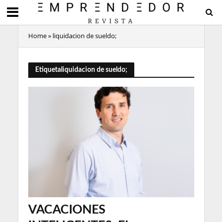
Home
»
liquidacion de sueldo;
Etiquetaliquidacion de sueldo;
VACACIONES