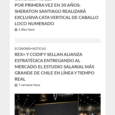
POR PRIMERA VEZ EN 30 AÑOS:
SHERATON SANTIAGO REALIZARÁ
EXCLUSIVA CATA VERTICAL DE CABALLO
LOCO NUMERADO
2 días hace
ECONOMÍA
•
NOTICIAS
REX+ Y CODIFY SELLAN ALIANZA
ESTRATÉGICA ENTREGANDO AL
MERCADO EL ESTUDIO SALARIAL MÁS
GRANDE DE CHILE EN LÍNEA Y TIEMPO
REAL
1 semana hace