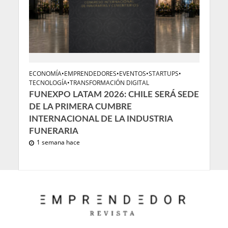
ECONOMÍA
•
EMPRENDEDORES
•
EVENTOS
•
STARTUPS
•
TECNOLOGÍA
•
TRANSFORMACIÓN DIGITAL
FUNEXPO LATAM 2026: CHILE SERÁ SEDE
DE LA PRIMERA CUMBRE
INTERNACIONAL DE LA INDUSTRIA
FUNERARIA
1 semana hace