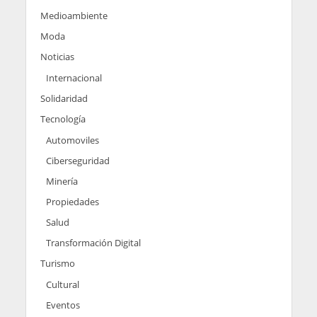
Medioambiente
Moda
Noticias
Internacional
Solidaridad
Tecnología
Automoviles
Ciberseguridad
Minería
Propiedades
Salud
Transformación Digital
Turismo
Cultural
Eventos