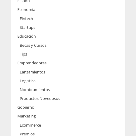
E-sport
Economía
Fintech
Startups
Educación
Becas y Cursos
Tips
Emprendedores
Lanzamientos
Logistica
Nombramientos
Productos Novedosos
Gobierno
Marketing
Ecommerce
Premios