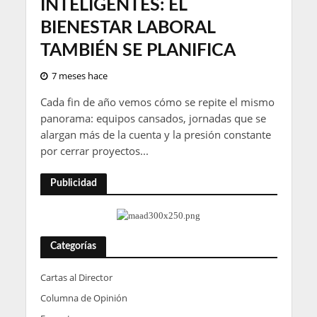
INTELIGENTES: EL
BIENESTAR LABORAL
TAMBIÉN SE PLANIFICA
7 meses hace
Cada fin de año vemos cómo se repite el mismo
panorama: equipos cansados, jornadas que se
alargan más de la cuenta y la presión constante
por cerrar proyectos...
Publicidad
Categorías
Cartas al Director
Columna de Opinión