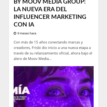
BY MOOV MEDIA GROUP:
LA NUEVA ERA DEL
INFLUENCER MARKETING
CON IA
9 meses hace
Con más de 15 años conectando marcas y
creadores, Frisbi dio inicio a una nueva etapa a
través de su relanzamiento oficial, ahora bajo el
alero de Moov Media...