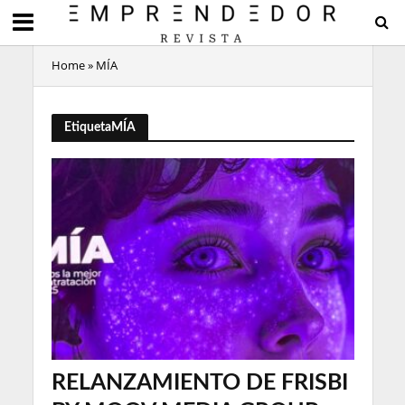
Home
»
MÍA
EtiquetaMÍA
RELANZAMIENTO DE FRISBI