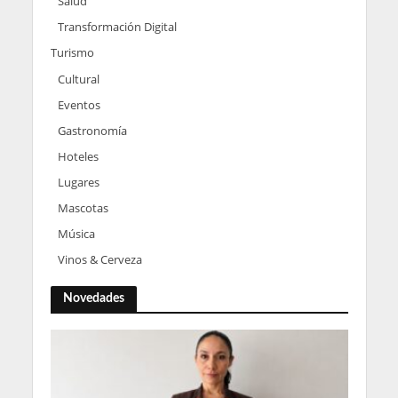
Salud
Transformación Digital
Turismo
Cultural
Eventos
Gastronomía
Hoteles
Lugares
Mascotas
Música
Vinos & Cerveza
Novedades