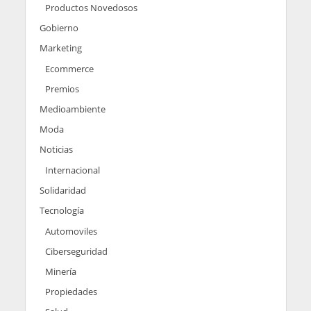
Productos Novedosos
Gobierno
Marketing
Ecommerce
Premios
Medioambiente
Moda
Noticias
Internacional
Solidaridad
Tecnología
Automoviles
Ciberseguridad
Minería
Propiedades