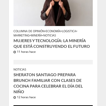
COLUMNA DE OPINIÓN
•
ECONOMÍA
•
LOGISTICA
•
MARKETING
•
MINERÍA
•
NOTICIAS
MUJERES Y TECNOLOGÍA: LA MINERÍA
QUE ESTÁ CONSTRUYENDO EL FUTURO
11 horas hace
NOTICIAS
SHERATON SANTIAGO PREPARA
BRUNCH FAMILIAR CON CLASES DE
COCINA PARA CELEBRAR EL DÍA DEL
NIÑO
12 horas hace