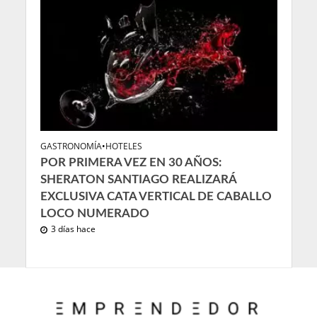
GASTRONOMÍA
•
HOTELES
POR PRIMERA VEZ EN 30 AÑOS:
SHERATON SANTIAGO REALIZARÁ
EXCLUSIVA CATA VERTICAL DE CABALLO
LOCO NUMERADO
3 días hace