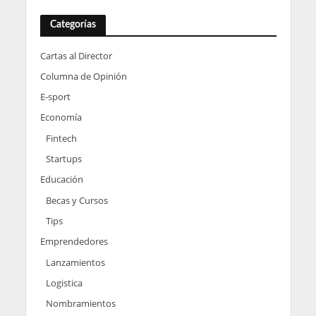
Categorías
Cartas al Director
Columna de Opinión
E-sport
Economía
Fintech
Startups
Educación
Becas y Cursos
Tips
Emprendedores
Lanzamientos
Logistica
Nombramientos