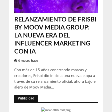
RELANZAMIENTO DE FRISBI
BY MOOV MEDIA GROUP:
LA NUEVA ERA DEL
INFLUENCER MARKETING
CON IA
9 meses hace
Con más de 15 años conectando marcas y
creadores, Frisbi dio inicio a una nueva etapa a
través de su relanzamiento oficial, ahora bajo el
alero de Moov Media...
Publicidad