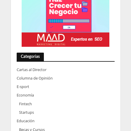
Categorías
Cartas al Director
Columna de Opinión
E-sport
Economía
Fintech
Startups
Educación
Becas y Cursos