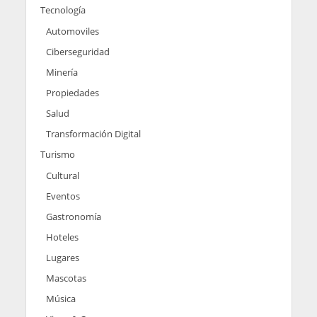
Tecnología
Automoviles
Ciberseguridad
Minería
Propiedades
Salud
Transformación Digital
Turismo
Cultural
Eventos
Gastronomía
Hoteles
Lugares
Mascotas
Música