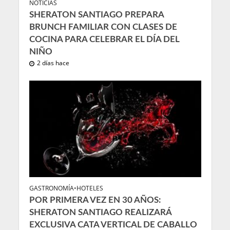
NOTICIAS
SHERATON SANTIAGO PREPARA
BRUNCH FAMILIAR CON CLASES DE
COCINA PARA CELEBRAR EL DÍA DEL
NIÑO
2 días hace
GASTRONOMÍA
•
HOTELES
POR PRIMERA VEZ EN 30 AÑOS:
SHERATON SANTIAGO REALIZARÁ
EXCLUSIVA CATA VERTICAL DE CABALLO