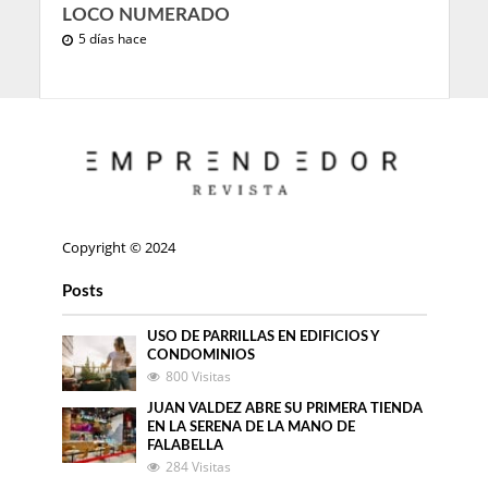
LOCO NUMERADO
5 días hace
Copyright © 2024
Posts
USO DE PARRILLAS EN EDIFICIOS Y
CONDOMINIOS
800 Visitas
JUAN VALDEZ ABRE SU PRIMERA TIENDA
EN LA SERENA DE LA MANO DE
FALABELLA
284 Visitas