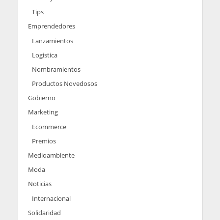
Tips
Emprendedores
Lanzamientos
Logistica
Nombramientos
Productos Novedosos
Gobierno
Marketing
Ecommerce
Premios
Medioambiente
Moda
Noticias
Internacional
Solidaridad