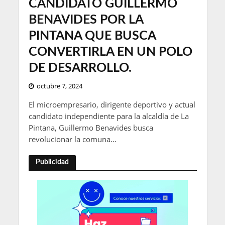
CANDIDATO GUILLERMO
BENAVIDES POR LA
PINTANA QUE BUSCA
CONVERTIRLA EN UN POLO
DE DESARROLLO.
octubre 7, 2024
El microempresario, dirigente deportivo y actual
candidato independiente para la alcaldía de La
Pintana, Guillermo Benavides busca
revolucionar la comuna...
Publicidad