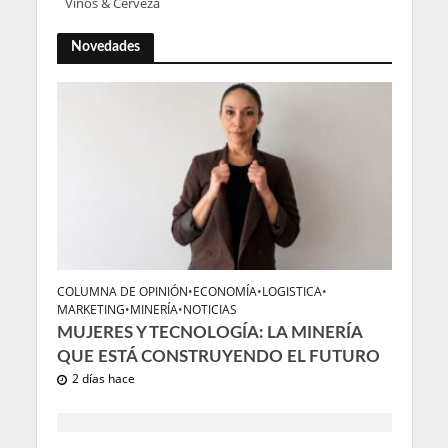
Vinos & Cerveza
Novedades
COLUMNA DE OPINIÓN
•
ECONOMÍA
•
LOGISTICA
•
MARKETING
•
MINERÍA
•
NOTICIAS
MUJERES Y TECNOLOGÍA: LA MINERÍA
QUE ESTÁ CONSTRUYENDO EL FUTURO
2 días hace