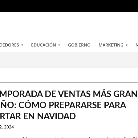
DEDORES
EDUCACIÓN
GOBIERNO
MARKETING
N
EMPORADA DE VENTAS MÁS GRA
AÑO: CÓMO PREPARARSE PARA
RTAR EN NAVIDAD
2, 2024