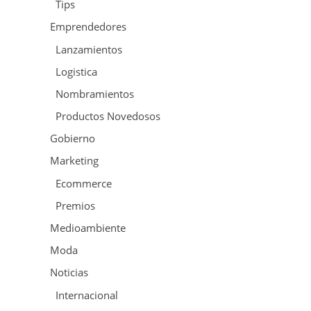
Tips
Emprendedores
Lanzamientos
Logistica
Nombramientos
Productos Novedosos
Gobierno
Marketing
Ecommerce
Premios
Medioambiente
Moda
Noticias
Internacional