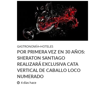
GASTRONOMÍA
•
HOTELES
POR PRIMERA VEZ EN 30 AÑOS:
SHERATON SANTIAGO
REALIZARÁ EXCLUSIVA CATA
VERTICAL DE CABALLO LOCO
NUMERADO
4 días hace