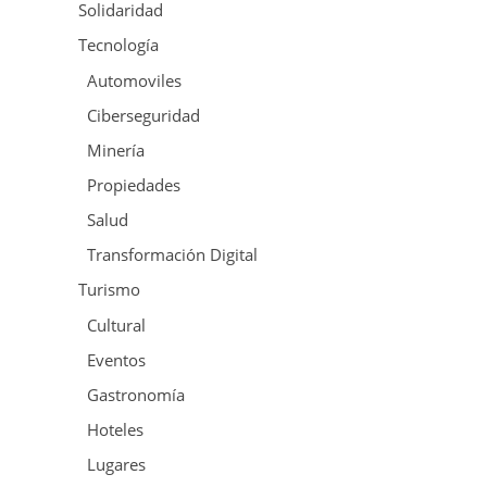
Solidaridad
Tecnología
Automoviles
Ciberseguridad
Minería
Propiedades
Salud
Transformación Digital
Turismo
Cultural
Eventos
Gastronomía
Hoteles
Lugares