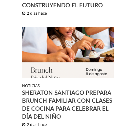
CONSTRUYENDO EL FUTURO
2 días hace
NOTICIAS
SHERATON SANTIAGO PREPARA
BRUNCH FAMILIAR CON CLASES
DE COCINA PARA CELEBRAR EL
DÍA DEL NIÑO
2 días hace