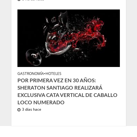
GASTRONOMÍA
•
HOTELES
POR PRIMERA VEZ EN 30 AÑOS:
SHERATON SANTIAGO REALIZARÁ
EXCLUSIVA CATA VERTICAL DE CABALLO
LOCO NUMERADO
3 días hace