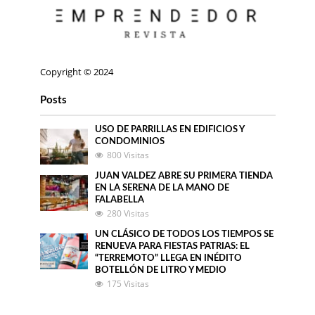
Copyright © 2024
Posts
USO DE PARRILLAS EN EDIFICIOS Y
CONDOMINIOS
800 Visitas
JUAN VALDEZ ABRE SU PRIMERA TIENDA
EN LA SERENA DE LA MANO DE
FALABELLA
280 Visitas
UN CLÁSICO DE TODOS LOS TIEMPOS SE
RENUEVA PARA FIESTAS PATRIAS: EL
“TERREMOTO” LLEGA EN INÉDITO
BOTELLÓN DE LITRO Y MEDIO
175 Visitas