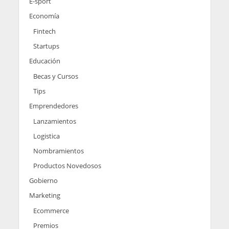
E-sport
Economía
Fintech
Startups
Educación
Becas y Cursos
Tips
Emprendedores
Lanzamientos
Logistica
Nombramientos
Productos Novedosos
Gobierno
Marketing
Ecommerce
Premios