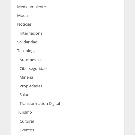
Medioambiente
Moda
Noticias
Internacional
Solidaridad
Tecnología
Automoviles
Ciberseguridad
Minería
Propiedades
Salud
Transformación Digital
Turismo
Cultural
Eventos