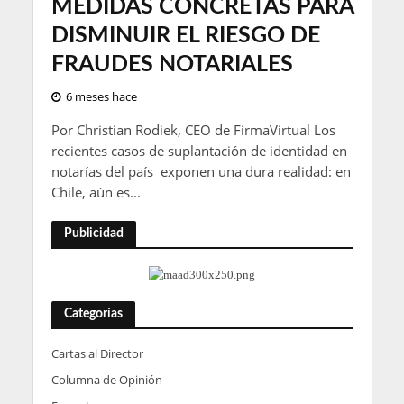
MEDIDAS CONCRETAS PARA
DISMINUIR EL RIESGO DE
FRAUDES NOTARIALES
6 meses hace
Por Christian Rodiek, CEO de FirmaVirtual Los
recientes casos de suplantación de identidad en
notarías del país exponen una dura realidad: en
Chile, aún es...
Publicidad
Categorías
Cartas al Director
Columna de Opinión