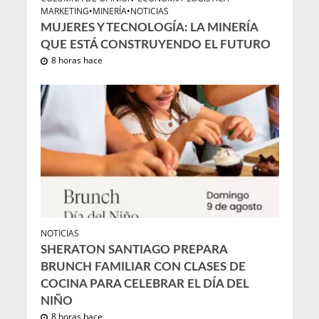
MARKETING
•
MINERÍA
•
NOTICIAS
MUJERES Y TECNOLOGÍA: LA MINERÍA
QUE ESTÁ CONSTRUYENDO EL FUTURO
8 horas hace
NOTICIAS
SHERATON SANTIAGO PREPARA
BRUNCH FAMILIAR CON CLASES DE
COCINA PARA CELEBRAR EL DÍA DEL
NIÑO
8 horas hace