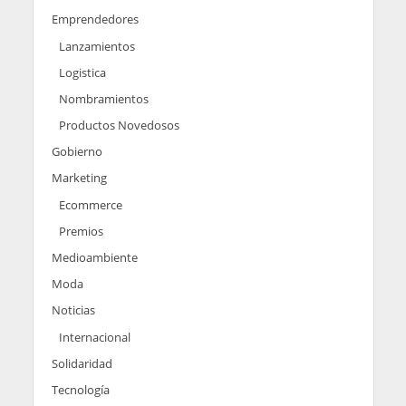
Emprendedores
Lanzamientos
Logistica
Nombramientos
Productos Novedosos
Gobierno
Marketing
Ecommerce
Premios
Medioambiente
Moda
Noticias
Internacional
Solidaridad
Tecnología