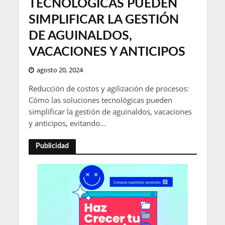
TECNOLÓGICAS PUEDEN
SIMPLIFICAR LA GESTIÓN
DE AGUINALDOS,
VACACIONES Y ANTICIPOS
agosto 20, 2024
Reducción de costos y agilización de procesos:
Cómo las soluciones tecnológicas pueden
simplificar la gestión de aguinaldos, vacaciones
y anticipos, evitando...
Publicidad