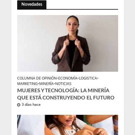
Novedades
COLUMNA DE OPINIÓN
•
ECONOMÍA
•
LOGISTICA
•
MARKETING
•
MINERÍA
•
NOTICIAS
MUJERES Y TECNOLOGÍA: LA MINERÍA
QUE ESTÁ CONSTRUYENDO EL FUTURO
3 días hace