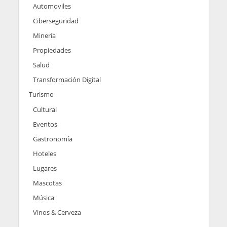
Automoviles
Ciberseguridad
Minería
Propiedades
Salud
Transformación Digital
Turismo
Cultural
Eventos
Gastronomía
Hoteles
Lugares
Mascotas
Música
Vinos & Cerveza