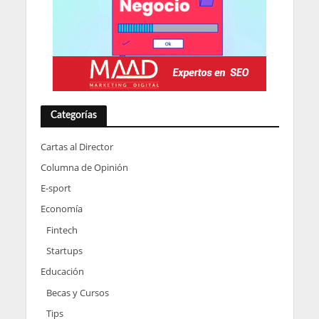
Categorías
Cartas al Director
Columna de Opinión
E-sport
Economía
Fintech
Startups
Educación
Becas y Cursos
Tips