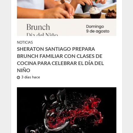
NOTICIAS
SHERATON SANTIAGO PREPARA
BRUNCH FAMILIAR CON CLASES DE
COCINA PARA CELEBRAR EL DÍA DEL
NIÑO
3 días hace