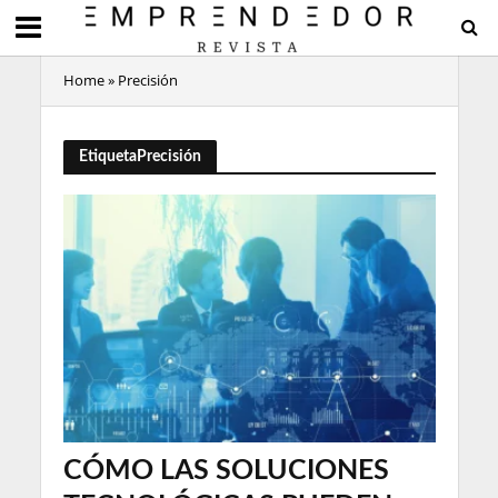
Home
»
Precisión
EtiquetaPrecisión
CÓMO LAS SOLUCIONES