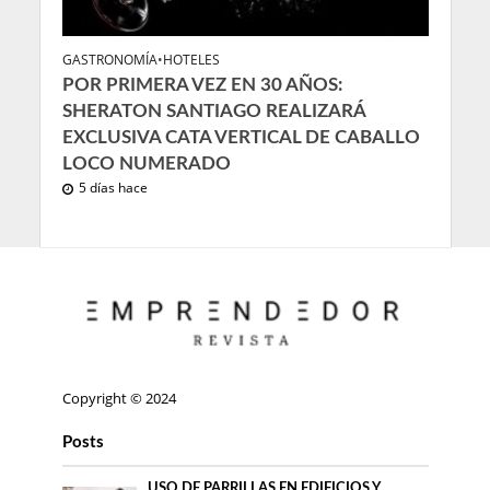
GASTRONOMÍA
•
HOTELES
POR PRIMERA VEZ EN 30 AÑOS:
SHERATON SANTIAGO REALIZARÁ
EXCLUSIVA CATA VERTICAL DE CABALLO
LOCO NUMERADO
5 días hace
Copyright © 2024
Posts
USO DE PARRILLAS EN EDIFICIOS Y