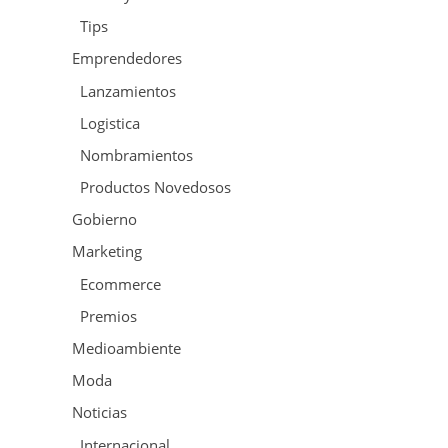
Tips
Emprendedores
Lanzamientos
Logistica
Nombramientos
Productos Novedosos
Gobierno
Marketing
Ecommerce
Premios
Medioambiente
Moda
Noticias
Internacional