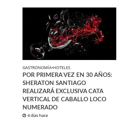
GASTRONOMÍA
•
HOTELES
POR PRIMERA VEZ EN 30 AÑOS:
SHERATON SANTIAGO
REALIZARÁ EXCLUSIVA CATA
VERTICAL DE CABALLO LOCO
NUMERADO
4 días hace