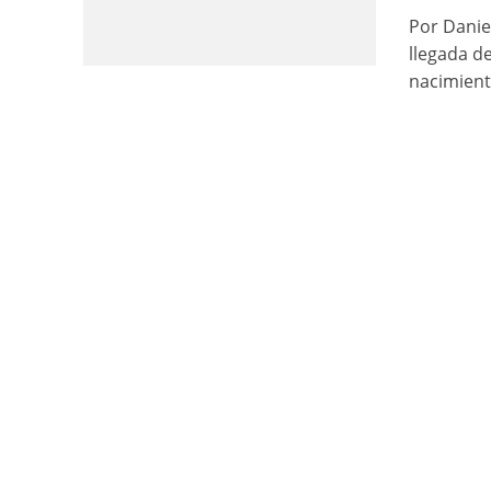
Por Danie
llegada de
nacimient