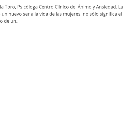
la Toro, Psicóloga Centro Clínico del Ánimo y Ansiedad. La
 un nuevo ser a la vida de las mujeres, no sólo significa el
o de un...