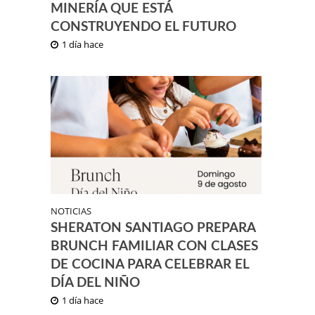
MINERÍA QUE ESTÁ
CONSTRUYENDO EL FUTURO
1 día hace
NOTICIAS
SHERATON SANTIAGO PREPARA
BRUNCH FAMILIAR CON CLASES
DE COCINA PARA CELEBRAR EL
DÍA DEL NIÑO
1 día hace