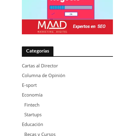
Categorías
Cartas al Director
Columna de Opinión
E-sport
Economía
Fintech
Startups
Educación
Becas y Cursos