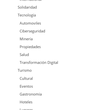
Solidaridad
Tecnología
Automoviles
Ciberseguridad
Minería
Propiedades
Salud
Transformación Digital
Turismo
Cultural
Eventos
Gastronomía
Hoteles
Lugares