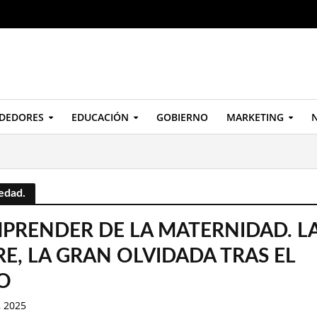
DEDORES
EDUCACIÓN
GOBIERNO
MARKETING
N
edad.
MPRENDER DE LA MATERNIDAD. L
E, LA GRAN OLVIDADA TRAS EL
O
, 2025