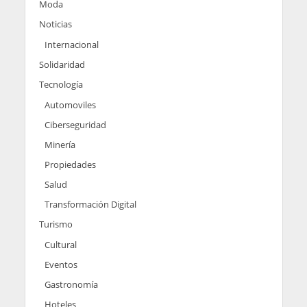
Moda
Noticias
Internacional
Solidaridad
Tecnología
Automoviles
Ciberseguridad
Minería
Propiedades
Salud
Transformación Digital
Turismo
Cultural
Eventos
Gastronomía
Hoteles