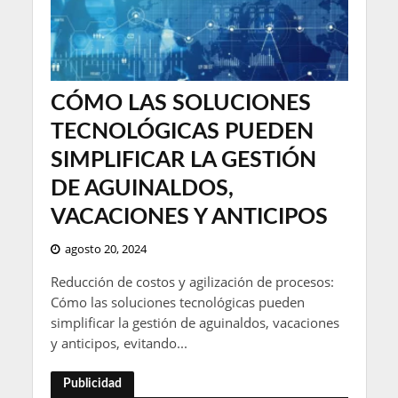
CÓMO LAS SOLUCIONES
TECNOLÓGICAS PUEDEN
SIMPLIFICAR LA GESTIÓN
DE AGUINALDOS,
VACACIONES Y ANTICIPOS
agosto 20, 2024
Reducción de costos y agilización de procesos:
Cómo las soluciones tecnológicas pueden
simplificar la gestión de aguinaldos, vacaciones
y anticipos, evitando...
Publicidad