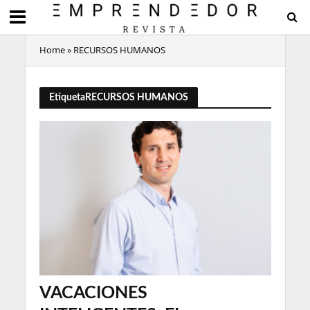
Home
»
RECURSOS HUMANOS
EtiquetaRECURSOS HUMANOS
VACACIONES