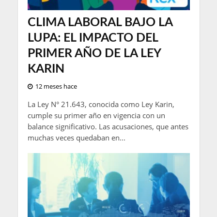
CLIMA LABORAL BAJO LA
LUPA: EL IMPACTO DEL
PRIMER AÑO DE LA LEY
KARIN
12 meses hace
La Ley N° 21.643, conocida como Ley Karin,
cumple su primer año en vigencia con un
balance significativo. Las acusaciones, que antes
muchas veces quedaban en...