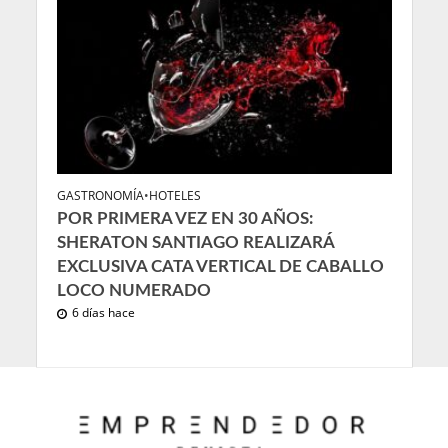
GASTRONOMÍA
•
HOTELES
POR PRIMERA VEZ EN 30 AÑOS:
SHERATON SANTIAGO REALIZARÁ
EXCLUSIVA CATA VERTICAL DE CABALLO
LOCO NUMERADO
6 días hace