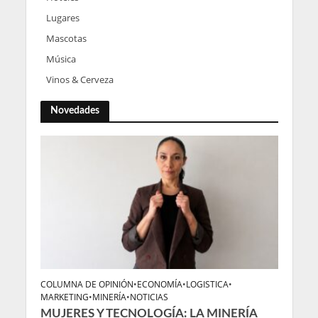
Lugares
Mascotas
Música
Vinos & Cerveza
Novedades
COLUMNA DE OPINIÓN
•
ECONOMÍA
•
LOGISTICA
•
MARKETING
•
MINERÍA
•
NOTICIAS
MUJERES Y TECNOLOGÍA: LA MINERÍA