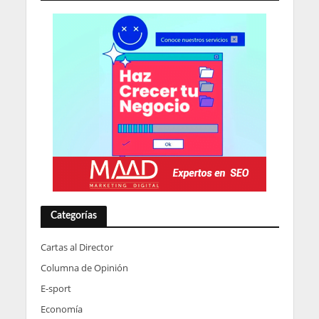
Categorías
Cartas al Director
Columna de Opinión
E-sport
Economía