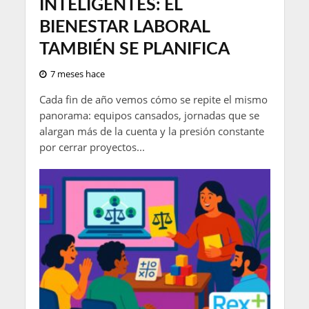
INTELIGENTES: EL
BIENESTAR LABORAL
TAMBIÉN SE PLANIFICA
7 meses hace
Cada fin de año vemos cómo se repite el mismo
panorama: equipos cansados, jornadas que se
alargan más de la cuenta y la presión constante
por cerrar proyectos...