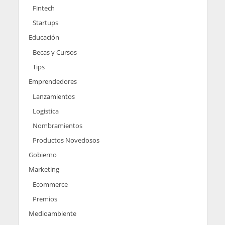
Fintech
Startups
Educación
Becas y Cursos
Tips
Emprendedores
Lanzamientos
Logistica
Nombramientos
Productos Novedosos
Gobierno
Marketing
Ecommerce
Premios
Medioambiente