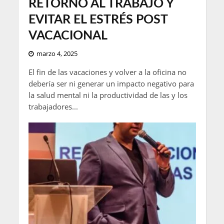
RETORNO AL TRABAJO Y
EVITAR EL ESTRÉS POST
VACACIONAL
marzo 4, 2025
El fin de las vacaciones y volver a la oficina no
debería ser ni generar un impacto negativo para
la salud mental ni la productividad de las y los
trabajadores...