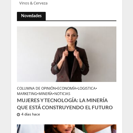
Vinos & Cerveza
Novedades
COLUMNA DE OPINIÓN
•
ECONOMÍA
•
LOGISTICA
•
MARKETING
•
MINERÍA
•
NOTICIAS
MUJERES Y TECNOLOGÍA: LA MINERÍA
QUE ESTÁ CONSTRUYENDO EL FUTURO
4 días hace