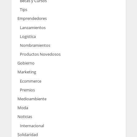
Becas y Cursos
Tips
Emprendedores
Lanzamientos
Logistica
Nombramientos
Productos Novedosos
Gobierno
Marketing
Ecommerce
Premios
Medioambiente
Moda
Noticias
Internacional
Solidaridad