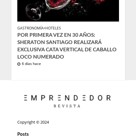
GASTRONOMÍA
•
HOTELES
POR PRIMERA VEZ EN 30 AÑOS:
SHERATON SANTIAGO REALIZARÁ
EXCLUSIVA CATA VERTICAL DE CABALLO
LOCO NUMERADO
6 días hace
Copyright © 2024
Posts