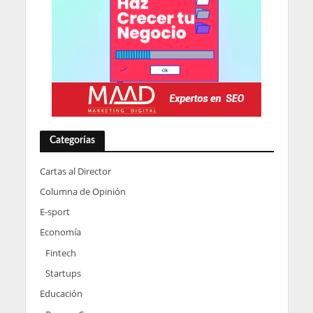
Categorías
Cartas al Director
Columna de Opinión
E-sport
Economía
Fintech
Startups
Educación