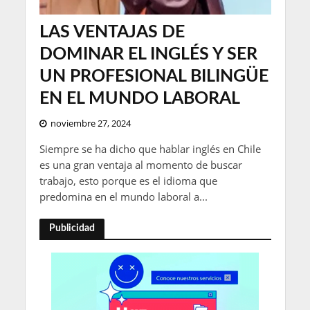
LAS VENTAJAS DE
DOMINAR EL INGLÉS Y SER
UN PROFESIONAL BILINGÜE
EN EL MUNDO LABORAL
noviembre 27, 2024
Siempre se ha dicho que hablar inglés en Chile
es una gran ventaja al momento de buscar
trabajo, esto porque es el idioma que
predomina en el mundo laboral a...
Publicidad