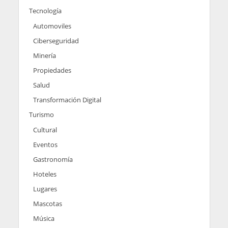
Tecnología
Automoviles
Ciberseguridad
Minería
Propiedades
Salud
Transformación Digital
Turismo
Cultural
Eventos
Gastronomía
Hoteles
Lugares
Mascotas
Música