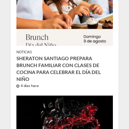
NOTICIAS
SHERATON SANTIAGO PREPARA
BRUNCH FAMILIAR CON CLASES DE
COCINA PARA CELEBRAR EL DÍA DEL
NIÑO
4 días hace