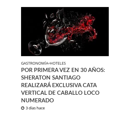
GASTRONOMÍA
•
HOTELES
POR PRIMERA VEZ EN 30 AÑOS:
SHERATON SANTIAGO
REALIZARÁ EXCLUSIVA CATA
VERTICAL DE CABALLO LOCO
NUMERADO
3 días hace