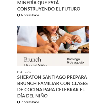
MINERÍA QUE ESTÁ
CONSTRUYENDO EL FUTURO
6 horas hace
NOTICIAS
SHERATON SANTIAGO PREPARA
BRUNCH FAMILIAR CON CLASES
DE COCINA PARA CELEBRAR EL
DÍA DEL NIÑO
7 horas hace