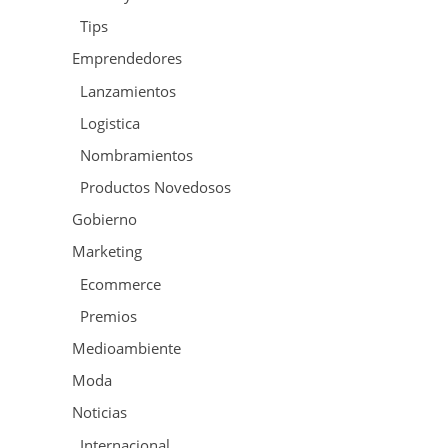
Tips
Emprendedores
Lanzamientos
Logistica
Nombramientos
Productos Novedosos
Gobierno
Marketing
Ecommerce
Premios
Medioambiente
Moda
Noticias
Internacional