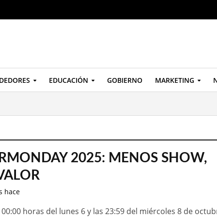
DEDORES
EDUCACIÓN
GOBIERNO
MARKETING
N
RMONDAY 2025: MENOS SHOW,
VALOR
s hace
00:00 horas del lunes 6 y las 23:59 del miércoles 8 de octub