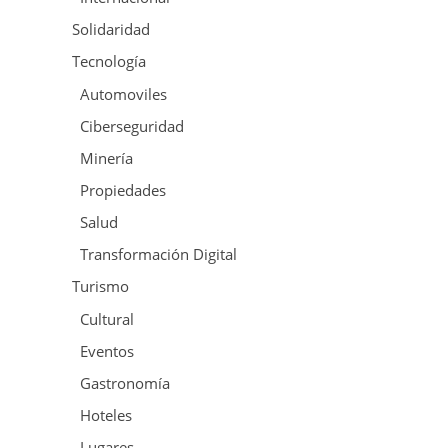
Solidaridad
Tecnología
Automoviles
Ciberseguridad
Minería
Propiedades
Salud
Transformación Digital
Turismo
Cultural
Eventos
Gastronomía
Hoteles
Lugares