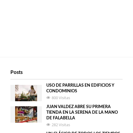
Posts
USO DE PARRILLAS EN EDIFICIOS Y
CONDOMINIOS
800 Visitas
JUAN VALDEZ ABRE SU PRIMERA
TIENDA EN LA SERENA DE LA MANO
DE FALABELLA
282 Visitas