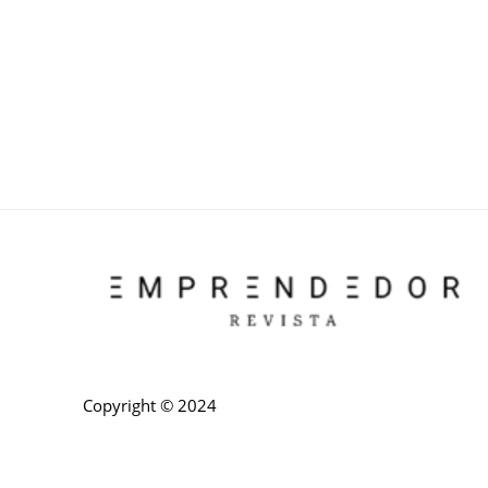
Copyright © 2024