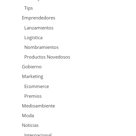
Tips
Emprendedores
Lanzamientos
Logistica
Nombramientos
Productos Novedosos
Gobierno
Marketing
Ecommerce
Premios
Medioambiente
Moda
Noticias
Internacional