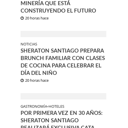
MINERÍA QUE ESTÁ
CONSTRUYENDO EL FUTURO
20 horas hace
NOTICIAS
SHERATON SANTIAGO PREPARA
BRUNCH FAMILIAR CON CLASES
DE COCINA PARA CELEBRAR EL
DÍA DEL NIÑO
20 horas hace
GASTRONOMÍA
•
HOTELES
POR PRIMERA VEZ EN 30 AÑOS:
SHERATON SANTIAGO