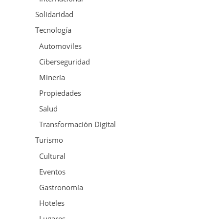
Solidaridad
Tecnología
Automoviles
Ciberseguridad
Minería
Propiedades
Salud
Transformación Digital
Turismo
Cultural
Eventos
Gastronomía
Hoteles
Lugares