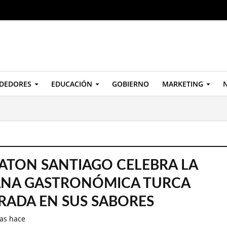
DEDORES
EDUCACIÓN
GOBIERNO
MARKETING
N
ATON SANTIAGO CELEBRA LA
NA GASTRONÓMICA TURCA
IRADA EN SUS SABORES
as hace