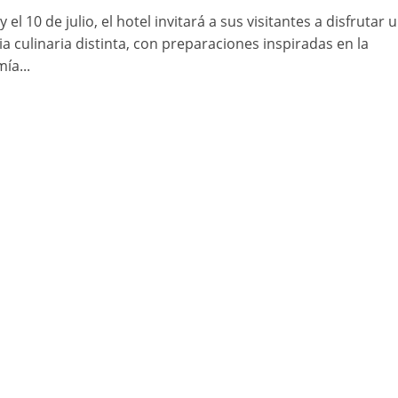
 y el 10 de julio, el hotel invitará a sus visitantes a disfrutar 
a culinaria distinta, con preparaciones inspiradas en la
ía...