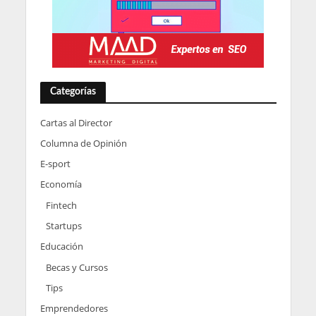
Categorías
Cartas al Director
Columna de Opinión
E-sport
Economía
Fintech
Startups
Educación
Becas y Cursos
Tips
Emprendedores