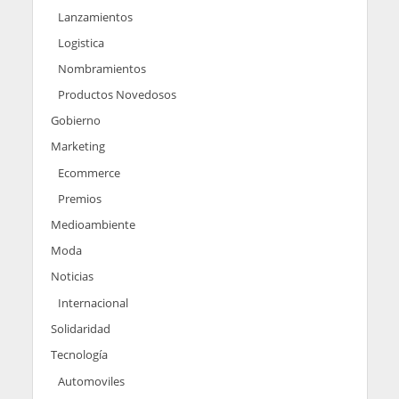
Lanzamientos
Logistica
Nombramientos
Productos Novedosos
Gobierno
Marketing
Ecommerce
Premios
Medioambiente
Moda
Noticias
Internacional
Solidaridad
Tecnología
Automoviles