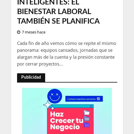
INTELIGENTES: EL
BIENESTAR LABORAL
TAMBIÉN SE PLANIFICA
7 meses hace
Cada fin de año vemos cómo se repite el mismo
panorama: equipos cansados, jornadas que se
alargan más de la cuenta y la presión constante
por cerrar proyectos...
Publicidad