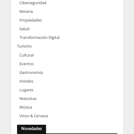
Ciberseguridad
Minería
Propiedades
Salud
Transformación Digital
Turismo
Cultural
Eventos
Gastronomía
Hoteles
Lugares
Mascotas
Música
Vinos & Cerveza
Novedades