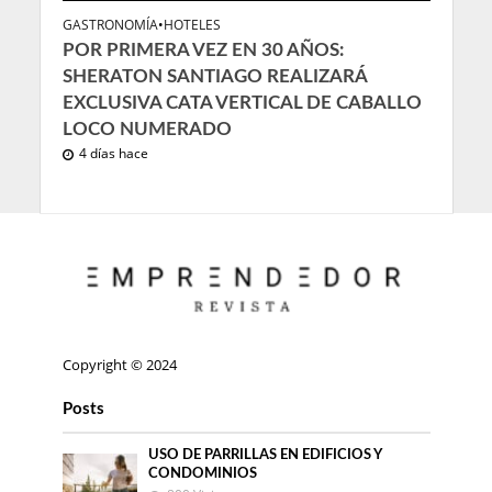
GASTRONOMÍA
•
HOTELES
POR PRIMERA VEZ EN 30 AÑOS:
SHERATON SANTIAGO REALIZARÁ
EXCLUSIVA CATA VERTICAL DE CABALLO
LOCO NUMERADO
4 días hace
Copyright © 2024
Posts
USO DE PARRILLAS EN EDIFICIOS Y
CONDOMINIOS