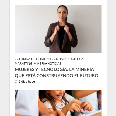
COLUMNA DE OPINIÓN
•
ECONOMÍA
•
LOGISTICA
•
MARKETING
•
MINERÍA
•
NOTICIAS
MUJERES Y TECNOLOGÍA: LA MINERÍA
QUE ESTÁ CONSTRUYENDO EL FUTURO
2 días hace