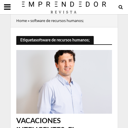
Home
»
software de recursos humanos;
Etiquetasoftware de recursos humanos;
VACACIONES