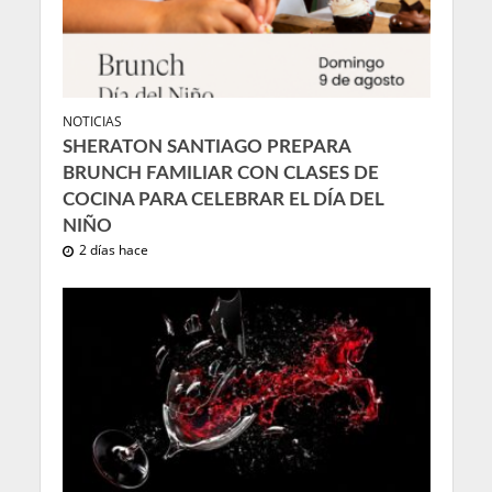
NOTICIAS
SHERATON SANTIAGO PREPARA
BRUNCH FAMILIAR CON CLASES DE
COCINA PARA CELEBRAR EL DÍA DEL
NIÑO
2 días hace