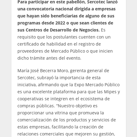
Para participar en este pabellón, Sercotec lanzó
una convocatoria nacional dirigida a empresas
que hayan sido beneficiarias de alguno de sus
programas desde 2022 o que sean clientes de
sus Centros de Desarrollo de Negocios.
Es
requisito que los postulantes cuenten con un
certificado de habilidad en el registro de
proveedores de Mercado Público o que inicien
dicho trámite antes del evento.
María José Becerra Moro, gerenta general de
Sercotec, subrayó la importancia de esta
iniciativa, afirmando que la Expo Mercado Público
es una excelente plataforma para que las Mipes y
cooperativas se integren en el ecosistema de
compras públicas. “Nuestro objetivo es
proporcionar una vitrina que promueva la
comercialización de los productos y servicios de
estas empresas, facilitando la creación de
relaciones comerciales que mejoren su gestión,