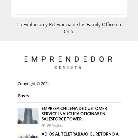
La Evolución y Relevancia de los Family Office en
Chile
Copyright © 2024
Posts
EMPRESA CHILENA DE CUSTOMER
SERVICE INAUGURA OFICINAS EN
SALESFORCE TOWER
98 Visitas
ADIÓS AL TELETRABAJO: EL RETORNO A