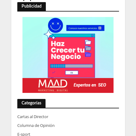
Publicidad
Categorías
Cartas al Director
Columna de Opinión
E-sport