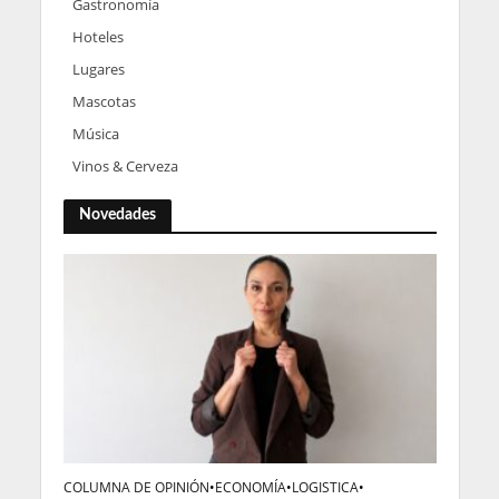
Gastronomía
Hoteles
Lugares
Mascotas
Música
Vinos & Cerveza
Novedades
COLUMNA DE OPINIÓN
•
ECONOMÍA
•
LOGISTICA
•