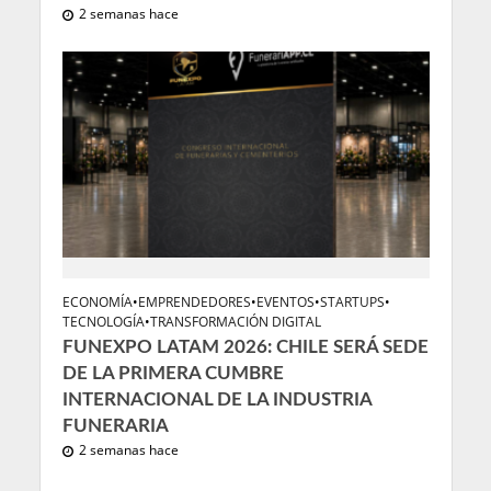
2 semanas hace
ECONOMÍA
•
EMPRENDEDORES
•
EVENTOS
•
STARTUPS
•
TECNOLOGÍA
•
TRANSFORMACIÓN DIGITAL
FUNEXPO LATAM 2026: CHILE SERÁ SEDE
DE LA PRIMERA CUMBRE
INTERNACIONAL DE LA INDUSTRIA
FUNERARIA
2 semanas hace