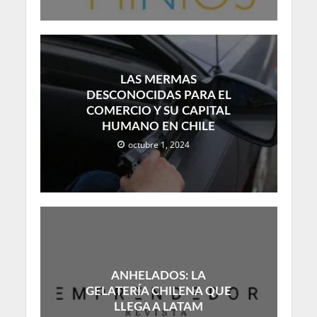
LAS MERMAS
DESCONOCIDAS PARA EL
COMERCIO Y SU CAPITAL
HUMANO EN CHILE
octubre 1, 2024
ANHELADOS: LA
GELATERÍA CHILENA QUE
LLEGA A LATAM