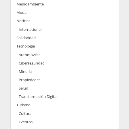
Medioambiente
Moda
Noticias
Internacional
Solidaridad
Tecnología
Automoviles
Ciberseguridad
Minería
Propiedades
Salud
Transformación Digital
Turismo
Cultural
Eventos