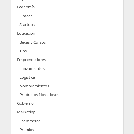
Economía
Fintech
Startups
Educación
Becas y Cursos
Tips
Emprendedores
Lanzamientos
Logistica
Nombramientos
Productos Novedosos
Gobierno
Marketing
Ecommerce
Premios