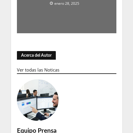
enero 28, 2025
Acerca del Autor
Ver todas las Noticas
Equipo Prensa