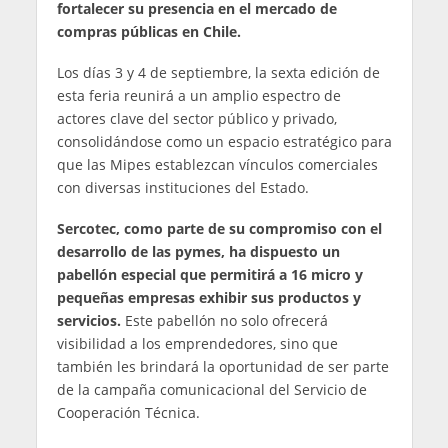
fortalecer su presencia en el mercado de
compras públicas en Chile.
Los días 3 y 4 de septiembre, la sexta edición de
esta feria reunirá a un amplio espectro de
actores clave del sector público y privado,
consolidándose como un espacio estratégico para
que las Mipes establezcan vínculos comerciales
con diversas instituciones del Estado.
Sercotec, como parte de su compromiso con el
desarrollo de las pymes, ha dispuesto un
pabellón especial que permitirá a 16 micro y
pequeñas empresas exhibir sus productos y
servicios.
Este pabellón no solo ofrecerá
visibilidad a los emprendedores, sino que
también les brindará la oportunidad de ser parte
de la campaña comunicacional del Servicio de
Cooperación Técnica.