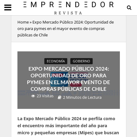
Home
»
Expo Mercado Público 2024: Oportunidad de
oro para pymes en el mayor evento de compras
públicas de Chile
ECONOMÍA
GOBIERNO
EXPO MERCADO PÚBLICO 2024:
OPORTUNIDAD DE ORO PARA
PYMES EN EL MAYOR EVENTO DE
COMPRAS PÚBLICAS DE CHILE
23 Visitas
2 Minutos de Lectura
La Expo Mercado Público 2024 se perfila como
el encuentro más importante del año para
micro y pequeñas empresas (Mipes) que buscan