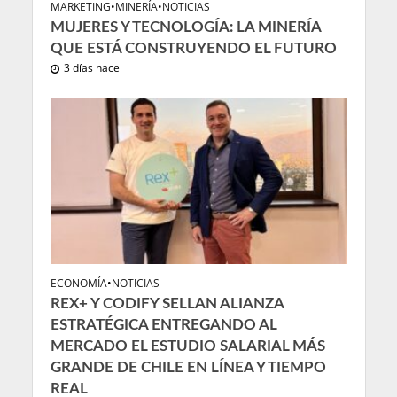
MARKETING
•
MINERÍA
•
NOTICIAS
MUJERES Y TECNOLOGÍA: LA MINERÍA
QUE ESTÁ CONSTRUYENDO EL FUTURO
3 días hace
ECONOMÍA
•
NOTICIAS
REX+ Y CODIFY SELLAN ALIANZA
ESTRATÉGICA ENTREGANDO AL
MERCADO EL ESTUDIO SALARIAL MÁS
GRANDE DE CHILE EN LÍNEA Y TIEMPO
REAL