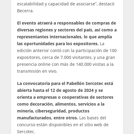
escalabilidad y capacidad de asociarse”, destacó
Becerra.
El evento atraerá a responsables de compras de
diversas regiones y sectores del país, así como a
representantes internacionales, lo que amplía
las oportunidades para los expositores.
La
edición anterior contó con la participación de 100
expositores, cerca de 7.000 visitantes, y una gran
presencia online con más de 140.000 visitas a la
transmisión en vivo.
La convocatoria para el Pabellón Sercotec está
abierta hasta el 12 de agosto de 2024 y se
orienta a empresas o cooperativas de sectores
como decoración, alimentos, servicios a la
minería, ciberseguridad, productos
manufacturados, entre otros.
Las bases del
concurso están disponibles en el sitio web de
Sercotec.