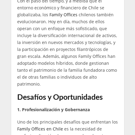
Con el paso del tiempo, y a medida que el
entorno económico y financiero de Chile se
globalizaba, los
Family Offices
chilenos también
evolucionaron. Hoy en día, muchos de ellos
operan con un enfoque más sofisticado, que
incluye la diversificación internacional de activos,
la inversión en nuevos mercados y tecnologías, y
la participación en proyectos filantrópicos de
gran escala. Además, algunos Family Offices han
adoptado modelos híbridos, donde gestionan
tanto el patrimonio de la familia fundadora como
el de otras familias o individuos de alto
patrimonio.
Desafíos y Oportunidades
1. Profesionalización y Gobernanza
Uno de los principales desafíos que enfrentan los
Family Offices en Chile
es la necesidad de