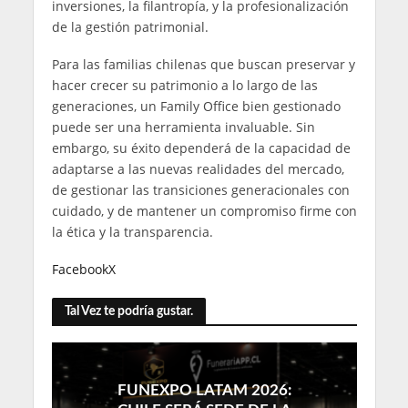
inversiones, la filantropía, y la profesionalización
de la gestión patrimonial.
Para las familias chilenas que buscan preservar y
hacer crecer su patrimonio a lo largo de las
generaciones, un Family Office bien gestionado
puede ser una herramienta invaluable. Sin
embargo, su éxito dependerá de la capacidad de
adaptarse a las nuevas realidades del mercado,
de gestionar las transiciones generacionales con
cuidado, y de mantener un compromiso firme con
la ética y la transparencia.
Facebook
X
Tal Vez te podría gustar.
FUNEXPO LATAM 2026: