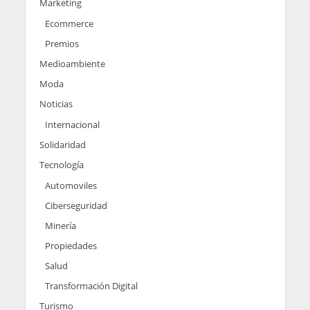
Marketing
Ecommerce
Premios
Medioambiente
Moda
Noticias
Internacional
Solidaridad
Tecnología
Automoviles
Ciberseguridad
Minería
Propiedades
Salud
Transformación Digital
Turismo