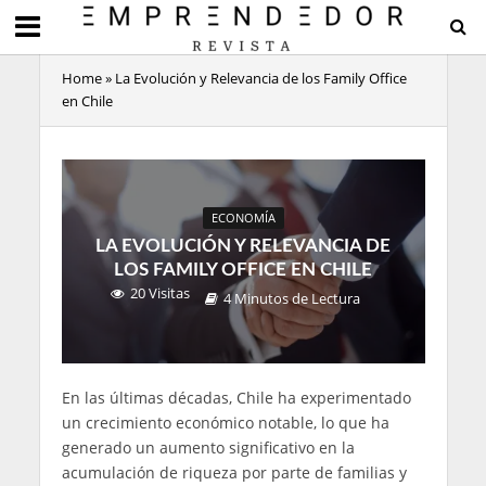
Home
»
La Evolución y Relevancia de los Family Office
en Chile
ECONOMÍA
LA EVOLUCIÓN Y RELEVANCIA DE
LOS FAMILY OFFICE EN CHILE
20 Visitas
4 Minutos de Lectura
En las últimas décadas, Chile ha experimentado
un crecimiento económico notable, lo que ha
generado un aumento significativo en la
acumulación de riqueza por parte de familias y