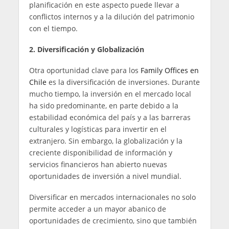
planificación en este aspecto puede llevar a
conflictos internos y a la dilución del patrimonio
con el tiempo.
2. Diversificación y Globalización
Otra oportunidad clave para los
Family Offices en
Chile
es la diversificación de inversiones. Durante
mucho tiempo, la inversión en el mercado local
ha sido predominante, en parte debido a la
estabilidad económica del país y a las barreras
culturales y logísticas para invertir en el
extranjero. Sin embargo, la globalización y la
creciente disponibilidad de información y
servicios financieros han abierto nuevas
oportunidades de inversión a nivel mundial.
Diversificar en mercados internacionales no solo
permite acceder a un mayor abanico de
oportunidades de crecimiento, sino que también