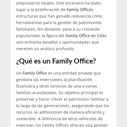
empresarios locales. Este escenario ha dado
lugar a la proliferación de
Family Offices
,
estructuras que han ganado relevancia como
herramientas para la gestión de patrimonios
familiares. No obstante, pese a su creciente
popularidad, la figura del
Family Office en Chil
e
aún enfrenta desafíos y oportunidades que
merecen un análisis profundo.
¿Qué es un Family Office?
Un
Family Office
es una entidad privada que
gestiona las inversiones, la planificación
financiera y otros servicios de una o varias
familias acaudaladas. Su objetivo principal es
preservar y hacer crecer el patrimonio familiar a
lo largo de las generaciones, asegurando que los
recursos se administren de manera eficiente y
sostenible. A diferencia de otros vehículos de
inversión, los Family Offices ofrecen una gestión