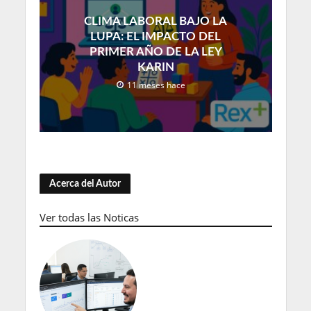
CLIMA LABORAL BAJO LA
LUPA: EL IMPACTO DEL
PRIMER AÑO DE LA LEY
KARIN
11 meses hace
Acerca del Autor
Ver todas las Noticas