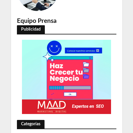
Equipo Prensa
Publicidad
Categorías