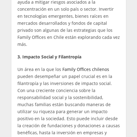
ayuda a mitigar riesgos asociados a la
concentración en un solo país o sector. Invertir
en tecnologías emergentes, bienes raíces en
mercados desarrollados y fondos de capital
privado son algunas de las estrategias que los
Family Offices en Chile están explorando cada vez
más.
3. Impacto Social y Filantropía
Un área en la que los
Family Offices chilenos
pueden desempeñar un papel crucial es en la
filantropía y las inversiones de impacto social.
Con una creciente conciencia sobre la
responsabilidad social y la sostenibilidad,
muchas familias están buscando maneras de
utilizar su riqueza para generar un impacto
positivo en la sociedad. Esto puede incluir desde
la creación de fundaciones y donaciones a causas
benéficas, hasta la inversión en empresas y