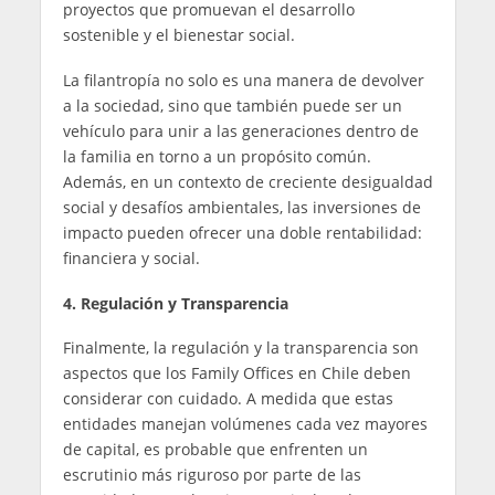
proyectos que promuevan el desarrollo
sostenible y el bienestar social.
La filantropía no solo es una manera de devolver
a la sociedad, sino que también puede ser un
vehículo para unir a las generaciones dentro de
la familia en torno a un propósito común.
Además, en un contexto de creciente desigualdad
social y desafíos ambientales, las inversiones de
impacto pueden ofrecer una doble rentabilidad:
financiera y social.
4. Regulación y Transparencia
Finalmente, la regulación y la transparencia son
aspectos que los Family Offices en Chile deben
considerar con cuidado. A medida que estas
entidades manejan volúmenes cada vez mayores
de capital, es probable que enfrenten un
escrutinio más riguroso por parte de las