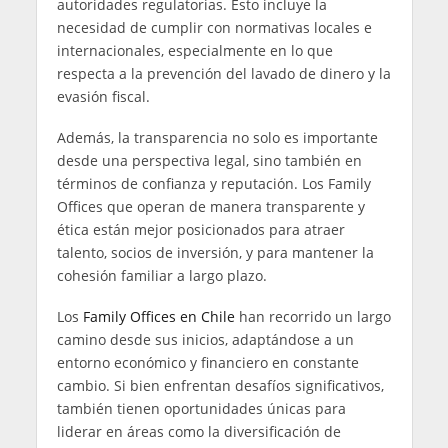
autoridades regulatorias. Esto incluye la
necesidad de cumplir con normativas locales e
internacionales, especialmente en lo que
respecta a la prevención del lavado de dinero y la
evasión fiscal.
Además, la transparencia no solo es importante
desde una perspectiva legal, sino también en
términos de confianza y reputación. Los Family
Offices que operan de manera transparente y
ética están mejor posicionados para atraer
talento, socios de inversión, y para mantener la
cohesión familiar a largo plazo.
Los
Family Offices en Chile
han recorrido un largo
camino desde sus inicios, adaptándose a un
entorno económico y financiero en constante
cambio. Si bien enfrentan desafíos significativos,
también tienen oportunidades únicas para
liderar en áreas como la diversificación de