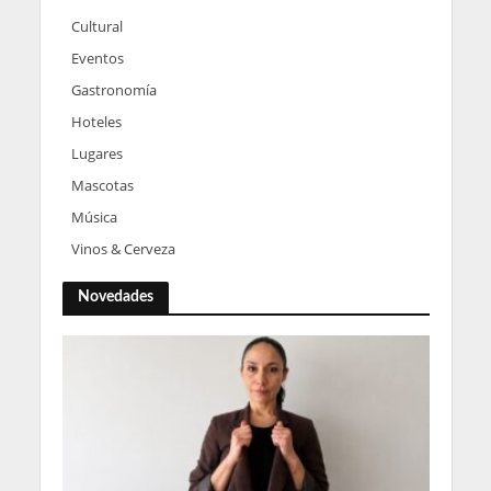
Cultural
Eventos
Gastronomía
Hoteles
Lugares
Mascotas
Música
Vinos & Cerveza
Novedades