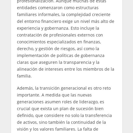
profesionalización. Aunque muchas de estas
entidades comenzaron como estructuras
familiares informales, la complejidad creciente
del entorno financiero exige un nivel más alto de
experiencia y gobernanza. Esto incluye la
contratación de profesionales externos con
conocimientos especializados en finanzas,
derecho, y gestión de riesgos, así como la
implementación de políticas de gobernanza
claras que aseguren la transparencia y la
alineación de intereses entre los miembros de la
familia.
Además, la transición generacional es otro reto
importante. A medida que las nuevas
generaciones asumen roles de liderazgo, es
crucial que exista un plan de sucesión bien
definido, que considere no solo la transferencia
de activos, sino también la continuidad de la
visión y los valores familiares. La falta de