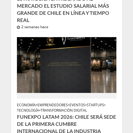
MERCADO EL ESTUDIO SALARIAL MÁS
GRANDE DE CHILE EN LÍNEA Y TIEMPO
REAL
2 semanas hace
ECONOMÍA
•
EMPRENDEDORES
•
EVENTOS
•
STARTUPS
•
TECNOLOGÍA
•
TRANSFORMACIÓN DIGITAL
FUNEXPO LATAM 2026: CHILE SERÁ SEDE
DE LA PRIMERA CUMBRE
INTERNACIONAL DE LA INDUSTRIA