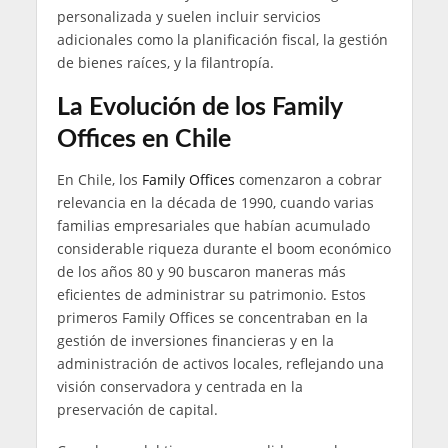
personalizada y suelen incluir servicios
adicionales como la planificación fiscal, la gestión
de bienes raíces, y la filantropía.
La Evolución de los Family
Offices en Chile
En Chile, los
Family Offices
comenzaron a cobrar
relevancia en la década de 1990, cuando varias
familias empresariales que habían acumulado
considerable riqueza durante el boom económico
de los años 80 y 90 buscaron maneras más
eficientes de administrar su patrimonio. Estos
primeros Family Offices se concentraban en la
gestión de inversiones financieras y en la
administración de activos locales, reflejando una
visión conservadora y centrada en la
preservación de capital.