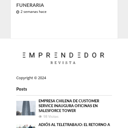
FUNERARIA
2 semanas hace
Copyright © 2024
Posts
EMPRESA CHILENA DE CUSTOMER
SERVICE INAUGURA OFICINAS EN
SALESFORCE TOWER
98 Visitas
ADIÓS AL TELETRABAJO: EL RETORNO A