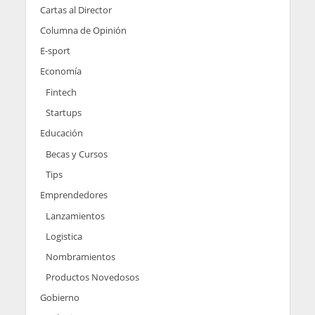
Cartas al Director
Columna de Opinión
E-sport
Economía
Fintech
Startups
Educación
Becas y Cursos
Tips
Emprendedores
Lanzamientos
Logistica
Nombramientos
Productos Novedosos
Gobierno