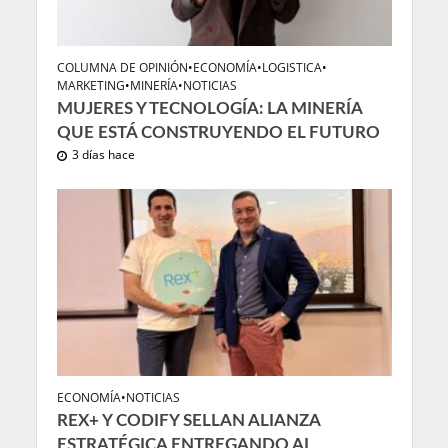
COLUMNA DE OPINIÓN
•
ECONOMÍA
•
LOGISTICA
•
MARKETING
•
MINERÍA
•
NOTICIAS
MUJERES Y TECNOLOGÍA: LA MINERÍA
QUE ESTÁ CONSTRUYENDO EL FUTURO
3 días hace
ECONOMÍA
•
NOTICIAS
REX+ Y CODIFY SELLAN ALIANZA
ESTRATÉGICA ENTREGANDO AL