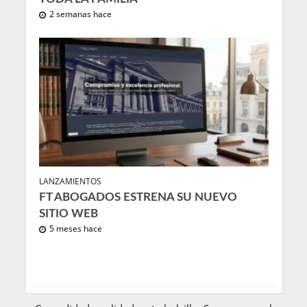
2 semanas hace
LANZAMIENTOS
FT ABOGADOS ESTRENA SU NUEVO
SITIO WEB
5 meses hace