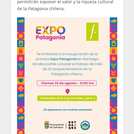
permitirán exponer el valor y la riqueza cultural
de la Patagonia chilena.