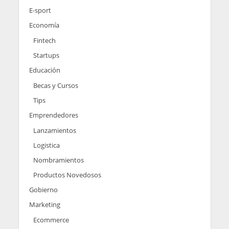
E-sport
Economía
Fintech
Startups
Educación
Becas y Cursos
Tips
Emprendedores
Lanzamientos
Logistica
Nombramientos
Productos Novedosos
Gobierno
Marketing
Ecommerce