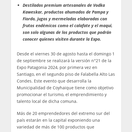
Destilados premium artesanales de Vodka
Kaweskar, productos ahumados de Pampa y
Fiordo, jugos y mermeladas elaboradas con
frutos endémicos como el calafate y el maqui,
son solo algunas de los productos que podrán
conocer quienes visiten durante la Expo.
Desde el viernes 30 de agosto hasta el domingo 1
de septiembre se realizará la versión n°21 de la
Expo Patagonia 2024, por primera vez en
Santiago, en el segundo piso de Falabella Alto Las
Condes. Este evento que desarrolla la
Municipalidad de Coyhaique tiene como objetivo
promocionar el turismo, el emprendimiento y
talento local de dicha comuna.
Más de 20 emprendedores del extremo sur del
país estarán en la capital exponiendo una
variedad de más de 100 productos que