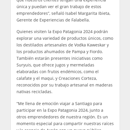
única y puedan ver el gran trabajo de estos
emprendedores”, señaló Isabel Margarita Ibieta,
Gerente de Experiencias de Falabella.
Quienes visiten la Expo Patagonia 2024 podrán
explorar una variedad de productos únicos, como
los destilados artesanales de Vodka Kaweskar y
los productos ahumados de Pampa y Fiordo.
También estarán presentes iniciativas como
Suryuis, que ofrece jugos y mermeladas
elaboradas con frutos endémicos, como el
calafate y el maqui, y Creaciones Corteza,
reconocidos por su trabajo artesanal en maderas
nativas recicladas.
“Me llena de emoción viajar a Santiago para
participar en la Expo Patagonia 2024, junto a
otros emprendedores de nuestra región. Es un
momento especial para compartir nuestras raíces