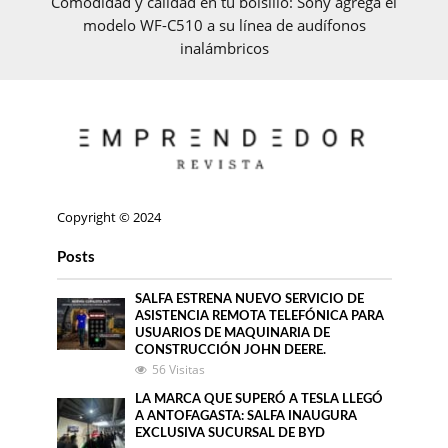
Comodidad y calidad en tu bolsillo: Sony agrega el
modelo WF-C510 a su línea de audífonos
inalámbricos
Copyright © 2024
Posts
SALFA ESTRENA NUEVO SERVICIO DE
ASISTENCIA REMOTA TELEFÓNICA PARA
USUARIOS DE MAQUINARIA DE
CONSTRUCCIÓN JOHN DEERE.
56 Visitas
LA MARCA QUE SUPERÓ A TESLA LLEGÓ
A ANTOFAGASTA: SALFA INAUGURA
EXCLUSIVA SUCURSAL DE BYD