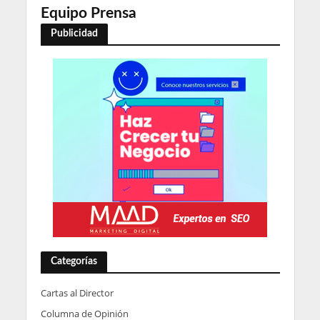
Equipo Prensa
Publicidad
Categorías
Cartas al Director
Columna de Opinión