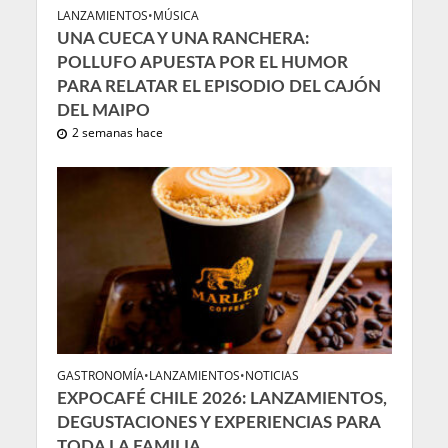
LANZAMIENTOS
•
MÚSICA
UNA CUECA Y UNA RANCHERA:
POLLUFO APUESTA POR EL HUMOR
PARA RELATAR EL EPISODIO DEL CAJÓN
DEL MAIPO
2 semanas hace
GASTRONOMÍA
•
LANZAMIENTOS
•
NOTICIAS
EXPOCAFÉ CHILE 2026: LANZAMIENTOS,
DEGUSTACIONES Y EXPERIENCIAS PARA
TODA LA FAMILIA