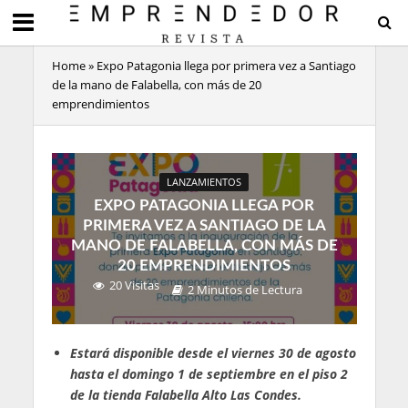
Home
»
Expo Patagonia llega por primera vez a Santiago
de la mano de Falabella, con más de 20
emprendimientos
LANZAMIENTOS
EXPO PATAGONIA LLEGA POR
PRIMERA VEZ A SANTIAGO DE LA
MANO DE FALABELLA, CON MÁS DE
20 EMPRENDIMIENTOS
20 Visitas
2 Minutos de Lectura
Estará disponible desde el viernes 30 de agosto
hasta el domingo 1 de septiembre en el piso 2
de la tienda Falabella Alto Las Condes.