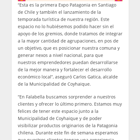
“Esta es la primera Expo Patagonia en Santiago
de Chile y también el lanzamiento de la
temporada turística de nuestra región. Este
espacio no lo hubiésemos podido hacer sin el
apoyo de los gremios, donde tratamos de integrar
a la mayor cantidad de agrupaciones, en pos de
un objetivo, que es posicionar nuestra comuna y
generar nexos a nivel nacional, para que
nuestros emprendedores puedan desarrollarse
de la mejor manera y fortalecer el desarrollo
económico local”, aseguró Carlos Gatica, alcalde
de la Municipalidad de Coyhaique.
“En Falabella buscamos sorprender a nuestros
clientes y ofrecer lo último primero. Estamos muy
felices de tener este espacio junto a la
Municipalidad de Coyhaique y de poder
visibilizar productos originarios de la Patagonia
chilena. Durante este fin de semana esperamos
que nuestros clientes tengan una experiencia