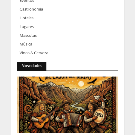
Eventos
Gastronomía
Hoteles
Lugares
Mascotas
Música
Vinos & Cerveza
Novedades