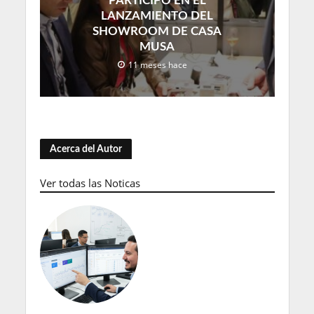
PARTICIPÓ EN EL
LANZAMIENTO DEL
SHOWROOM DE CASA
MUSA
11 meses hace
Acerca del Autor
Ver todas las Noticas