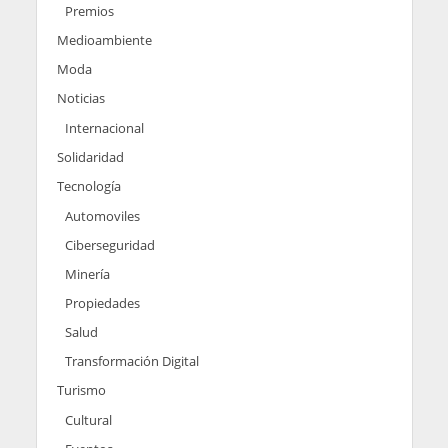
Premios
Medioambiente
Moda
Noticias
Internacional
Solidaridad
Tecnología
Automoviles
Ciberseguridad
Minería
Propiedades
Salud
Transformación Digital
Turismo
Cultural