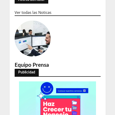
Ver todas las Noticas
Equipo Prensa
Publicidad