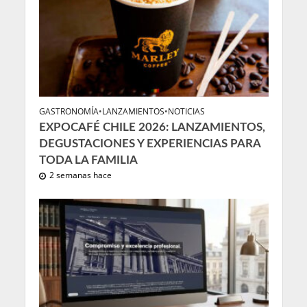
GASTRONOMÍA
•
LANZAMIENTOS
•
NOTICIAS
EXPOCAFÉ CHILE 2026: LANZAMIENTOS,
DEGUSTACIONES Y EXPERIENCIAS PARA
TODA LA FAMILIA
2 semanas hace