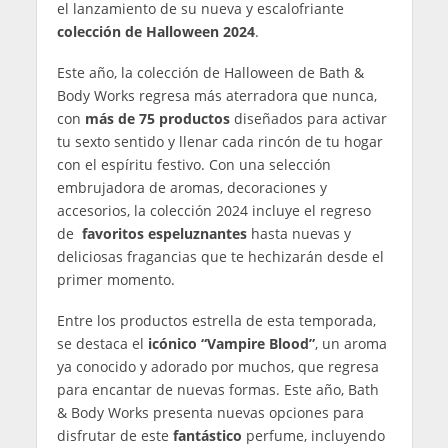
el lanzamiento de su nueva y escalofriante
colección de Halloween 2024
.
Este año, la colección de Halloween de Bath &
Body Works regresa más aterradora que nunca,
con
más de 75 productos
diseñados para activar
tu sexto sentido y llenar cada rincón de tu hogar
con el espíritu festivo. Con una selección
embrujadora de aromas, decoraciones y
accesorios, la colección 2024 incluye el regreso
de
favoritos espeluznantes
hasta nuevas y
deliciosas fragancias que te hechizarán desde el
primer momento.
Entre los productos estrella de esta temporada,
se destaca el
icónico “Vampire Blood”
, un aroma
ya conocido y adorado por muchos, que regresa
para encantar de nuevas formas. Este año, Bath
& Body Works presenta nuevas opciones para
disfrutar de este
fantástico
perfume, incluyendo