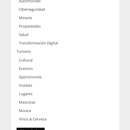
Automoviles
Ciberseguridad
Minería
Propiedades
Salud
Transformación Digital
Turismo
Cultural
Eventos
Gastronomía
Hoteles
Lugares
Mascotas
Música
Vinos & Cerveza