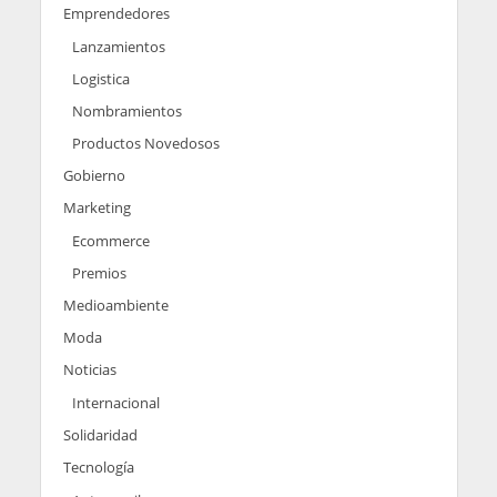
Emprendedores
Lanzamientos
Logistica
Nombramientos
Productos Novedosos
Gobierno
Marketing
Ecommerce
Premios
Medioambiente
Moda
Noticias
Internacional
Solidaridad
Tecnología