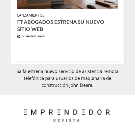
LANZAMIENTOS
FT ABOGADOS ESTRENA SU NUEVO
SITIO WEB
5 meses hace
Salfa estrena nuevo servicio de asistencia remota
telefónica para usuarios de maquinaria de
construcción John Deere.