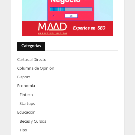
Categorías
Cartas al Director
Columna de Opinión
E-sport
Economía
Fintech
Startups
Educación
Becas y Cursos
Tips