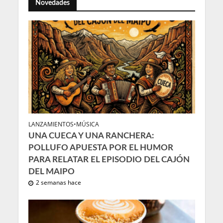
Novedades
LANZAMIENTOS
•
MÚSICA
UNA CUECA Y UNA RANCHERA:
POLLUFO APUESTA POR EL HUMOR
PARA RELATAR EL EPISODIO DEL CAJÓN
DEL MAIPO
2 semanas hace