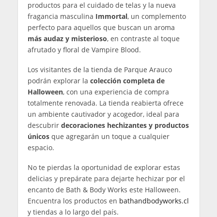
productos para el cuidado de telas y la nueva
fragancia masculina
Immortal
, un complemento
perfecto para aquellos que buscan un aroma
más audaz y misterioso
, en contraste al toque
afrutado y floral de Vampire Blood.
Los visitantes de la tienda de Parque Arauco
podrán explorar la
colección completa de
Halloween
, con una experiencia de compra
totalmente renovada. La tienda reabierta ofrece
un ambiente cautivador y acogedor, ideal para
descubrir
decoraciones hechizantes y productos
únicos
que agregarán un toque a cualquier
espacio.
No te pierdas la oportunidad de explorar estas
delicias y prepárate para dejarte hechizar por el
encanto de Bath & Body Works este Halloween.
Encuentra los productos en
bathandbodyworks.cl
y tiendas a lo largo del país.