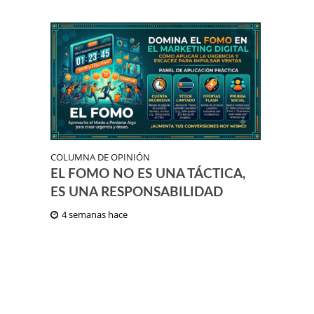
COLUMNA DE OPINIÓN
EL FOMO NO ES UNA TÁCTICA,
ES UNA RESPONSABILIDAD
4 semanas hace