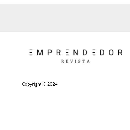
Copyright © 2024