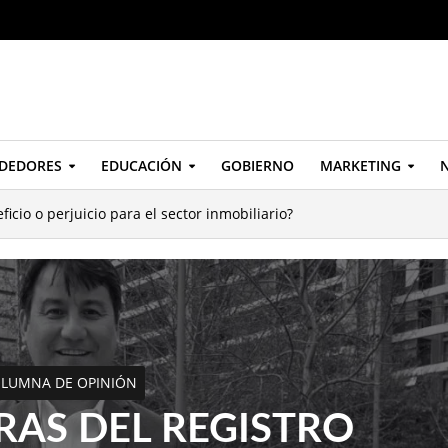
DEDORES
EDUCACIÓN
GOBIERNO
MARKETING
N
cio o perjuicio para el sector inmobiliario?
LUMNA DE OPINIÓN
RAS DEL REGISTRO