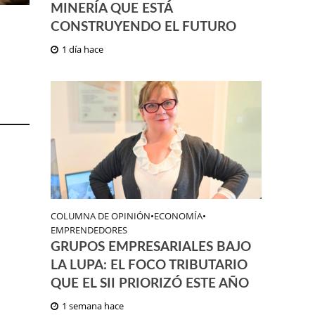
MINERÍA QUE ESTÁ
CONSTRUYENDO EL FUTURO
1 día hace
COLUMNA DE OPINIÓN
•
ECONOMÍA
•
EMPRENDEDORES
GRUPOS EMPRESARIALES BAJO
LA LUPA: EL FOCO TRIBUTARIO
QUE EL SII PRIORIZÓ ESTE AÑO
1 semana hace