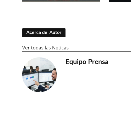
Acerca del Autor
Ver todas las Noticas
Equipo Prensa