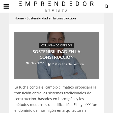
Home
»
Sostenibilidad en la construcción
COLUMNA DE OPINIÓN
SOSTENIBILIDAD EN LA
CONSTRUCCIÓN
26 Visitas
2 Minutos de Lectura
La lucha contra el cambio climático propiciará la
transición entre los sistemas tradicionales de
construcción, basados en hormigón, y los
métodos modernos de edificación. El siglo XX fue
el dominio del hormigón en arquitectura e