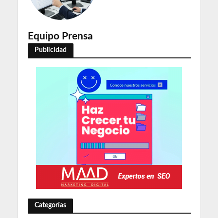
Equipo Prensa
Publicidad
Categorías