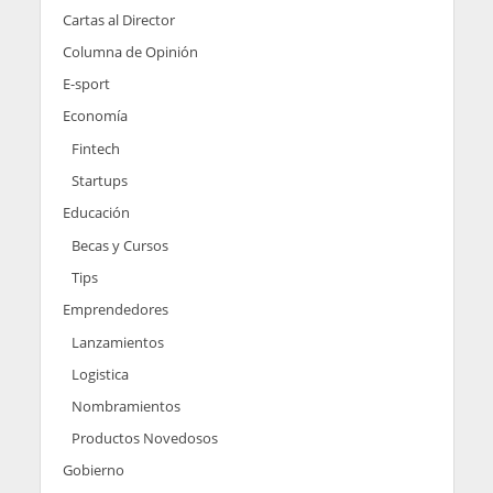
Cartas al Director
Columna de Opinión
E-sport
Economía
Fintech
Startups
Educación
Becas y Cursos
Tips
Emprendedores
Lanzamientos
Logistica
Nombramientos
Productos Novedosos
Gobierno