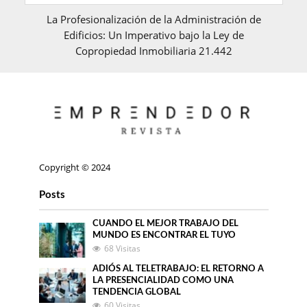
La Profesionalización de la Administración de
Edificios: Un Imperativo bajo la Ley de
Copropiedad Inmobiliaria 21.442
Copyright © 2024
Posts
CUANDO EL MEJOR TRABAJO DEL
MUNDO ES ENCONTRAR EL TUYO
68 Visitas
ADIÓS AL TELETRABAJO: EL RETORNO A
LA PRESENCIALIDAD COMO UNA
TENDENCIA GLOBAL
60 Visitas