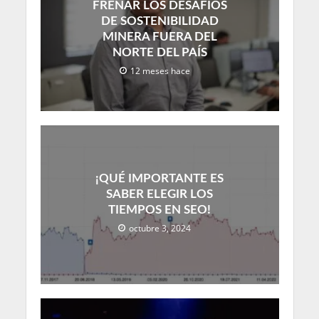
FRENAR LOS DESAFÍOS
DE SOSTENIBILIDAD
MINERA FUERA DEL
NORTE DEL PAÍS
12 meses hace
¡QUÉ IMPORTANTE ES
SABER ELEGIR LOS
TIEMPOS EN SEO!
octubre 3, 2024