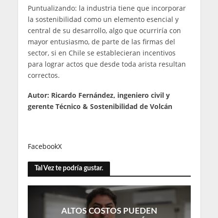
Puntualizando: la industria tiene que incorporar
la sostenibilidad como un elemento esencial y
central de su desarrollo, algo que ocurriría con
mayor entusiasmo, de parte de las firmas del
sector, si en Chile se establecieran incentivos
para lograr actos que desde toda arista resultan
correctos.
Autor: Ricardo Fernández, ingeniero civil y
gerente Técnico & Sostenibilidad de Volcán
Facebook
X
Tal Vez te podría gustar.
ALTOS COSTOS PUEDEN