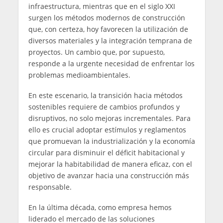
infraestructura, mientras que en el siglo XXI
surgen los métodos modernos de construcción
que, con certeza, hoy favorecen la utilización de
diversos materiales y la integración temprana de
proyectos. Un cambio que, por supuesto,
responde a la urgente necesidad de enfrentar los
problemas medioambientales.
En este escenario, la transición hacia métodos
sostenibles requiere de cambios profundos y
disruptivos, no solo mejoras incrementales. Para
ello es crucial adoptar estímulos y reglamentos
que promuevan la industrialización y la economía
circular para disminuir el déficit habitacional y
mejorar la habitabilidad de manera eficaz, con el
objetivo de avanzar hacia una construcción más
responsable.
En la última década, como empresa hemos
liderado el mercado de las soluciones