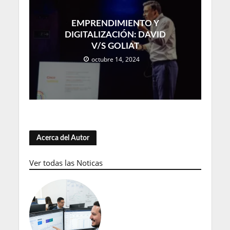
EMPRENDIMIENTO Y
DIGITALIZACIÓN: DAVID
V/S GOLIAT
octubre 14, 2024
Acerca del Autor
Ver todas las Noticas