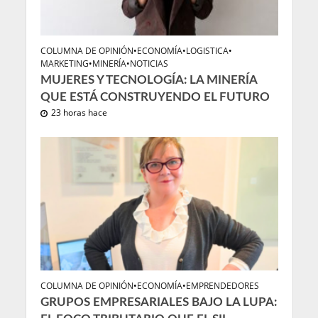
COLUMNA DE OPINIÓN
•
ECONOMÍA
•
LOGISTICA
•
MARKETING
•
MINERÍA
•
NOTICIAS
MUJERES Y TECNOLOGÍA: LA MINERÍA
QUE ESTÁ CONSTRUYENDO EL FUTURO
23 horas hace
COLUMNA DE OPINIÓN
•
ECONOMÍA
•
EMPRENDEDORES
GRUPOS EMPRESARIALES BAJO LA LUPA: