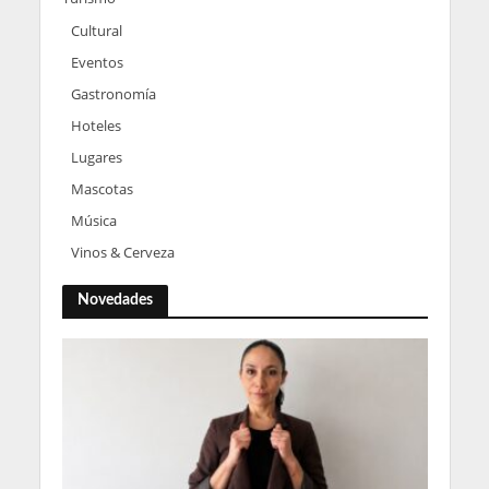
Cultural
Eventos
Gastronomía
Hoteles
Lugares
Mascotas
Música
Vinos & Cerveza
Novedades