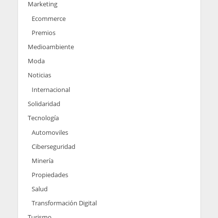
Marketing
Ecommerce
Premios
Medioambiente
Moda
Noticias
Internacional
Solidaridad
Tecnología
Automoviles
Ciberseguridad
Minería
Propiedades
Salud
Transformación Digital
Turismo