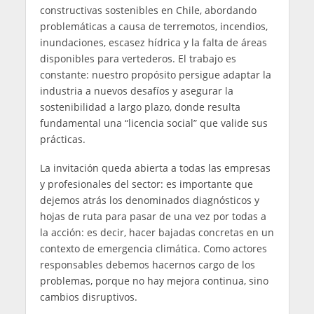
constructivas sostenibles en Chile, abordando
problemáticas a causa de terremotos, incendios,
inundaciones, escasez hídrica y la falta de áreas
disponibles para vertederos. El trabajo es
constante: nuestro propósito persigue adaptar la
industria a nuevos desafíos y asegurar la
sostenibilidad a largo plazo, donde resulta
fundamental una “licencia social” que valide sus
prácticas.
La invitación queda abierta a todas las empresas
y profesionales del sector: es importante que
dejemos atrás los denominados diagnósticos y
hojas de ruta para pasar de una vez por todas a
la acción: es decir, hacer bajadas concretas en un
contexto de emergencia climática. Como actores
responsables debemos hacernos cargo de los
problemas, porque no hay mejora continua, sino
cambios disruptivos.