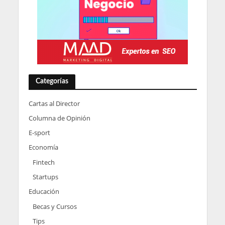
Categorías
Cartas al Director
Columna de Opinión
E-sport
Economía
Fintech
Startups
Educación
Becas y Cursos
Tips