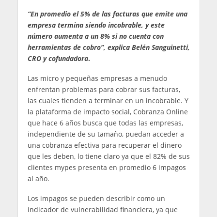
“En promedio el 5% de las facturas que emite una
empresa termina siendo incobrable, y este
n
úmero aumenta a un 8% si no cuenta con
herramientas de cobro”, explica Belén Sanguinetti,
CRO y cofundadora
.
Las micro y pequeñas empresas a menudo
enfrentan problemas para cobrar sus facturas,
las cuales tienden a terminar en un incobrable. Y
la plataforma de impacto social, Cobranza Online
que hace 6 años busca que todas las empresas,
independiente de su tamaño, puedan acceder a
una cobranza efectiva para recuperar el dinero
que les deben, lo tiene claro ya que el 82% de sus
clientes mypes presenta en promedio 6 impagos
al año.
Los impagos se pueden describir como un
indicador de vulnerabilidad financiera, ya que