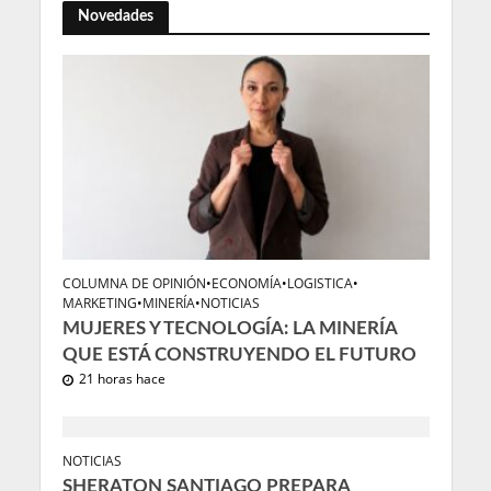
Novedades
COLUMNA DE OPINIÓN
•
ECONOMÍA
•
LOGISTICA
•
MARKETING
•
MINERÍA
•
NOTICIAS
MUJERES Y TECNOLOGÍA: LA MINERÍA
QUE ESTÁ CONSTRUYENDO EL FUTURO
21 horas hace
NOTICIAS
SHERATON SANTIAGO PREPARA