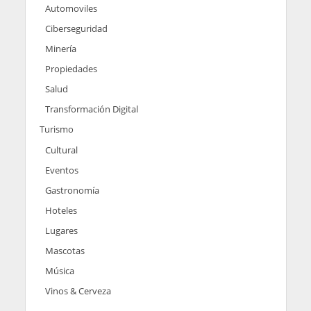
Automoviles
Ciberseguridad
Minería
Propiedades
Salud
Transformación Digital
Turismo
Cultural
Eventos
Gastronomía
Hoteles
Lugares
Mascotas
Música
Vinos & Cerveza