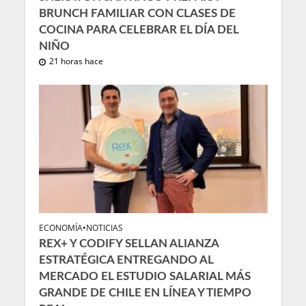
BRUNCH FAMILIAR CON CLASES DE
COCINA PARA CELEBRAR EL DÍA DEL
NIÑO
21 horas hace
ECONOMÍA
•
NOTICIAS
REX+ Y CODIFY SELLAN ALIANZA
ESTRATÉGICA ENTREGANDO AL
MERCADO EL ESTUDIO SALARIAL MÁS
GRANDE DE CHILE EN LÍNEA Y TIEMPO