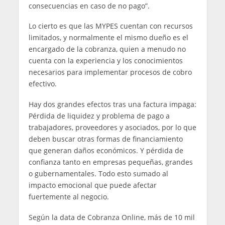
consecuencias en caso de no pago”.
Lo cierto es que las MYPES cuentan con recursos
limitados, y normalmente el mismo dueño es el
encargado de la cobranza, quien a menudo no
cuenta con la experiencia y los conocimientos
necesarios para implementar procesos de cobro
efectivo.
Hay dos grandes efectos tras una factura impaga:
Pérdida de liquidez y problema de pago a
trabajadores, proveedores y asociados, por lo que
deben buscar otras formas de financiamiento
que generan daños económicos. Y pérdida de
confianza tanto en empresas pequeñas, grandes
o gubernamentales. Todo esto sumado al
impacto emocional que puede afectar
fuertemente al negocio.
Según la data de Cobranza Online, más de 10 mil