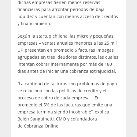
dichas empresas tienen menos reservas
financieras para afrontar periodos de baja
liquidez y cuentan con menos acceso de créditos
y financiamiento.
Según la startup chilena, las micro y pequeñas
empresas – ventas anuales menores a las 25 mil
UF, presentan en promedio 6 facturas impagas
agrupadas en tres deudores distintos, las cuales
intentan cobrar internamente por más de 180
días antes de iniciar una cobranza extrajudicial.
“La cantidad de facturas con problemas de pago
se relaciona con las políticas de crédito y el
proceso de cobro de cada empresa. .En
promedio el 5% de las facturas que emite una
empresa termina siendo incobrable”, explica
Belén Sanguinetti, CMO y cofundadora
de Cobranza Online.