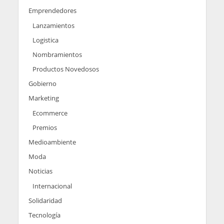
Emprendedores
Lanzamientos
Logistica
Nombramientos
Productos Novedosos
Gobierno
Marketing
Ecommerce
Premios
Medioambiente
Moda
Noticias
Internacional
Solidaridad
Tecnología