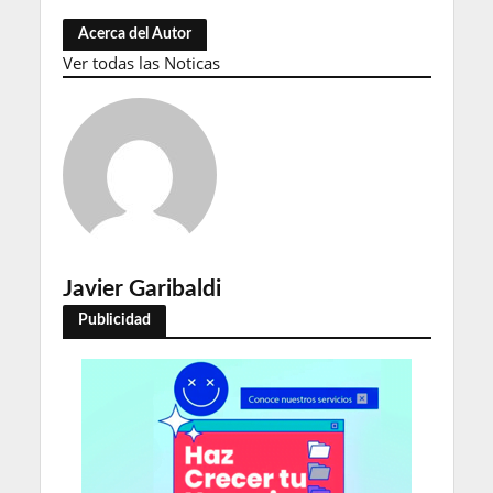
Acerca del Autor
Ver todas las Noticas
Javier Garibaldi
Publicidad