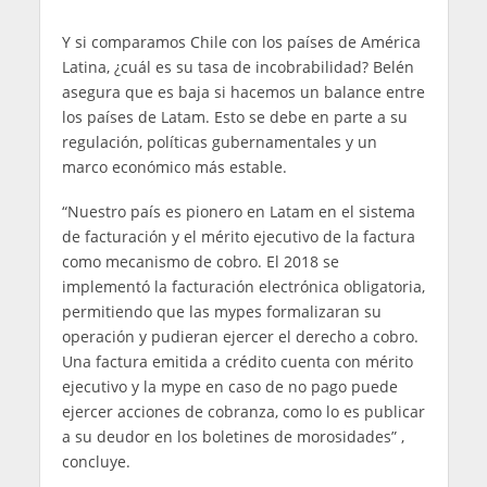
Y si comparamos Chile con los países de América
Latina, ¿cuál es su tasa de incobrabilidad? Belén
asegura que es baja si hacemos un balance entre
los países de Latam. Esto se debe en parte a su
regulación, políticas gubernamentales y un
marco económico más estable.
“Nuestro país es pionero en Latam en el sistema
de facturación y el mérito ejecutivo de la factura
como mecanismo de cobro. El 2018 se
implementó la facturación electrónica obligatoria,
permitiendo que las mypes formalizaran su
operación y pudieran ejercer el derecho a cobro.
Una factura emitida a crédito cuenta con mérito
ejecutivo y la mype en caso de no pago puede
ejercer acciones de cobranza, como lo es publicar
a su deudor en los boletines de morosidades” ,
concluye.