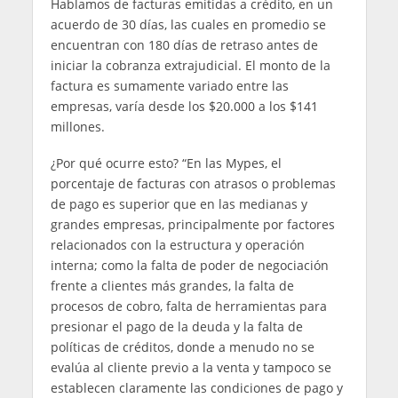
Hablamos de facturas emitidas a crédito, en un
acuerdo de 30 días, las cuales en promedio se
encuentran con 180 días de retraso antes de
iniciar la cobranza extrajudicial. El monto de la
factura es sumamente variado entre las
empresas, varía desde los $20.000 a los $141
millones.
¿Por qué ocurre esto? “En las Mypes, el
porcentaje de facturas con atrasos o problemas
de pago es superior que en las medianas y
grandes empresas, principalmente por factores
relacionados con la estructura y operación
interna; como la falta de poder de negociación
frente a clientes más grandes, la falta de
procesos de cobro, falta de herramientas para
presionar el pago de la deuda y la falta de
políticas de créditos, donde a menudo no se
evalúa al cliente previo a la venta y tampoco se
establecen claramente las condiciones de pago y