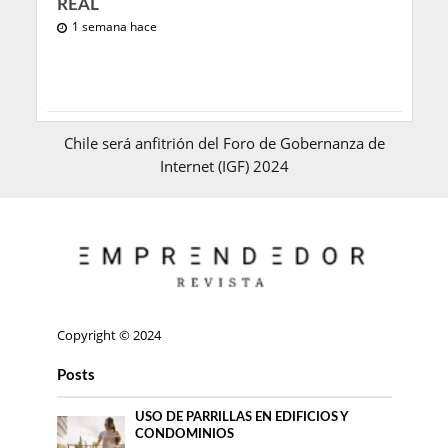
REAL
1 semana hace
Chile será anfitrión del Foro de Gobernanza de
Internet (IGF) 2024
Copyright © 2024
Posts
USO DE PARRILLAS EN EDIFICIOS Y
CONDOMINIOS