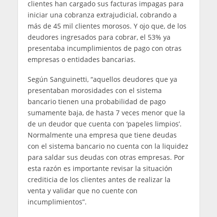
clientes han cargado sus facturas impagas para
iniciar una cobranza extrajudicial, cobrando a
más de 45 mil clientes morosos. Y ojo que, de los
deudores ingresados para cobrar, el 53% ya
presentaba incumplimientos de pago con otras
empresas o entidades bancarias.
Según Sanguinetti, “aquellos deudores que ya
presentaban morosidades con el sistema
bancario tienen una probabilidad de pago
sumamente baja, de hasta 7 veces menor que la
de un deudor que cuenta con ‘papeles limpios’.
Normalmente una empresa que tiene deudas
con el sistema bancario no cuenta con la liquidez
para saldar sus deudas con otras empresas. Por
esta razón es importante revisar la situación
crediticia de los clientes antes de realizar la
venta y validar que no cuente con
incumplimientos”.