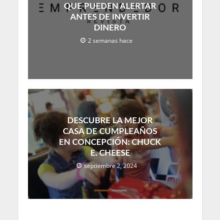
QUE PUEDEN ALERTAR
ANTES DE INVERTIR
DINERO
2 semanas hace
DESCUBRE LA MEJOR
CASA DE CUMPLEAÑOS
EN CONCEPCIÓN: CHUCK
E. CHEESE
septiembre 2, 2024