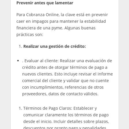
Prevenir antes que lamentar
Para Cobranza Online, la clave está en prevenir
caer en impagos para mantener la estabilidad
financiera de una pyme. Algunas buenas
prácticas son:
Realizar una gestión de crédito:
. Evaluar al cliente: Realizar una evaluación de
crédito antes de otorgar términos de pago a
nuevos clientes. Esto incluye revisar el informe
comercial del cliente y validar que no cuente
con incumplimientos, referencias de otros
proveedores, datos de contacto válidos.
Términos de Pago Claros: Establecer y
comunicar claramente los términos de pago
desde el inicio. Incluir detalles sobre plazos,
descuentos por pronto pago y penalidades