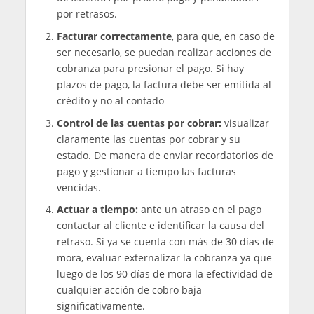
por retrasos.
Facturar correctamente
, para que, en caso de
ser necesario, se puedan realizar acciones de
cobranza para presionar el pago. Si hay
plazos de pago, la factura debe ser emitida al
crédito y no al contado
Control de las cuentas por cobrar:
visualizar
claramente las cuentas por cobrar y su
estado. De manera de enviar recordatorios de
pago y gestionar a tiempo las facturas
vencidas.
Actuar a tiempo:
ante un atraso en el pago
contactar al cliente e identificar la causa del
retraso. Si ya se cuenta con más de 30 días de
mora, evaluar externalizar la cobranza ya que
luego de los 90 días de mora la efectividad de
cualquier acción de cobro baja
significativamente.