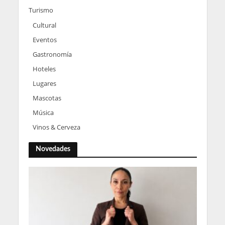
Turismo
Cultural
Eventos
Gastronomía
Hoteles
Lugares
Mascotas
Música
Vinos & Cerveza
Novedades