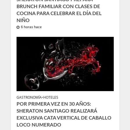
BRUNCH FAMILIAR CON CLASES DE
COCINA PARA CELEBRAR EL DÍA DEL
NIÑO
6 horas hace
GASTRONOMÍA
•
HOTELES
POR PRIMERA VEZ EN 30 AÑOS:
SHERATON SANTIAGO REALIZARÁ
EXCLUSIVA CATA VERTICAL DE CABALLO
LOCO NUMERADO