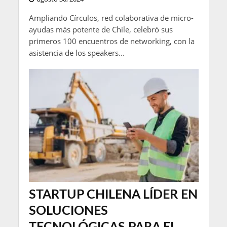
Ampliando Círculos, red colaborativa de micro-
ayudas más potente de Chile, celebró sus
primeros 100 encuentros de networking, con la
asistencia de los speakers...
STARTUP CHILENA LÍDER EN
SOLUCIONES