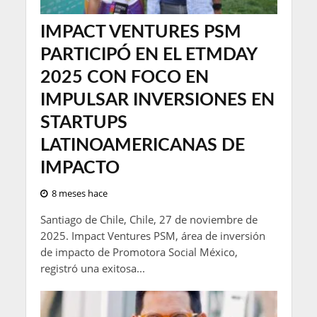
IMPACT VENTURES PSM
PARTICIPÓ EN EL ETMDAY
2025 CON FOCO EN
IMPULSAR INVERSIONES EN
STARTUPS
LATINOAMERICANAS DE
IMPACTO
8 meses hace
Santiago de Chile, Chile, 27 de noviembre de
2025. Impact Ventures PSM, área de inversión
de impacto de Promotora Social México,
registró una exitosa...