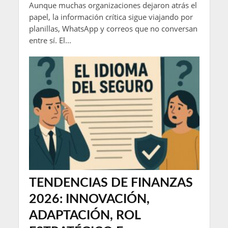
Aunque muchas organizaciones dejaron atrás el
papel, la información crítica sigue viajando por
planillas, WhatsApp y correos que no conversan
entre sí. El...
TENDENCIAS DE FINANZAS
2026: INNOVACIÓN,
ADAPTACIÓN, ROL