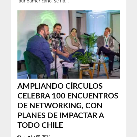
latinoamericano, se ha...
AMPLIANDO CÍRCULOS
CELEBRA 100 ENCUENTROS
DE NETWORKING, CON
PLANES DE IMPACTAR A
TODO CHILE
agosto 30, 2024