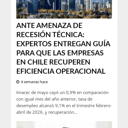
ANTE AMENAZA DE
RECESIÓN TÉCNICA:
EXPERTOS ENTREGAN GUÍA
PARA QUE LAS EMPRESAS
EN CHILE RECUPEREN
EFICIENCIA OPERACIONAL
4 semanas hace
Imacec de mayo cayó un 0,9% en comparación
con igual mes del año anterior, tasa de
desempleo alcanzó 9,1% en el trimestre febrero-
abril de 2026, y recuperación...