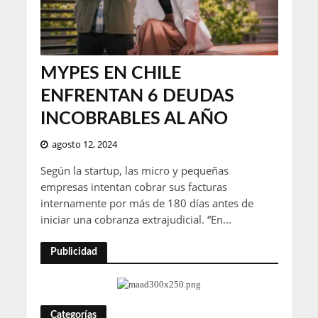
MYPES EN CHILE
ENFRENTAN 6 DEUDAS
INCOBRABLES AL AÑO
agosto 12, 2024
Según la startup, las micro y pequeñas
empresas intentan cobrar sus facturas
internamente por más de 180 días antes de
iniciar una cobranza extrajudicial. “En...
Publicidad
Categorías