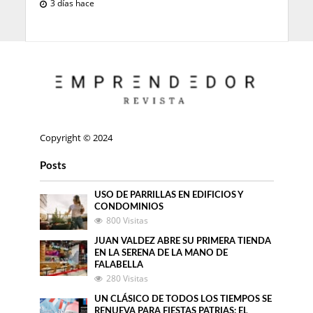
3 días hace
Copyright © 2024
Posts
USO DE PARRILLAS EN EDIFICIOS Y
CONDOMINIOS
800 Visitas
JUAN VALDEZ ABRE SU PRIMERA TIENDA
EN LA SERENA DE LA MANO DE
FALABELLA
280 Visitas
UN CLÁSICO DE TODOS LOS TIEMPOS SE
RENUEVA PARA FIESTAS PATRIAS: EL