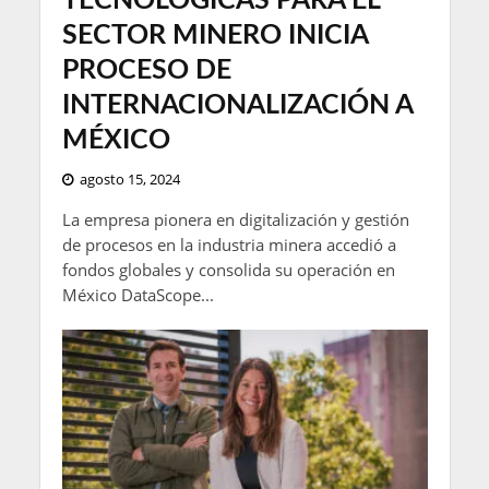
TECNOLÓGICAS PARA EL
SECTOR MINERO INICIA
PROCESO DE
INTERNACIONALIZACIÓN A
MÉXICO
agosto 15, 2024
La empresa pionera en digitalización y gestión
de procesos en la industria minera accedió a
fondos globales y consolida su operación en
México DataScope...