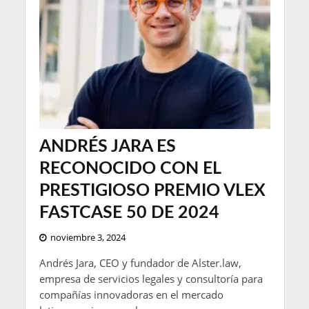
ANDRÉS JARA ES
RECONOCIDO CON EL
PRESTIGIOSO PREMIO VLEX
FASTCASE 50 DE 2024
noviembre 3, 2024
Andrés Jara, CEO y fundador de Alster.law,
empresa de servicios legales y consultoría para
compañías innovadoras en el mercado