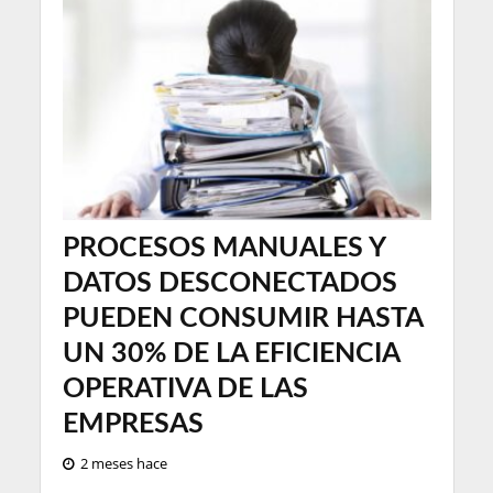
PROCESOS MANUALES Y
DATOS DESCONECTADOS
PUEDEN CONSUMIR HASTA
UN 30% DE LA EFICIENCIA
OPERATIVA DE LAS
EMPRESAS
2 meses hace