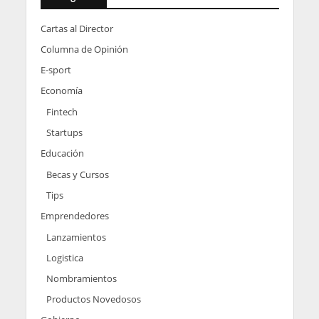
Cartas al Director
Columna de Opinión
E-sport
Economía
Fintech
Startups
Educación
Becas y Cursos
Tips
Emprendedores
Lanzamientos
Logistica
Nombramientos
Productos Novedosos