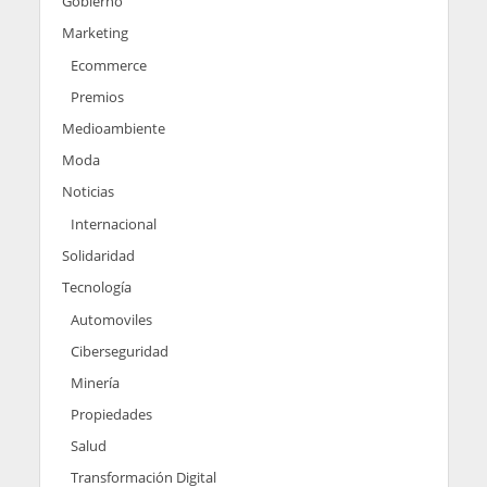
Gobierno
Marketing
Ecommerce
Premios
Medioambiente
Moda
Noticias
Internacional
Solidaridad
Tecnología
Automoviles
Ciberseguridad
Minería
Propiedades
Salud
Transformación Digital