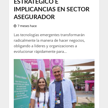
ESTRATÉGICO E
IMPLICANCIAS EN SECTOR
ASEGURADOR
7 meses hace
Las tecnologías emergentes transformarán
radicalmente la manera de hacer negocios,
obligando a líderes y organizaciones a
evolucionar rápidamente para...