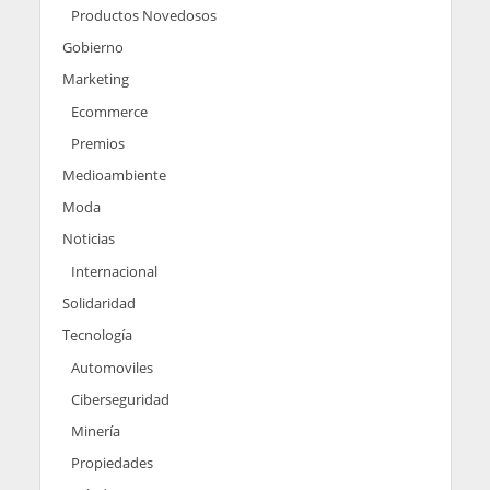
Productos Novedosos
Gobierno
Marketing
Ecommerce
Premios
Medioambiente
Moda
Noticias
Internacional
Solidaridad
Tecnología
Automoviles
Ciberseguridad
Minería
Propiedades