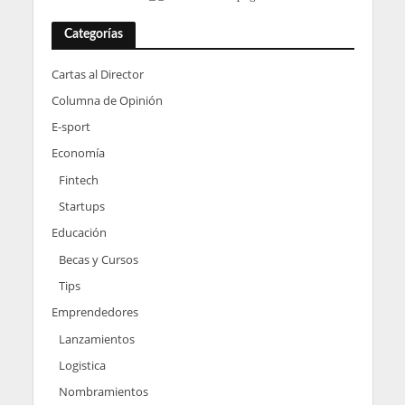
Categorías
Cartas al Director
Columna de Opinión
E-sport
Economía
Fintech
Startups
Educación
Becas y Cursos
Tips
Emprendedores
Lanzamientos
Logistica
Nombramientos