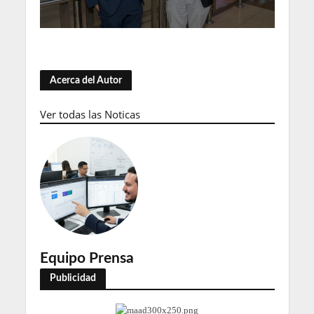
Acerca del Autor
Ver todas las Noticas
Equipo Prensa
Publicidad