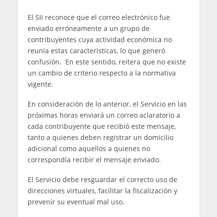
El SII reconoce que el correo electrónico fue
enviado erróneamente a un grupo de
contribuyentes cuya actividad económica no
reunía estas características, lo que generó
confusión. En este sentido, reitera que no existe
un cambio de criterio respecto a la normativa
vigente.
En consideración de lo anterior, el Servicio en las
próximas horas enviará un correo aclaratorio a
cada contribuyente que recibió este mensaje,
tanto a quienes deben registrar un domicilio
adicional como aquellos a quienes no
correspondía recibir el mensaje enviado.
El Servicio debe resguardar el correcto uso de
direcciones virtuales, facilitar la fiscalización y
prevenir su eventual mal uso.