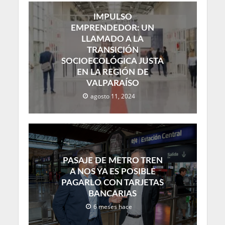
IMPULSO
EMPRENDEDOR: UN
LLAMADO A LA
TRANSICIÓN
SOCIOECOLÓGICA JUSTA
EN LA REGIÓN DE
VALPARAÍSO
agosto 11, 2024
PASAJE DE METRO TREN
A NOS YA ES POSIBLE
PAGARLO CON TARJETAS
BANCARIAS
6 meses hace