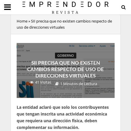
Home
»
SII precisa que no existen cambios respecto de
uso de direcciones virtuales
GOBIERNO
SII PRECISA QUE NO EXISTEN
CAMBIOS RESPECTO DE USO DE
DIRECCIONES VIRTUALES
41 Visitas
1 Minutos de Lectura
La entidad aclaró que solo los contribuyentes
que tengan inscrita una actividad económica
que requiera una dirección física, deben
complementar su información.