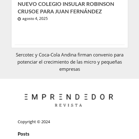
NUEVO COLEGIO INSULAR ROBINSON
CRUSOE PARA JUAN FERNÁNDEZ
agosto 4, 2025
Sercotec y Coca-Cola Andina firman convenio para
potenciar el crecimiento de las micro y pequeñas
empresas
Copyright © 2024
Posts