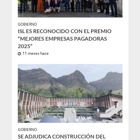
GOBIERNO
ISL ES RECONOCIDO CON EL PREMIO
“MEJORES EMPRESAS PAGADORAS
2025”
11 meses hace
GOBIERNO
SE ADJUDICA CONSTRUCCIÓN DEL