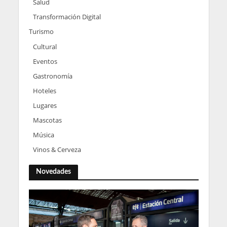
Salud
Transformación Digital
Turismo
Cultural
Eventos
Gastronomía
Hoteles
Lugares
Mascotas
Música
Vinos & Cerveza
Novedades