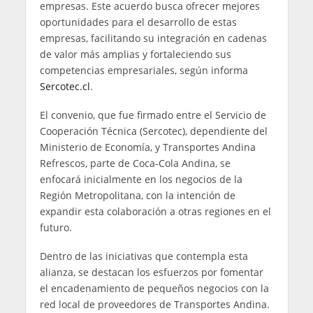
empresas. Este acuerdo busca ofrecer mejores
oportunidades para el desarrollo de estas
empresas, facilitando su integración en cadenas
de valor más amplias y fortaleciendo sus
competencias empresariales, según informa
Sercotec.cl
.
El convenio, que fue firmado entre el Servicio de
Cooperación Técnica (Sercotec), dependiente del
Ministerio de Economía, y Transportes Andina
Refrescos, parte de Coca-Cola Andina, se
enfocará inicialmente en los negocios de la
Región Metropolitana, con la intención de
expandir esta colaboración a otras regiones en el
futuro.
Dentro de las iniciativas que contempla esta
alianza, se destacan los esfuerzos por fomentar
el encadenamiento de pequeños negocios con la
red local de proveedores de Transportes Andina.