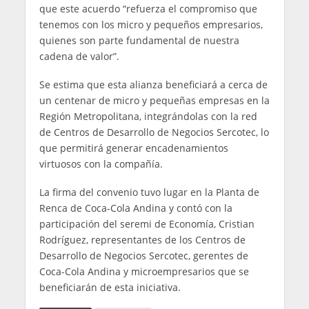
que este acuerdo “refuerza el compromiso que
tenemos con los micro y pequeños empresarios,
quienes son parte fundamental de nuestra
cadena de valor”.
Se estima que esta alianza beneficiará a cerca de
un centenar de micro y pequeñas empresas en la
Región Metropolitana, integrándolas con la red
de Centros de Desarrollo de Negocios Sercotec, lo
que permitirá generar encadenamientos
virtuosos con la compañía.
La firma del convenio tuvo lugar en la Planta de
Renca de Coca-Cola Andina y contó con la
participación del seremi de Economía, Cristian
Rodríguez, representantes de los Centros de
Desarrollo de Negocios Sercotec, gerentes de
Coca-Cola Andina y microempresarios que se
beneficiarán de esta iniciativa.