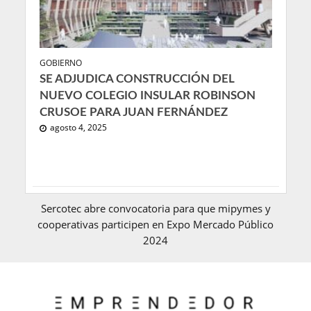
GOBIERNO
SE ADJUDICA CONSTRUCCIÓN DEL
NUEVO COLEGIO INSULAR ROBINSON
CRUSOE PARA JUAN FERNÁNDEZ
agosto 4, 2025
Sercotec abre convocatoria para que mipymes y
cooperativas participen en Expo Mercado Público
2024