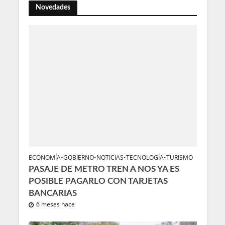
Novedades
ECONOMÍA
•
GOBIERNO
•
NOTICIAS
•
TECNOLOGÍA
•
TURISMO
PASAJE DE METRO TREN A NOS YA ES
POSIBLE PAGARLO CON TARJETAS
BANCARIAS
6 meses hace