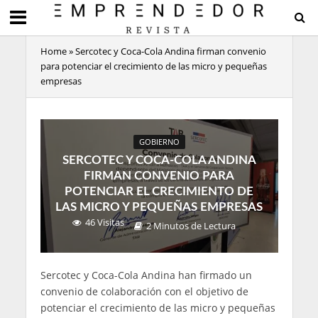
Home
»
Sercotec y Coca-Cola Andina firman convenio
para potenciar el crecimiento de las micro y pequeñas
empresas
GOBIERNO
SERCOTEC Y COCA-COLA ANDINA
FIRMAN CONVENIO PARA
POTENCIAR EL CRECIMIENTO DE
LAS MICRO Y PEQUEÑAS EMPRESAS
46 Visitas
2 Minutos de Lectura
Sercotec y Coca-Cola Andina han firmado un
convenio de colaboración con el objetivo de
potenciar el crecimiento de las micro y pequeñas