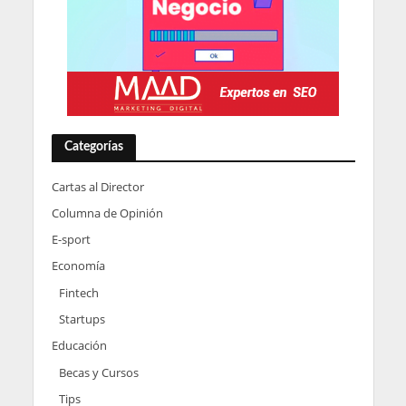
Categorías
Cartas al Director
Columna de Opinión
E-sport
Economía
Fintech
Startups
Educación
Becas y Cursos
Tips