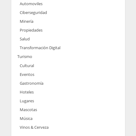
Automoviles
Ciberseguridad
Minería
Propiedades
Salud
Transformación Digital
Turismo
Cultural
Eventos
Gastronomía
Hoteles
Lugares
Mascotas
Música
Vinos & Cerveza