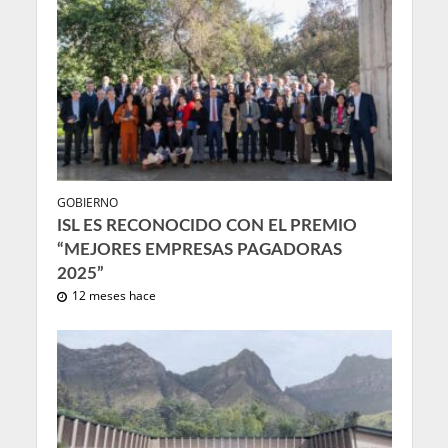
GOBIERNO
ISL ES RECONOCIDO CON EL PREMIO
“MEJORES EMPRESAS PAGADORAS
2025”
12 meses hace