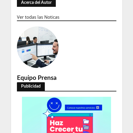
Acerca del Autor
Ver todas las Noticas
Equipo Prensa
Publicidad