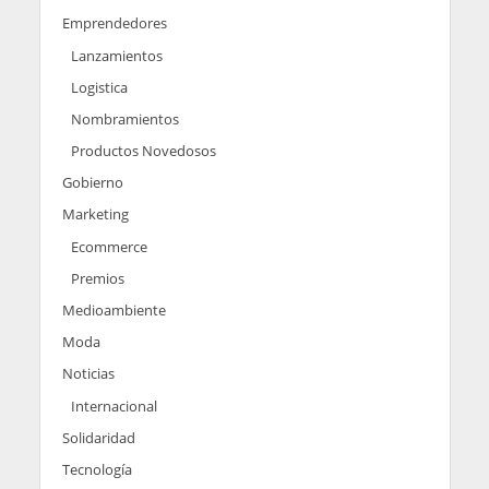
Emprendedores
Lanzamientos
Logistica
Nombramientos
Productos Novedosos
Gobierno
Marketing
Ecommerce
Premios
Medioambiente
Moda
Noticias
Internacional
Solidaridad
Tecnología