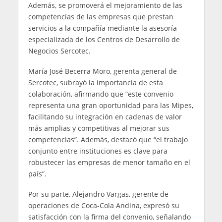
Además, se promoverá el mejoramiento de las
competencias de las empresas que prestan
servicios a la compañía mediante la asesoría
especializada de los Centros de Desarrollo de
Negocios Sercotec.
María José Becerra Moro, gerenta general de
Sercotec, subrayó la importancia de esta
colaboración, afirmando que “este convenio
representa una gran oportunidad para las Mipes,
facilitando su integración en cadenas de valor
más amplias y competitivas al mejorar sus
competencias”. Además, destacó que “el trabajo
conjunto entre instituciones es clave para
robustecer las empresas de menor tamaño en el
país”.
Por su parte, Alejandro Vargas, gerente de
operaciones de Coca-Cola Andina, expresó su
satisfacción con la firma del convenio, señalando