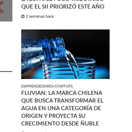
QUE EL SII PRIORIZÓ ESTE AÑO
2 semanas hace
EMPRENDEDORES
•
STARTUPS
FLUVIAN: LA MARCA CHILENA
QUE BUSCA TRANSFORMAR EL
AGUA EN UNA CATEGORÍA DE
ORIGEN Y PROYECTA SU
CRECIMIENTO DESDE ÑUBLE