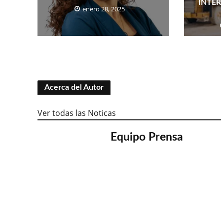
INTE
enero 28, 2025
Acerca del Autor
Ver todas las Noticas
Equipo Prensa