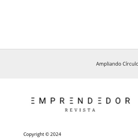
Ampliando Círculo
Copyright © 2024