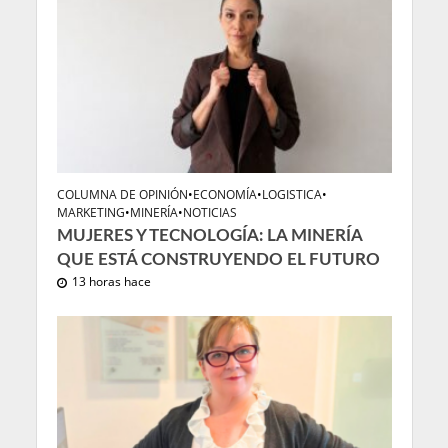
COLUMNA DE OPINIÓN
•
ECONOMÍA
•
LOGISTICA
•
MARKETING
•
MINERÍA
•
NOTICIAS
MUJERES Y TECNOLOGÍA: LA MINERÍA
QUE ESTÁ CONSTRUYENDO EL FUTURO
13 horas hace