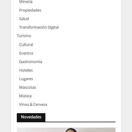
Minería
Propiedades
Salud
Transformación Digital
Turismo
Cultural
Eventos
Gastronomía
Hoteles
Lugares
Mascotas
Música
Vinos & Cerveza
Novedades