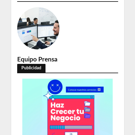
Equipo Prensa
Publicidad