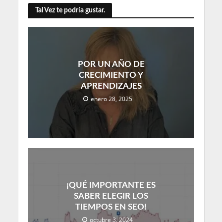
Tal Vez te podría gustar.
POR UN AÑO DE
CRECIMIENTO Y
APRENDIZAJES
enero 28, 2025
¡QUÉ IMPORTANTE ES
SABER ELEGIR LOS
TIEMPOS EN SEO!
octubre 3, 2024