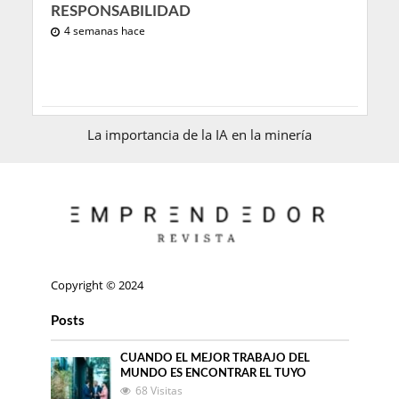
RESPONSABILIDAD
4 semanas hace
La importancia de la IA en la minería
Copyright © 2024
Posts
CUANDO EL MEJOR TRABAJO DEL
MUNDO ES ENCONTRAR EL TUYO
68 Visitas