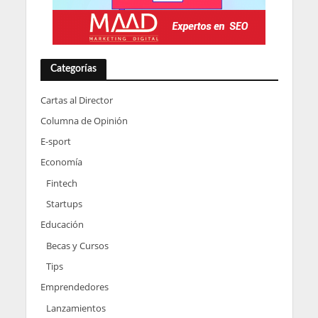
Categorías
Cartas al Director
Columna de Opinión
E-sport
Economía
Fintech
Startups
Educación
Becas y Cursos
Tips
Emprendedores
Lanzamientos