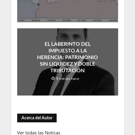
EL LABERINTO DEL
IMPUESTO A LA
HERENCIA: PATRIMONIO
SIN LIQUIDEZ Y DOBLE
TRIBUTACIÓN
9 meses hace
Acerca del Autor
Ver todas las Noticas