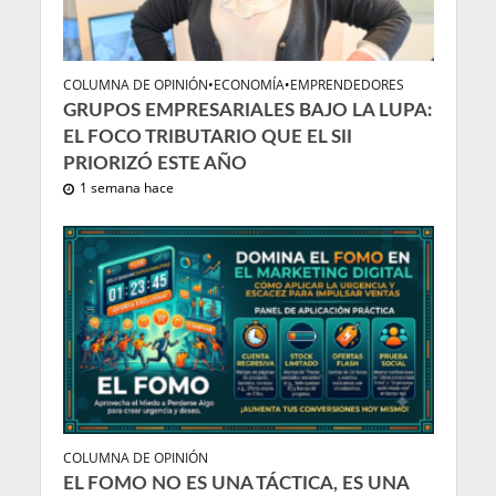
COLUMNA DE OPINIÓN
•
ECONOMÍA
•
EMPRENDEDORES
GRUPOS EMPRESARIALES BAJO LA LUPA:
EL FOCO TRIBUTARIO QUE EL SII
PRIORIZÓ ESTE AÑO
1 semana hace
COLUMNA DE OPINIÓN
EL FOMO NO ES UNA TÁCTICA, ES UNA