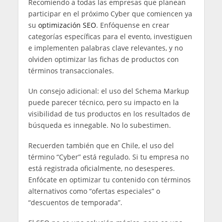
Recomiendo a todas las empresas que planean
participar en el próximo Cyber que comiencen ya
su
optimización SEO
. Enfóquense en crear
categorías específicas para el evento, investiguen
e implementen palabras clave relevantes, y no
olviden optimizar las fichas de productos con
términos transaccionales.
Un consejo adicional: el uso del Schema Markup
puede parecer técnico, pero su impacto en la
visibilidad de tus productos en los resultados de
búsqueda es innegable. No lo subestimen.
Recuerden también que en Chile, el uso del
término “Cyber” está regulado. Si tu empresa no
está registrada oficialmente, no desesperes.
Enfócate en optimizar tu contenido con términos
alternativos como “ofertas especiales” o
“descuentos de temporada”.