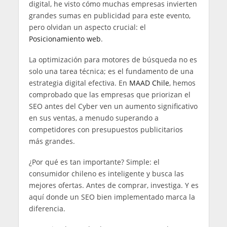
digital, he visto cómo muchas empresas invierten
grandes sumas en publicidad para este evento,
pero olvidan un aspecto crucial: el
Posicionamiento web
.
La optimización para motores de búsqueda no es
solo una tarea técnica; es el fundamento de una
estrategia digital efectiva. En
MAAD Chile
, hemos
comprobado que las empresas que priorizan el
SEO antes del Cyber ven un aumento significativo
en sus ventas, a menudo superando a
competidores con presupuestos publicitarios
más grandes.
¿Por qué es tan importante? Simple: el
consumidor chileno es inteligente y busca las
mejores ofertas. Antes de comprar, investiga. Y es
aquí donde un SEO bien implementado marca la
diferencia.