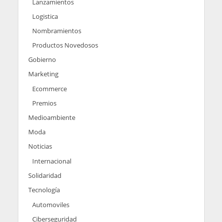
Lanzamientos
Logistica
Nombramientos
Productos Novedosos
Gobierno
Marketing
Ecommerce
Premios
Medioambiente
Moda
Noticias
Internacional
Solidaridad
Tecnología
Automoviles
Ciberseguridad