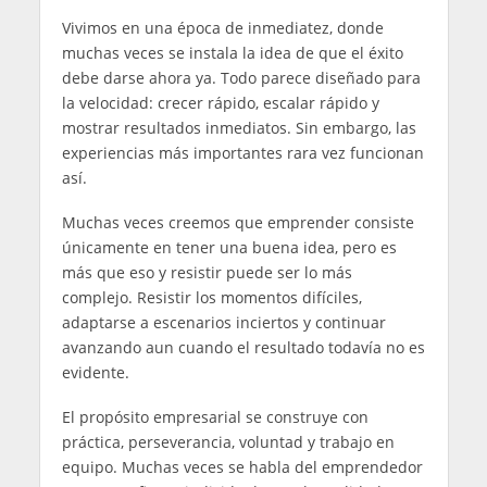
Vivimos en una época de inmediatez, donde
muchas veces se instala la idea de que el éxito
debe darse ahora ya. Todo parece diseñado para
la velocidad: crecer rápido, escalar rápido y
mostrar resultados inmediatos. Sin embargo, las
experiencias más importantes rara vez funcionan
así.
Muchas veces creemos que emprender consiste
únicamente en tener una buena idea, pero es
más que eso y resistir puede ser lo más
complejo. Resistir los momentos difíciles,
adaptarse a escenarios inciertos y continuar
avanzando aun cuando el resultado todavía no es
evidente.
El propósito empresarial se construye con
práctica, perseverancia, voluntad y trabajo en
equipo. Muchas veces se habla del emprendedor