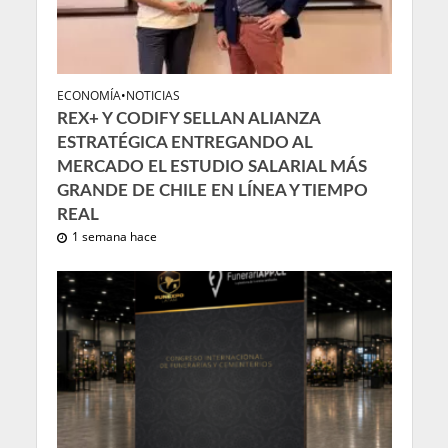
ECONOMÍA
•
NOTICIAS
REX+ Y CODIFY SELLAN ALIANZA
ESTRATÉGICA ENTREGANDO AL
MERCADO EL ESTUDIO SALARIAL MÁS
GRANDE DE CHILE EN LÍNEA Y TIEMPO
REAL
1 semana hace