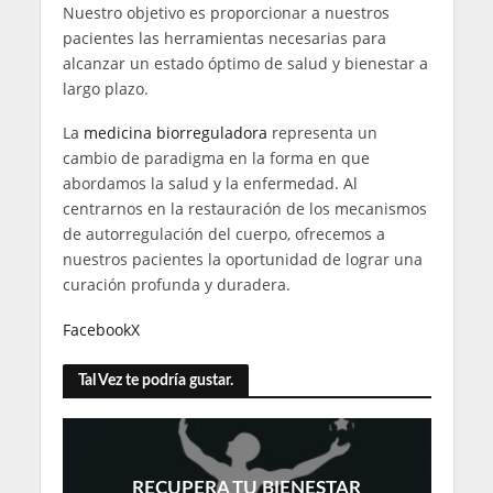
Nuestro objetivo es proporcionar a nuestros
pacientes las herramientas necesarias para
alcanzar un estado óptimo de salud y bienestar a
largo plazo.
La
medicina biorreguladora
representa un
cambio de paradigma en la forma en que
abordamos la salud y la enfermedad. Al
centrarnos en la restauración de los mecanismos
de autorregulación del cuerpo, ofrecemos a
nuestros pacientes la oportunidad de lograr una
curación profunda y duradera.
Facebook
X
Tal Vez te podría gustar.
RECUPERA TU BIENESTAR