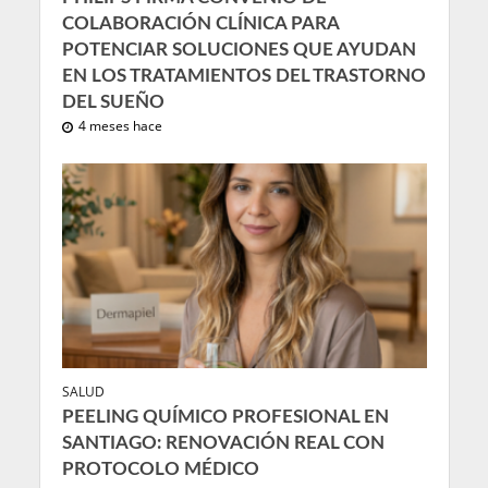
COLABORACIÓN CLÍNICA PARA
POTENCIAR SOLUCIONES QUE AYUDAN
EN LOS TRATAMIENTOS DEL TRASTORNO
DEL SUEÑO
4 meses hace
SALUD
PEELING QUÍMICO PROFESIONAL EN
SANTIAGO: RENOVACIÓN REAL CON
PROTOCOLO MÉDICO