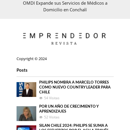
OMDI Expande sus Servicios de Médicos a
Domicilio en Conchalí
Copyright © 2024
Posts
PHILIPS NOMBRA A MARCELO TORRES
COMO NUEVO COUNTRY LEADER PARA
CHILE
54 Visitas
POR UN AÑO DE CRECIMIENTO Y
APRENDIZAJES
52 Visitas
SILAN CHILE 2024: PHILIPS SE SUMA A