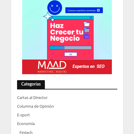
Categorías
Cartas al Director
Columna de Opinión
E-sport
Economía
Fintech