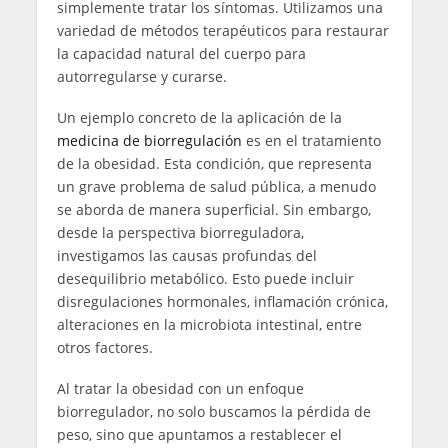
simplemente tratar los síntomas. Utilizamos una
variedad de métodos terapéuticos para restaurar
la capacidad natural del cuerpo para
autorregularse y curarse.
Un ejemplo concreto de la aplicación de la
medicina de biorregulación
es en el tratamiento
de la obesidad. Esta condición, que representa
un grave problema de salud pública, a menudo
se aborda de manera superficial. Sin embargo,
desde la perspectiva biorreguladora,
investigamos las causas profundas del
desequilibrio metabólico. Esto puede incluir
disregulaciones hormonales, inflamación crónica,
alteraciones en la microbiota intestinal, entre
otros factores.
Al tratar la obesidad con un enfoque
biorregulador, no solo buscamos la pérdida de
peso, sino que apuntamos a restablecer el