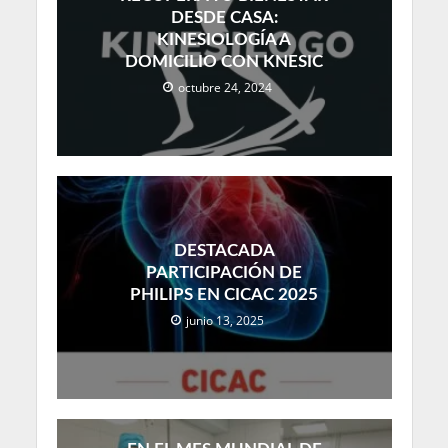
DESDE CASA:
KINESIOLOGÍA A
DOMICILIO CON KNESIC
octubre 24, 2024
DESTACADA
PARTICIPACIÓN DE
PHILIPS EN CICAC 2025
junio 13, 2025