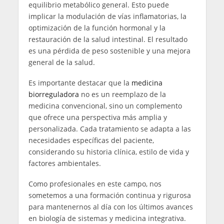
equilibrio metabólico general. Esto puede
implicar la modulación de vías inflamatorias, la
optimización de la función hormonal y la
restauración de la salud intestinal. El resultado
es una pérdida de peso sostenible y una mejora
general de la salud.
Es importante destacar que la
medicina
biorreguladora
no es un reemplazo de la
medicina convencional, sino un complemento
que ofrece una perspectiva más amplia y
personalizada. Cada tratamiento se adapta a las
necesidades específicas del paciente,
considerando su historia clínica, estilo de vida y
factores ambientales.
Como profesionales en este campo, nos
sometemos a una formación continua y rigurosa
para mantenernos al día con los últimos avances
en biología de sistemas y medicina integrativa.