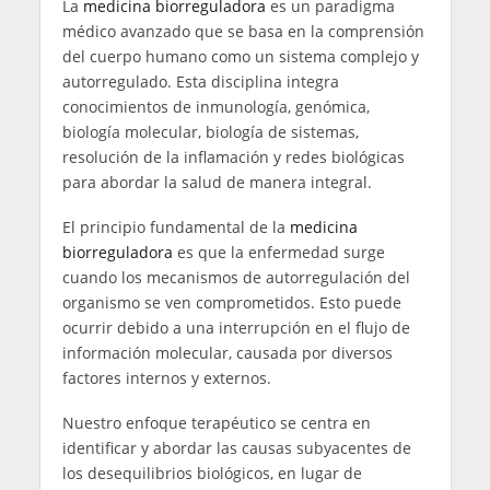
La
medicina biorreguladora
es un paradigma
médico avanzado que se basa en la comprensión
del cuerpo humano como un sistema complejo y
autorregulado. Esta disciplina integra
conocimientos de inmunología, genómica,
biología molecular, biología de sistemas,
resolución de la inflamación y redes biológicas
para abordar la salud de manera integral.
El principio fundamental de la
medicina
biorreguladora
es que la enfermedad surge
cuando los mecanismos de autorregulación del
organismo se ven comprometidos. Esto puede
ocurrir debido a una interrupción en el flujo de
información molecular, causada por diversos
factores internos y externos.
Nuestro enfoque terapéutico se centra en
identificar y abordar las causas subyacentes de
los desequilibrios biológicos, en lugar de