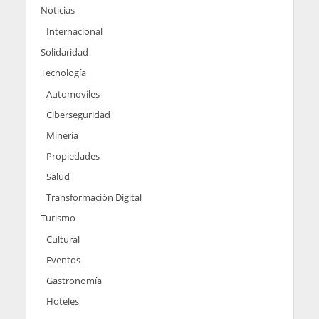
Noticias
Internacional
Solidaridad
Tecnología
Automoviles
Ciberseguridad
Minería
Propiedades
Salud
Transformación Digital
Turismo
Cultural
Eventos
Gastronomía
Hoteles