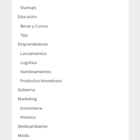
Startups
Educación
Becas y Cursos
Tips
Emprendedores
Lanzamientos
Logistica
Nombramientos
Productos Novedosos
Gobierno
Marketing
Ecommerce
Premios
Medioambiente
Moda