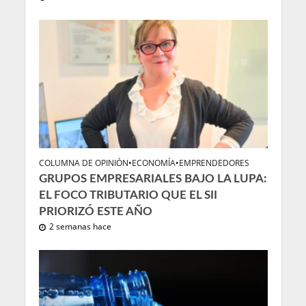
COLUMNA DE OPINIÓN
•
ECONOMÍA
•
EMPRENDEDORES
GRUPOS EMPRESARIALES BAJO LA LUPA:
EL FOCO TRIBUTARIO QUE EL SII
PRIORIZÓ ESTE AÑO
2 semanas hace