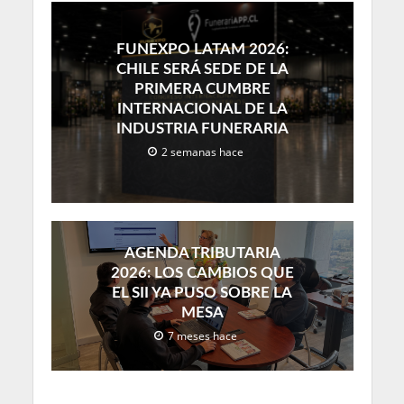
FUNEXPO LATAM 2026:
CHILE SERÁ SEDE DE LA
PRIMERA CUMBRE
INTERNACIONAL DE LA
INDUSTRIA FUNERARIA
2 semanas hace
AGENDA TRIBUTARIA
2026: LOS CAMBIOS QUE
EL SII YA PUSO SOBRE LA
MESA
7 meses hace