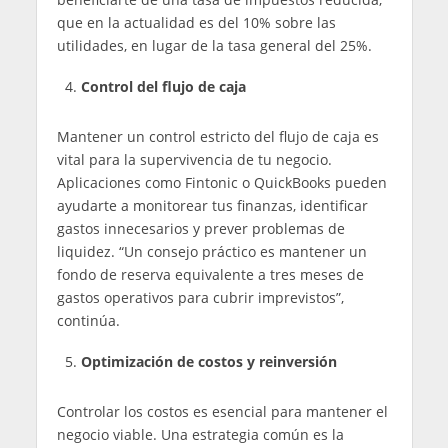
que en la actualidad es del 10% sobre las
utilidades, en lugar de la tasa general del 25%.
Control del flujo de caja
Mantener un control estricto del flujo de caja es
vital para la supervivencia de tu negocio.
Aplicaciones como Fintonic o QuickBooks pueden
ayudarte a monitorear tus finanzas, identificar
gastos innecesarios y prever problemas de
liquidez. “Un consejo práctico es mantener un
fondo de reserva equivalente a tres meses de
gastos operativos para cubrir imprevistos”,
continúa.
Optimización de costos y reinversión
Controlar los costos es esencial para mantener el
negocio viable. Una estrategia común es la