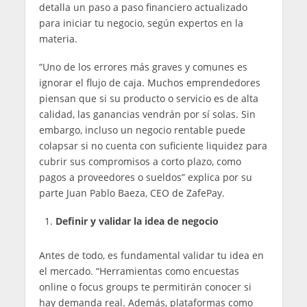
detalla un paso a paso financiero actualizado
para iniciar tu negocio, según expertos en la
materia.
“Uno de los errores más graves y comunes es
ignorar el flujo de caja. Muchos emprendedores
piensan que si su producto o servicio es de alta
calidad, las ganancias vendrán por sí solas. Sin
embargo, incluso un negocio rentable puede
colapsar si no cuenta con suficiente liquidez para
cubrir sus compromisos a corto plazo, como
pagos a proveedores o sueldos” explica por su
parte Juan Pablo Baeza, CEO de ZafePay.
Definir y validar la idea de negocio
Antes de todo, es fundamental validar tu idea en
el mercado. “Herramientas como encuestas
online o focus groups te permitirán conocer si
hay demanda real. Además, plataformas como