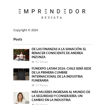
Copyright © 2024
Posts
DE LAS FINANZAS A LA SANACIÓN: EL
RENACER CONSCIENTE DE ANDREA
INZUNZA
82 Visitas
FUNEXPO LATAM 2026: CHILE SERÁ SEDE
DE LA PRIMERA CUMBRE
INTERNACIONAL DE LA INDUSTRIA
FUNERARIA
51 Visitas
MÁS MUJERES INGRESAN AL MUNDO DE
LA SEGURIDAD Y CONSERJERÍA: UN
CAMBIO EN LA INDUSTRIA
50 Visitas