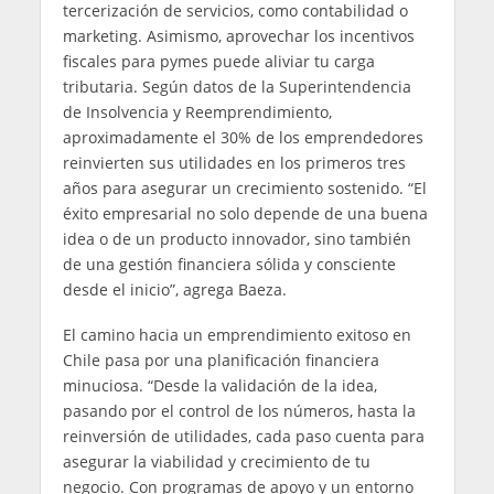
tercerización de servicios, como contabilidad o
marketing. Asimismo, aprovechar los incentivos
fiscales para pymes puede aliviar tu carga
tributaria. Según datos de la Superintendencia
de Insolvencia y Reemprendimiento,
aproximadamente el 30% de los emprendedores
reinvierten sus utilidades en los primeros tres
años para asegurar un crecimiento sostenido. “El
éxito empresarial no solo depende de una buena
idea o de un producto innovador, sino también
de una gestión financiera sólida y consciente
desde el inicio”, agrega Baeza.
El camino hacia un emprendimiento exitoso en
Chile pasa por una planificación financiera
minuciosa. “Desde la validación de la idea,
pasando por el control de los números, hasta la
reinversión de utilidades, cada paso cuenta para
asegurar la viabilidad y crecimiento de tu
negocio. Con programas de apoyo y un entorno