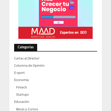
Categorías
Cartas al Director
Columna de Opinión
E-sport
Economía
Fintech
Startups
Educación
Becas y Cursos