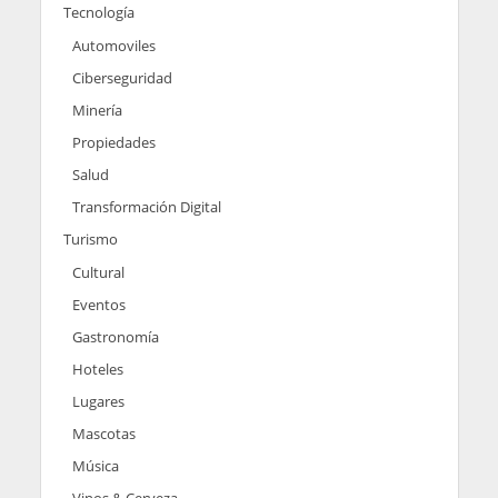
Tecnología
Automoviles
Ciberseguridad
Minería
Propiedades
Salud
Transformación Digital
Turismo
Cultural
Eventos
Gastronomía
Hoteles
Lugares
Mascotas
Música