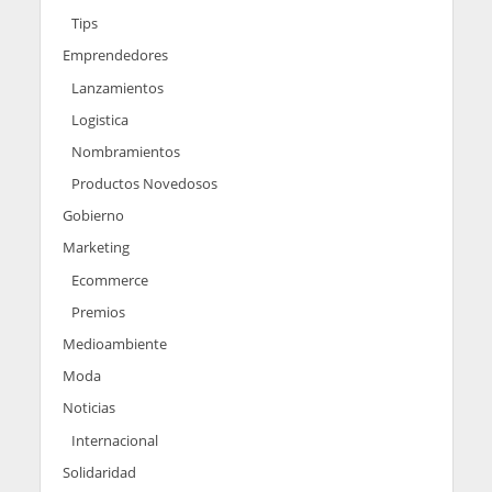
Tips
Emprendedores
Lanzamientos
Logistica
Nombramientos
Productos Novedosos
Gobierno
Marketing
Ecommerce
Premios
Medioambiente
Moda
Noticias
Internacional
Solidaridad