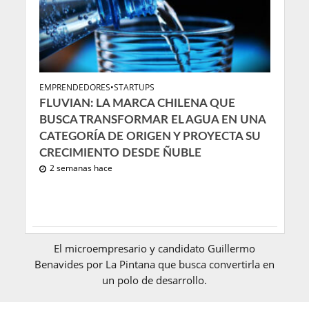
EMPRENDEDORES
•
STARTUPS
FLUVIAN: LA MARCA CHILENA QUE
BUSCA TRANSFORMAR EL AGUA EN UNA
CATEGORÍA DE ORIGEN Y PROYECTA SU
CRECIMIENTO DESDE ÑUBLE
2 semanas hace
El microempresario y candidato Guillermo
Benavides por La Pintana que busca convertirla en
un polo de desarrollo.