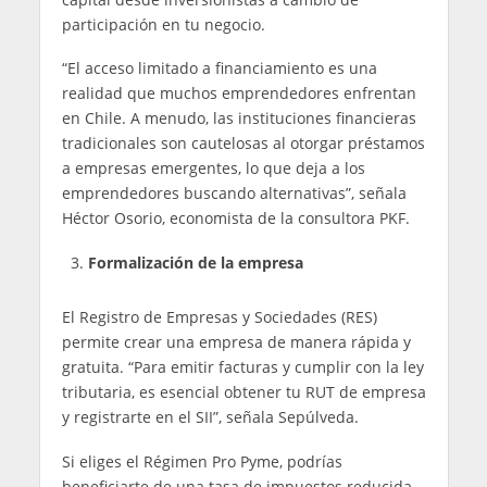
participación en tu negocio.
“El acceso limitado a financiamiento es una
realidad que muchos emprendedores enfrentan
en Chile. A menudo, las instituciones financieras
tradicionales son cautelosas al otorgar préstamos
a empresas emergentes, lo que deja a los
emprendedores buscando alternativas”, señala
Héctor Osorio, economista de la consultora PKF.
Formalización de la empresa
El Registro de Empresas y Sociedades (RES)
permite crear una empresa de manera rápida y
gratuita. “Para emitir facturas y cumplir con la ley
tributaria, es esencial obtener tu RUT de empresa
y registrarte en el SII”, señala Sepúlveda.
Si eliges el Régimen Pro Pyme, podrías
beneficiarte de una tasa de impuestos reducida,