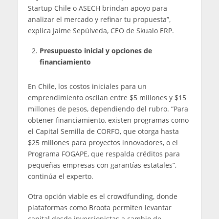
Startup Chile o ASECH brindan apoyo para
analizar el mercado y refinar tu propuesta”,
explica Jaime Sepúlveda, CEO de Skualo ERP.
Presupuesto inicial y opciones de
financiamiento
En Chile, los costos iniciales para un
emprendimiento oscilan entre $5 millones y $15
millones de pesos, dependiendo del rubro. “Para
obtener financiamiento, existen programas como
el Capital Semilla de CORFO, que otorga hasta
$25 millones para proyectos innovadores, o el
Programa FOGAPE, que respalda créditos para
pequeñas empresas con garantías estatales”,
continúa el experto.
Otra opción viable es el crowdfunding, donde
plataformas como Broota permiten levantar
capital desde inversionistas a cambio de