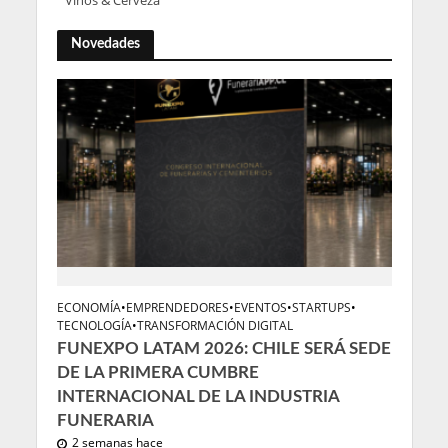
Vinos & Cerveza
Novedades
ECONOMÍA
•
EMPRENDEDORES
•
EVENTOS
•
STARTUPS
•
TECNOLOGÍA
•
TRANSFORMACIÓN DIGITAL
FUNEXPO LATAM 2026: CHILE SERÁ SEDE
DE LA PRIMERA CUMBRE
INTERNACIONAL DE LA INDUSTRIA
FUNERARIA
2 semanas hace