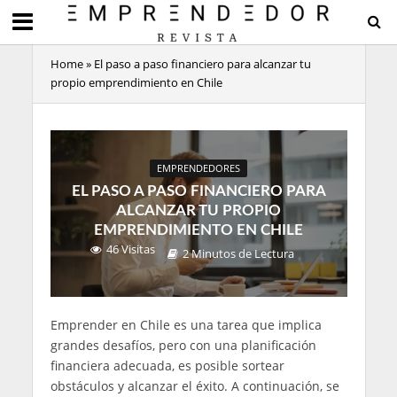
Home
»
El paso a paso financiero para alcanzar tu
propio emprendimiento en Chile
EMPRENDEDORES
EL PASO A PASO FINANCIERO PARA
ALCANZAR TU PROPIO
EMPRENDIMIENTO EN CHILE
46 Visitas
2 Minutos de Lectura
Emprender en Chile es una tarea que implica
grandes desafíos, pero con una planificación
financiera adecuada, es posible sortear
obstáculos y alcanzar el éxito. A continuación, se