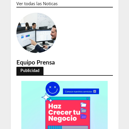
Ver todas las Noticas
Equipo Prensa
Publicidad