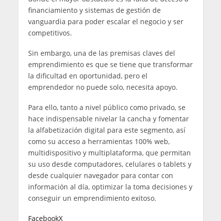
financiamiento y sistemas de gestión de
vanguardia para poder escalar el negocio y ser
competitivos.
Sin embargo, una de las premisas claves del
emprendimiento es que se tiene que transformar
la dificultad en oportunidad, pero el
emprendedor no puede solo, necesita apoyo.
Para ello, tanto a nivel público como privado, se
hace indispensable nivelar la cancha y fomentar
la alfabetización digital para este segmento, así
como su acceso a herramientas 100% web,
multidispositivo y multiplataforma, que permitan
su uso desde computadores, celulares o tablets y
desde cualquier navegador para contar con
información al día, optimizar la toma decisiones y
conseguir un emprendimiento exitoso.
Facebook
X