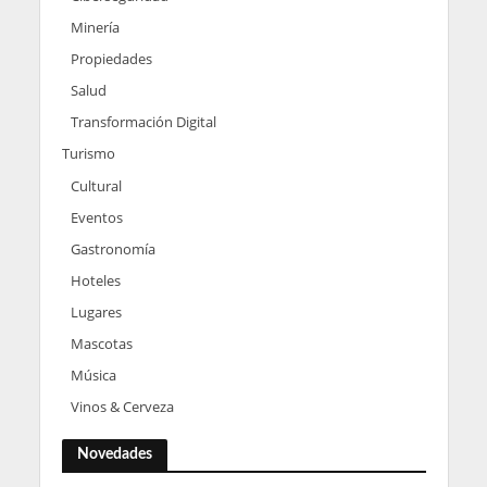
Minería
Propiedades
Salud
Transformación Digital
Turismo
Cultural
Eventos
Gastronomía
Hoteles
Lugares
Mascotas
Música
Vinos & Cerveza
Novedades