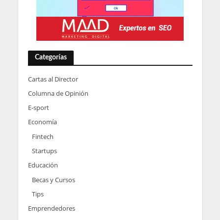
Categorías
Cartas al Director
Columna de Opinión
E-sport
Economía
Fintech
Startups
Educación
Becas y Cursos
Tips
Emprendedores