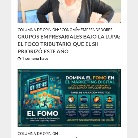
COLUMNA DE OPINIÓN
•
ECONOMÍA
•
EMPRENDEDORES
GRUPOS EMPRESARIALES BAJO LA LUPA:
EL FOCO TRIBUTARIO QUE EL SII
PRIORIZÓ ESTE AÑO
1 semana hace
COLUMNA DE OPINIÓN