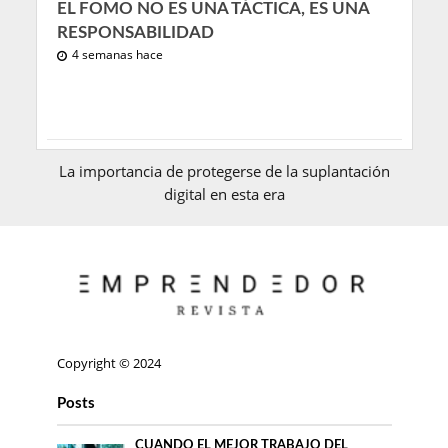
EL FOMO NO ES UNA TÁCTICA, ES UNA
RESPONSABILIDAD
4 semanas hace
La importancia de protegerse de la suplantación
digital en esta era
Copyright © 2024
Posts
CUANDO EL MEJOR TRABAJO DEL