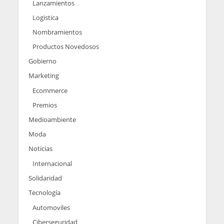
Lanzamientos
Logistica
Nombramientos
Productos Novedosos
Gobierno
Marketing
Ecommerce
Premios
Medioambiente
Moda
Noticias
Internacional
Solidaridad
Tecnología
Automoviles
Ciberseguridad