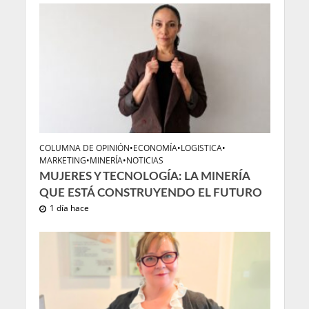
COLUMNA DE OPINIÓN
•
ECONOMÍA
•
LOGISTICA
•
MARKETING
•
MINERÍA
•
NOTICIAS
MUJERES Y TECNOLOGÍA: LA MINERÍA
QUE ESTÁ CONSTRUYENDO EL FUTURO
1 día hace