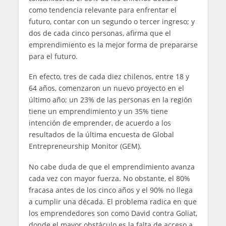
como tendencia relevante para enfrentar el
futuro, contar con un segundo o tercer ingreso; y
dos de cada cinco personas, afirma que el
emprendimiento es la mejor forma de prepararse
para el futuro.
En efecto, tres de cada diez chilenos, entre 18 y
64 años, comenzaron un nuevo proyecto en el
último año; un 23% de las personas en la región
tiene un emprendimiento y un 35% tiene
intención de emprender, de acuerdo a los
resultados de la última encuesta de Global
Entrepreneurship Monitor (GEM).
No cabe duda de que el emprendimiento avanza
cada vez con mayor fuerza. No obstante, el 80%
fracasa antes de los cinco años y el 90% no llega
a cumplir una década. El problema radica en que
los emprendedores son como David contra Goliat,
donde el mayor obstáculo es la falta de acceso a