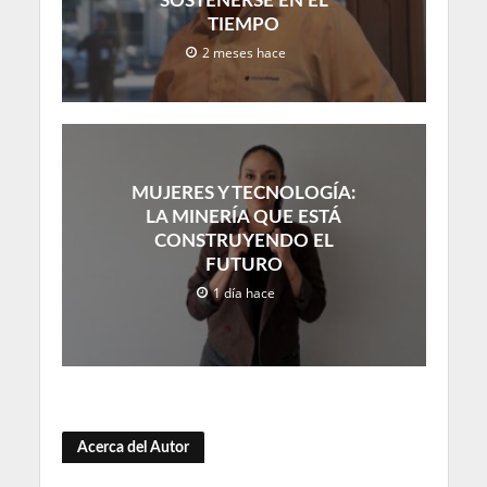
SOSTENERSE EN EL
TIEMPO
2 meses hace
MUJERES Y TECNOLOGÍA:
LA MINERÍA QUE ESTÁ
CONSTRUYENDO EL
FUTURO
1 día hace
Acerca del Autor