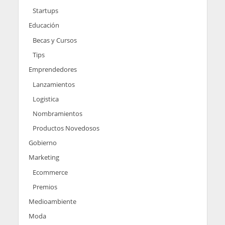
Startups
Educación
Becas y Cursos
Tips
Emprendedores
Lanzamientos
Logistica
Nombramientos
Productos Novedosos
Gobierno
Marketing
Ecommerce
Premios
Medioambiente
Moda