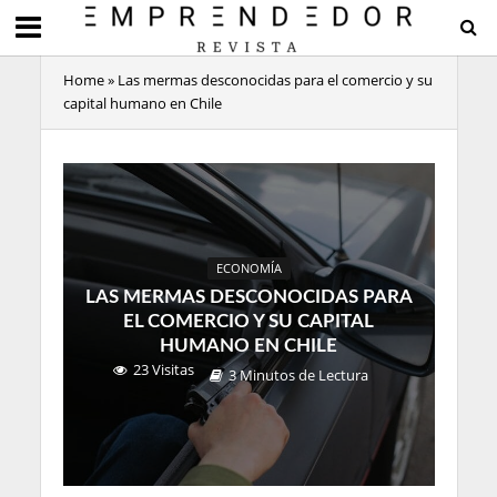
Home
»
Las mermas desconocidas para el comercio y su
capital humano en Chile
ECONOMÍA
LAS MERMAS DESCONOCIDAS PARA
EL COMERCIO Y SU CAPITAL
HUMANO EN CHILE
23 Visitas
3 Minutos de Lectura