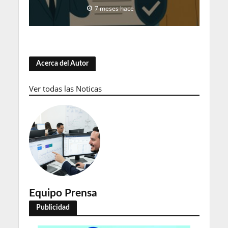
7 meses hace
Acerca del Autor
Ver todas las Noticas
Equipo Prensa
Publicidad