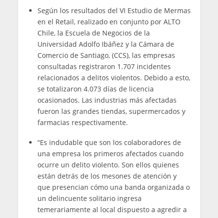
Según los resultados del VI Estudio de Mermas
en el Retail, realizado en conjunto por ALTO
Chile, la Escuela de Negocios de la
Universidad Adolfo Ibáñez y la Cámara de
Comercio de Santiago, (CCS), las empresas
consultadas registraron 1.707 incidentes
relacionados a delitos violentos. Debido a esto,
se totalizaron 4.073 días de licencia
ocasionados. Las industrias más afectadas
fueron las grandes tiendas, supermercados y
farmacias respectivamente.
“Es indudable que son los colaboradores de
una empresa los primeros afectados cuando
ocurre un delito violento. Son ellos quienes
están detrás de los mesones de atención y
que presencian cómo una banda organizada o
un delincuente solitario ingresa
temerariamente al local dispuesto a agredir a