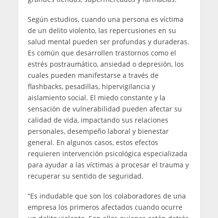
Según estudios, cuando una persona es víctima
de un delito violento, las repercusiones en su
salud mental pueden ser profundas y duraderas.
Es común que desarrollen trastornos como el
estrés postraumático, ansiedad o depresión, los
cuales pueden manifestarse a través de
flashbacks, pesadillas, hipervigilancia y
aislamiento social. El miedo constante y la
sensación de vulnerabilidad pueden afectar su
calidad de vida, impactando sus relaciones
personales, desempeño laboral y bienestar
general. En algunos casos, estos efectos
requieren intervención psicológica especializada
para ayudar a las víctimas a procesar el trauma y
recuperar su sentido de seguridad.
“Es indudable que son los colaboradores de una
empresa los primeros afectados cuando ocurre