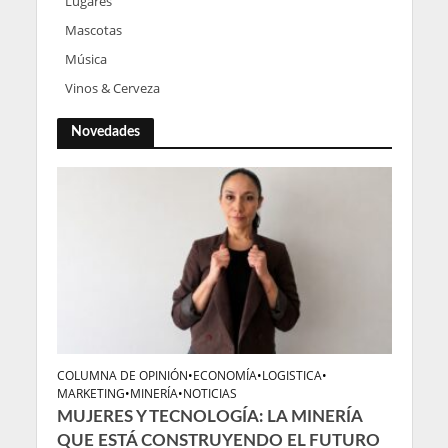
Lugares
Mascotas
Música
Vinos & Cerveza
Novedades
COLUMNA DE OPINIÓN
•
ECONOMÍA
•
LOGISTICA
•
MARKETING
•
MINERÍA
•
NOTICIAS
MUJERES Y TECNOLOGÍA: LA MINERÍA
QUE ESTÁ CONSTRUYENDO EL FUTURO