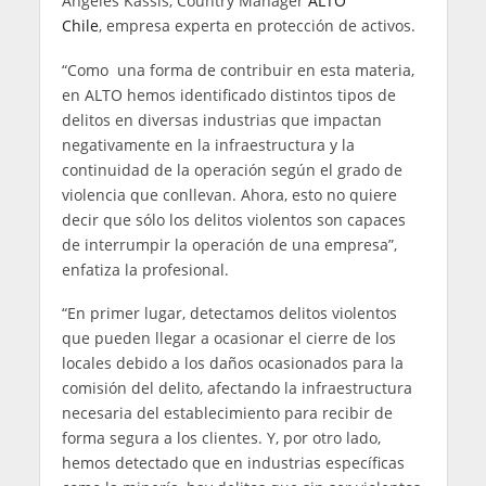
Ángeles Kassis, Country Manager
ALTO
Chile
, empresa experta en protección de activos.
“Como una forma de contribuir en esta materia,
en ALTO hemos identificado distintos tipos de
delitos en diversas industrias que impactan
negativamente en la infraestructura y la
continuidad de la operación según el grado de
violencia que conllevan. Ahora, esto no quiere
decir que sólo los delitos violentos son capaces
de interrumpir la operación de una empresa”,
enfatiza la profesional.
“En primer lugar, detectamos delitos violentos
que pueden llegar a ocasionar el cierre de los
locales debido a los daños ocasionados para la
comisión del delito, afectando la infraestructura
necesaria del establecimiento para recibir de
forma segura a los clientes. Y, por otro lado,
hemos detectado que en industrias específicas