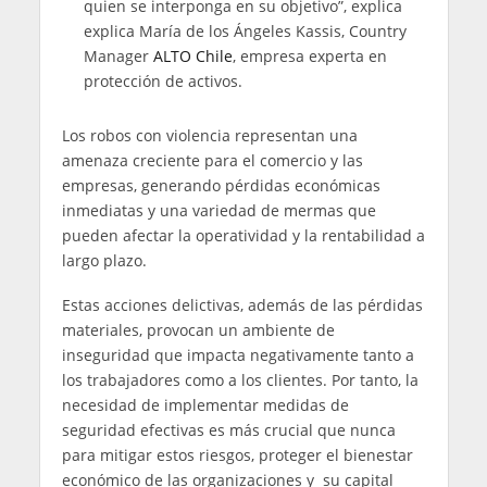
quien se interponga en su objetivo”, explica
explica María de los Ángeles Kassis, Country
Manager
ALTO Chile
, empresa experta en
protección de activos.
Los robos con violencia representan una
amenaza creciente para el comercio y las
empresas, generando pérdidas económicas
inmediatas y una variedad de mermas que
pueden afectar la operatividad y la rentabilidad a
largo plazo.
Estas acciones delictivas, además de las pérdidas
materiales, provocan un ambiente de
inseguridad que impacta negativamente tanto a
los trabajadores como a los clientes. Por tanto, la
necesidad de implementar medidas de
seguridad efectivas es más crucial que nunca
para mitigar estos riesgos, proteger el bienestar
económico de las organizaciones y su capital