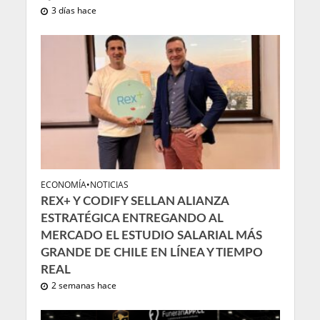
3 días hace
ECONOMÍA
•
NOTICIAS
REX+ Y CODIFY SELLAN ALIANZA
ESTRATÉGICA ENTREGANDO AL
MERCADO EL ESTUDIO SALARIAL MÁS
GRANDE DE CHILE EN LÍNEA Y TIEMPO
REAL
2 semanas hace