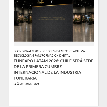
ECONOMÍA
•
EMPRENDEDORES
•
EVENTOS
•
STARTUPS
•
TECNOLOGÍA
•
TRANSFORMACIÓN DIGITAL
FUNEXPO LATAM 2026: CHILE SERÁ SEDE
DE LA PRIMERA CUMBRE
INTERNACIONAL DE LA INDUSTRIA
FUNERARIA
2 semanas hace