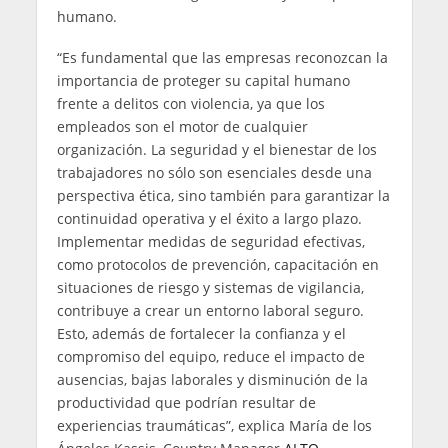
humano.
“Es fundamental que las empresas reconozcan la
importancia de proteger su capital humano
frente a delitos con violencia, ya que los
empleados son el motor de cualquier
organización. La seguridad y el bienestar de los
trabajadores no sólo son esenciales desde una
perspectiva ética, sino también para garantizar la
continuidad operativa y el éxito a largo plazo.
Implementar medidas de seguridad efectivas,
como protocolos de prevención, capacitación en
situaciones de riesgo y sistemas de vigilancia,
contribuye a crear un entorno laboral seguro.
Esto, además de fortalecer la confianza y el
compromiso del equipo, reduce el impacto de
ausencias, bajas laborales y disminución de la
productividad que podrían resultar de
experiencias traumáticas”, explica María de los