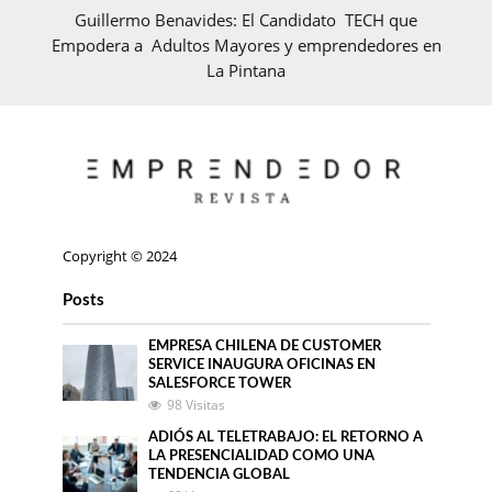
Guillermo Benavides: El Candidato TECH que
Empodera a Adultos Mayores y emprendedores en
La Pintana
Copyright © 2024
Posts
EMPRESA CHILENA DE CUSTOMER
SERVICE INAUGURA OFICINAS EN
SALESFORCE TOWER
98 Visitas
ADIÓS AL TELETRABAJO: EL RETORNO A
LA PRESENCIALIDAD COMO UNA
TENDENCIA GLOBAL