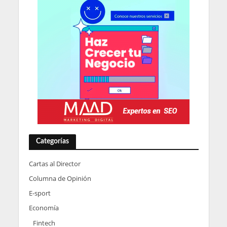
Categorías
Cartas al Director
Columna de Opinión
E-sport
Economía
Fintech