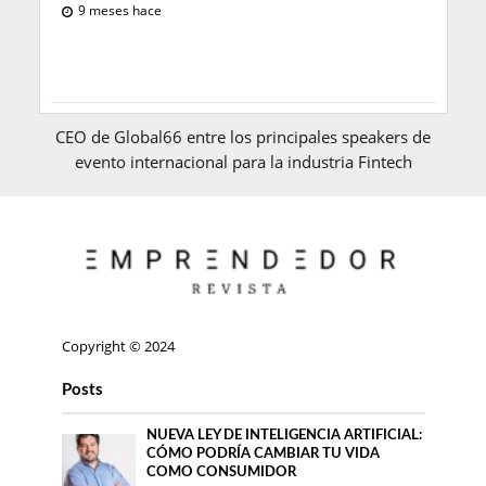
9 meses hace
CEO de Global66 entre los principales speakers de
evento internacional para la industria Fintech
Copyright © 2024
Posts
NUEVA LEY DE INTELIGENCIA ARTIFICIAL:
CÓMO PODRÍA CAMBIAR TU VIDA
COMO CONSUMIDOR