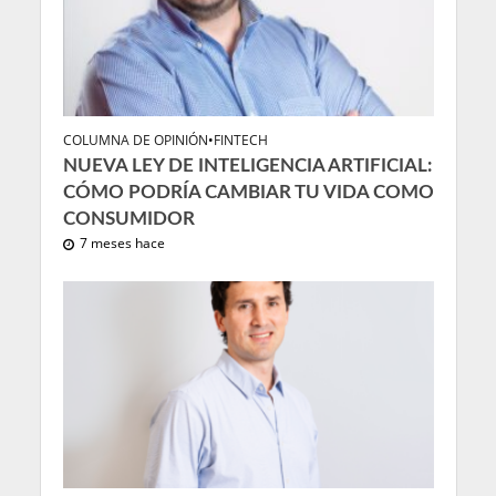
COLUMNA DE OPINIÓN
•
FINTECH
NUEVA LEY DE INTELIGENCIA ARTIFICIAL:
CÓMO PODRÍA CAMBIAR TU VIDA COMO
CONSUMIDOR
7 meses hace