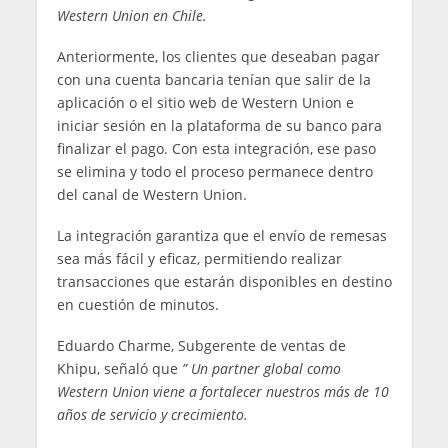
Western Union en Chile.
Anteriormente, los clientes que deseaban pagar
con una cuenta bancaria tenían que salir de la
aplicación o el sitio web de Western Union e
iniciar sesión en la plataforma de su banco para
finalizar el pago. Con esta integración, ese paso
se elimina y todo el proceso permanece dentro
del canal de Western Union.
La integración garantiza que el envío de remesas
sea más fácil y eficaz, permitiendo realizar
transacciones que estarán disponibles en destino
en cuestión de minutos.
Eduardo Charme, Subgerente de ventas de
Khipu, señaló que
” Un partner global como
Western Union viene a fortalecer nuestros más de 10
años de servicio y crecimiento.