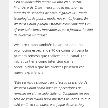
Esta colaboración marca un hito en el sector
financiero de Chile, mejorando la inclusión en
materia de servicios de envío digitales utilizando
tecnologías de punta, modernos y más fáciles. En
Western Union y Khipu estamos comprometidos en
ofrecer soluciones innovadoras para facilitar la vida
de nuestros usuarios”.
Western Union también ha anunciado una
promoción especial de $0 de comisión para la
primera remesa que realices en el canal. Esa
iniciativa tiene como intención dar la
oportunidad a que los clientes prueben esa
nueva experiencia.
“Este servicio refuerza y fortalece la presencia de
Western Union como líder en operaciones de
remesas en el mercado chileno. Confiamos en que
será de gran ayuda para nuestros usuarios, lo que
está en línea con nuestro enfoque de servicio y