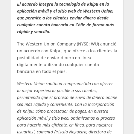
El acuerdo integra la tecnología de Khipu en la
aplicación móvil y el sitio web de Western Union,
que permite a los clientes enviar dinero desde
cualquier cuenta bancaria en Chile de forma más
rápida y sencilla.
The Western Union Company (NYSE: WU) anunció
un acuerdo con Khipu, que ofrece a los clientes la
posibilidad de enviar dinero en línea
digitalmente utilizando cualquier cuenta
bancaria en todo el país.
Western Union continúa comprometida con ofrecer
la mejor experiencia posible a sus clientes,
permitiendo que el proceso de envío de dinero online
sea más rápido y conveniente. Con la incorporación
de Khipu, cómo procesador de pagos, en nuestra
aplicación móvil y sitio web, optimizamos el proceso
para hacerlo más eficiente, en línea, para nuestros
usuarios”, comentó Priscila Nogueira, directora de