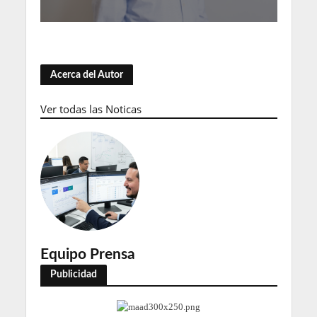
Acerca del Autor
Ver todas las Noticas
Equipo Prensa
Publicidad