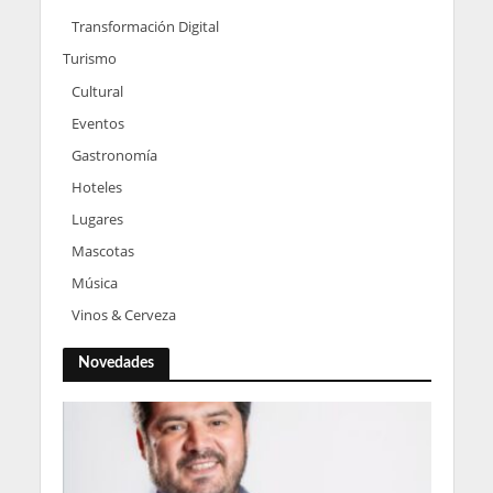
Transformación Digital
Turismo
Cultural
Eventos
Gastronomía
Hoteles
Lugares
Mascotas
Música
Vinos & Cerveza
Novedades