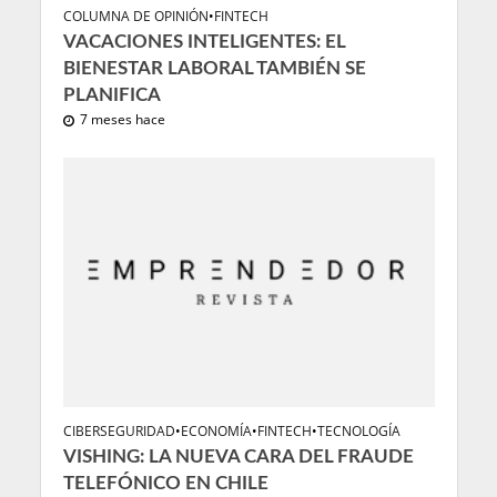
COLUMNA DE OPINIÓN
•
FINTECH
VACACIONES INTELIGENTES: EL
BIENESTAR LABORAL TAMBIÉN SE
PLANIFICA
7 meses hace
CIBERSEGURIDAD
•
ECONOMÍA
•
FINTECH
•
TECNOLOGÍA
VISHING: LA NUEVA CARA DEL FRAUDE
TELEFÓNICO EN CHILE