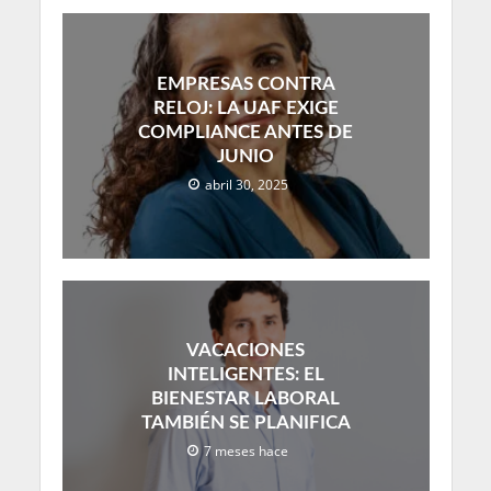
EMPRESAS CONTRA
RELOJ: LA UAF EXIGE
COMPLIANCE ANTES DE
JUNIO
abril 30, 2025
VACACIONES
INTELIGENTES: EL
BIENESTAR LABORAL
TAMBIÉN SE PLANIFICA
7 meses hace