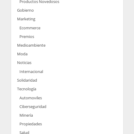
Productos Novedosos
Gobierno
Marketing
Ecommerce
Premios
Medioambiente
Moda
Noticias
Internacional
Solidaridad
Tecnología
Automoviles
Ciberseguridad
Minería
Propiedades
Salud