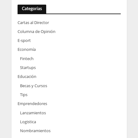
Categorías
Cartas al Director
Columna de Opinión
E-sport
Economía
Fintech
Startups
Educación
Becas y Cursos
Tips
Emprendedores
Lanzamientos
Logistica
Nombramientos