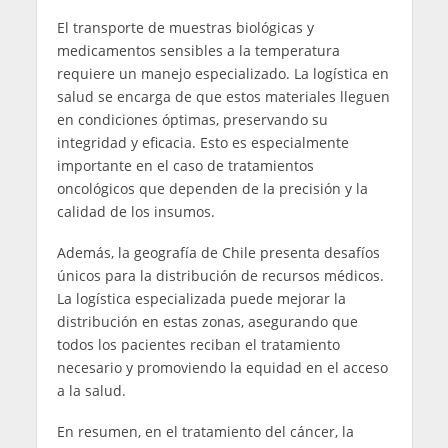
El transporte de muestras biológicas y
medicamentos sensibles a la temperatura
requiere un manejo especializado. La logística en
salud se encarga de que estos materiales lleguen
en condiciones óptimas, preservando su
integridad y eficacia. Esto es especialmente
importante en el caso de tratamientos
oncológicos que dependen de la precisión y la
calidad de los insumos.
Además, la geografía de Chile presenta desafíos
únicos para la distribución de recursos médicos.
La logística especializada puede mejorar la
distribución en estas zonas, asegurando que
todos los pacientes reciban el tratamiento
necesario y promoviendo la equidad en el acceso
a la salud.
En resumen, en el tratamiento del cáncer, la