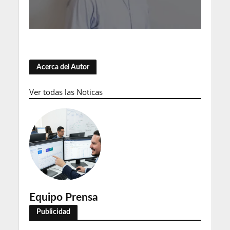
Acerca del Autor
Ver todas las Noticas
Equipo Prensa
Publicidad