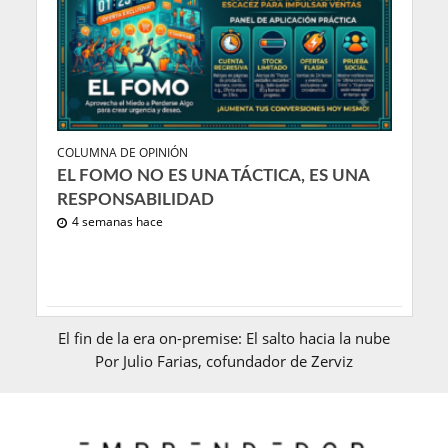
COLUMNA DE OPINIÓN
EL FOMO NO ES UNA TÁCTICA, ES UNA
RESPONSABILIDAD
4 semanas hace
El fin de la era on-premise: El salto hacia la nube
Por Julio Farias, cofundador de Zerviz