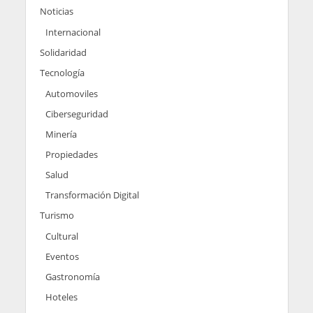
Noticias
Internacional
Solidaridad
Tecnología
Automoviles
Ciberseguridad
Minería
Propiedades
Salud
Transformación Digital
Turismo
Cultural
Eventos
Gastronomía
Hoteles