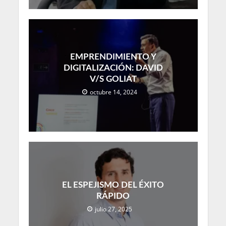
EMPRENDIMIENTO Y
DIGITALIZACIÓN: DAVID
V/S GOLIAT
octubre 14, 2024
EL ESPEJISMO DEL ÉXITO
RÁPIDO
julio 27, 2025