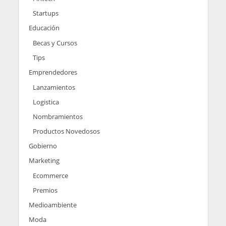
Startups
Educación
Becas y Cursos
Tips
Emprendedores
Lanzamientos
Logistica
Nombramientos
Productos Novedosos
Gobierno
Marketing
Ecommerce
Premios
Medioambiente
Moda