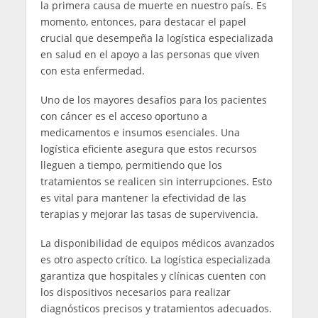
la primera causa de muerte en nuestro país. Es
momento, entonces, para destacar el papel
crucial que desempeña la logística especializada
en salud en el apoyo a las personas que viven
con esta enfermedad.
Uno de los mayores desafíos para los pacientes
con cáncer es el acceso oportuno a
medicamentos e insumos esenciales. Una
logística eficiente asegura que estos recursos
lleguen a tiempo, permitiendo que los
tratamientos se realicen sin interrupciones. Esto
es vital para mantener la efectividad de las
terapias y mejorar las tasas de supervivencia.
La disponibilidad de equipos médicos avanzados
es otro aspecto crítico. La logística especializada
garantiza que hospitales y clínicas cuenten con
los dispositivos necesarios para realizar
diagnósticos precisos y tratamientos adecuados.