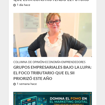
1 día hace
COLUMNA DE OPINIÓN
•
ECONOMÍA
•
EMPRENDEDORES
GRUPOS EMPRESARIALES BAJO LA LUPA:
EL FOCO TRIBUTARIO QUE EL SII
PRIORIZÓ ESTE AÑO
1 semana hace