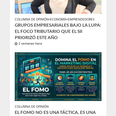
COLUMNA DE OPINIÓN
•
ECONOMÍA
•
EMPRENDEDORES
GRUPOS EMPRESARIALES BAJO LA LUPA:
EL FOCO TRIBUTARIO QUE EL SII
PRIORIZÓ ESTE AÑO
2 semanas hace
COLUMNA DE OPINIÓN
EL FOMO NO ES UNA TÁCTICA, ES UNA