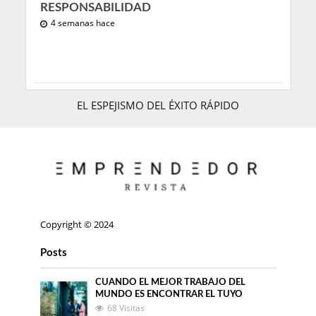
RESPONSABILIDAD
4 semanas hace
EL ESPEJISMO DEL ÉXITO RÁPIDO
Copyright © 2024
Posts
CUANDO EL MEJOR TRABAJO DEL
MUNDO ES ENCONTRAR EL TUYO
68 Visitas