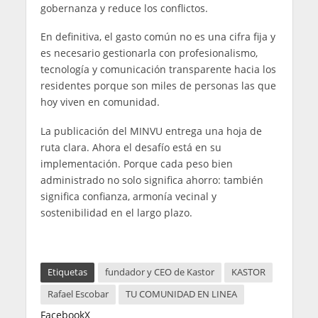
gobernanza y reduce los conflictos.
En definitiva, el gasto común no es una cifra fija y
es necesario gestionarla con profesionalismo,
tecnología y comunicación transparente hacia los
residentes porque son miles de personas las que
hoy viven en comunidad.
La publicación del MINVU entrega una hoja de
ruta clara. Ahora el desafío está en su
implementación. Porque cada peso bien
administrado no solo significa ahorro: también
significa confianza, armonía vecinal y
sostenibilidad en el largo plazo.
Etiquetas
fundador y CEO de Kastor
KASTOR
Rafael Escobar
TU COMUNIDAD EN LINEA
Facebook
X