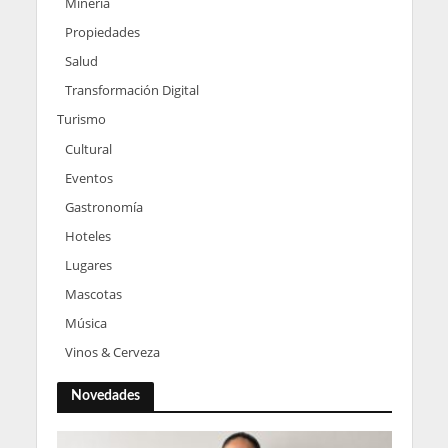
Minería
Propiedades
Salud
Transformación Digital
Turismo
Cultural
Eventos
Gastronomía
Hoteles
Lugares
Mascotas
Música
Vinos & Cerveza
Novedades