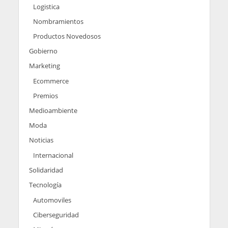
Logistica
Nombramientos
Productos Novedosos
Gobierno
Marketing
Ecommerce
Premios
Medioambiente
Moda
Noticias
Internacional
Solidaridad
Tecnología
Automoviles
Ciberseguridad