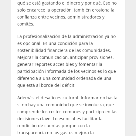
qué se está gastando el dinero y por qué. Eso no
solo encarece la operación, también erosiona la
confianza entre vecinos, administradores y
comités.
La profesionalización de la administración ya no
es opcional. Es una condición para la
sostenibilidad financiera de las comunidades.
Mejorar la comunicación, anticipar provisiones,
generar reportes accesibles y fomentar la
participación informada de los vecinos es lo que
diferencia a una comunidad ordenada de una
que está al borde del déficit.
Además, el desafío es cultural. Informar no basta
si no hay una comunidad que se involucra, que
comprende los costos comunes y participa en las
decisiones clave. Lo esencial es facilitar la
rendición de cuentas porque con la
transparencia en los gastos mejora la