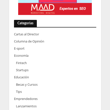
Categorías
Cartas al Director
Columna de Opinión
E-sport
Economía
Fintech
Startups
Educación
Becas y Cursos
Tips
Emprendedores
Lanzamientos