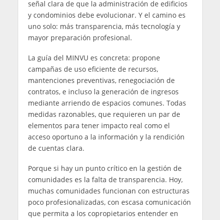
señal clara de que la administración de edificios
y condominios debe evolucionar. Y el camino es
uno solo: más transparencia, más tecnología y
mayor preparación profesional.
La guía del MINVU es concreta: propone
campañas de uso eficiente de recursos,
mantenciones preventivas, renegociación de
contratos, e incluso la generación de ingresos
mediante arriendo de espacios comunes. Todas
medidas razonables, que requieren un par de
elementos para tener impacto real como el
acceso oportuno a la información y la rendición
de cuentas clara.
Porque si hay un punto crítico en la gestión de
comunidades es la falta de transparencia. Hoy,
muchas comunidades funcionan con estructuras
poco profesionalizadas, con escasa comunicación
que permita a los copropietarios entender en