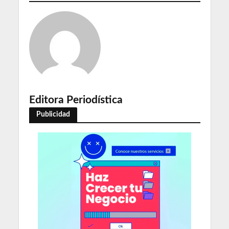
Editora Periodística
Publicidad