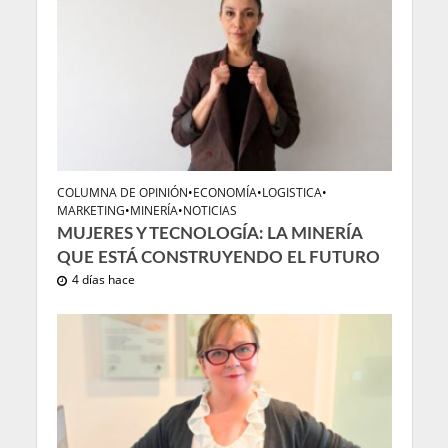
COLUMNA DE OPINIÓN
•
ECONOMÍA
•
LOGISTICA
•
MARKETING
•
MINERÍA
•
NOTICIAS
MUJERES Y TECNOLOGÍA: LA MINERÍA
QUE ESTÁ CONSTRUYENDO EL FUTURO
4 días hace