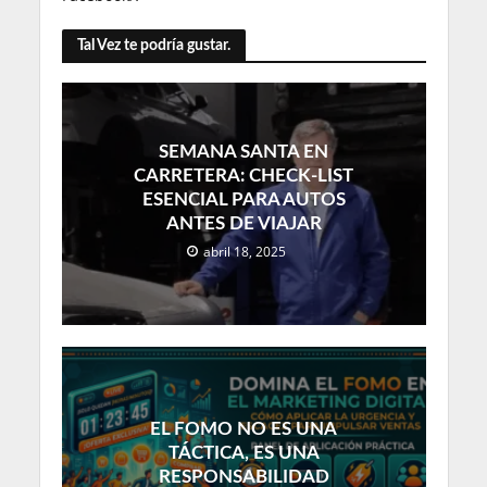
Tal Vez te podría gustar.
SEMANA SANTA EN
CARRETERA: CHECK-LIST
ESENCIAL PARA AUTOS
ANTES DE VIAJAR
abril 18, 2025
EL FOMO NO ES UNA
TÁCTICA, ES UNA
RESPONSABILIDAD