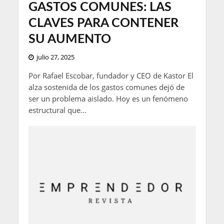
GASTOS COMUNES: LAS
CLAVES PARA CONTENER
SU AUMENTO
julio 27, 2025
Por Rafael Escobar, fundador y CEO de Kastor El
alza sostenida de los gastos comunes dejó de
ser un problema aislado. Hoy es un fenómeno
estructural que...