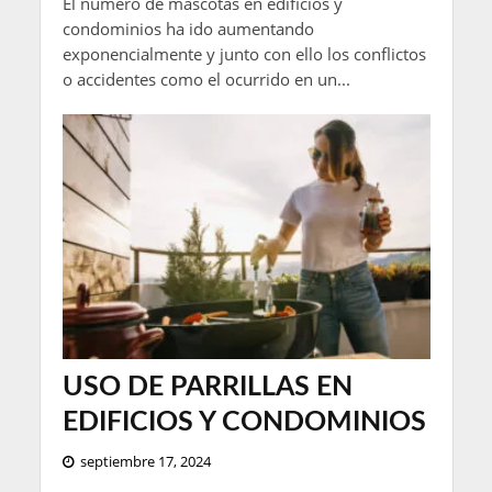
El número de mascotas en edificios y
condominios ha ido aumentando
exponencialmente y junto con ello los conflictos
o accidentes como el ocurrido en un...
USO DE PARRILLAS EN
EDIFICIOS Y CONDOMINIOS
septiembre 17, 2024