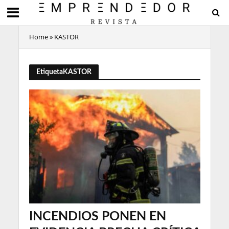
Home
»
KASTOR
EtiquetaKASTOR
INCENDIOS PONEN EN