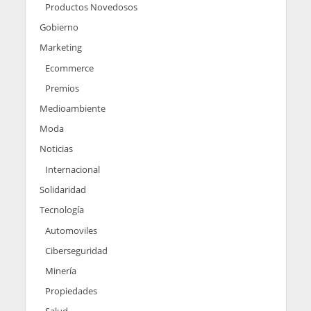
Productos Novedosos
Gobierno
Marketing
Ecommerce
Premios
Medioambiente
Moda
Noticias
Internacional
Solidaridad
Tecnología
Automoviles
Ciberseguridad
Minería
Propiedades
Salud