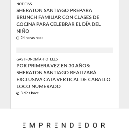
NOTICIAS
SHERATON SANTIAGO PREPARA
BRUNCH FAMILIAR CON CLASES DE
COCINA PARA CELEBRAR EL DÍA DEL
NIÑO
24 horas hace
GASTRONOMÍA
•
HOTELES
POR PRIMERA VEZ EN 30 AÑOS:
SHERATON SANTIAGO REALIZARÁ
EXCLUSIVA CATA VERTICAL DE CABALLO
LOCO NUMERADO
3 días hace