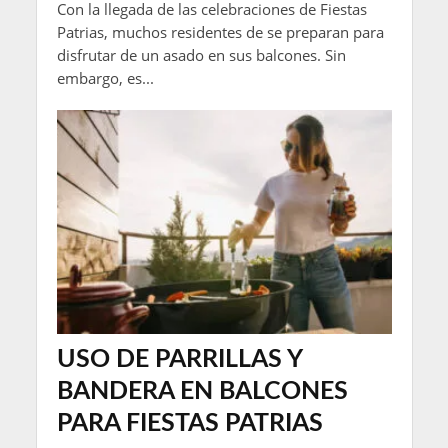
Con la llegada de las celebraciones de Fiestas
Patrias, muchos residentes de se preparan para
disfrutar de un asado en sus balcones. Sin
embargo, es...
USO DE PARRILLAS Y
BANDERA EN BALCONES
PARA FIESTAS PATRIAS