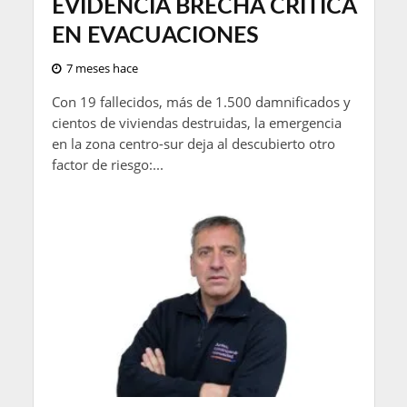
EVIDENCIA BRECHA CRÍTICA
EN EVACUACIONES
7 meses hace
Con 19 fallecidos, más de 1.500 damnificados y
cientos de viviendas destruidas, la emergencia
en la zona centro-sur deja al descubierto otro
factor de riesgo:...