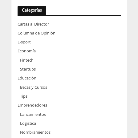
Categorías
Cartas al Director
Columna de Opinión
E-sport
Economía
Fintech
Startups
Educación
Becas y Cursos
Tips
Emprendedores
Lanzamientos
Logistica
Nombramientos