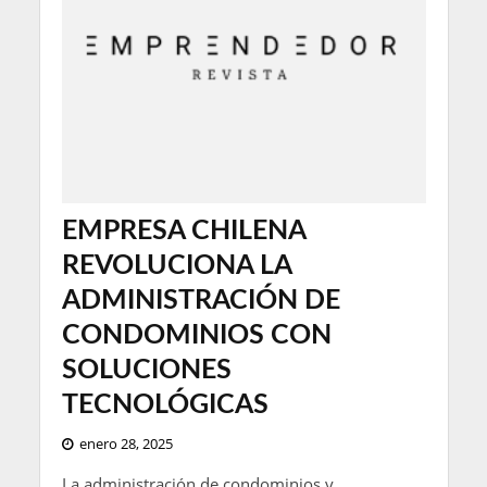
EMPRESA CHILENA
REVOLUCIONA LA
ADMINISTRACIÓN DE
CONDOMINIOS CON
SOLUCIONES
TECNOLÓGICAS
enero 28, 2025
La administración de condominios y