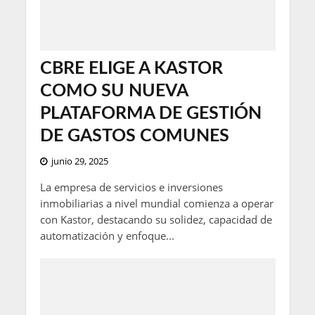
CBRE ELIGE A KASTOR
COMO SU NUEVA
PLATAFORMA DE GESTIÓN
DE GASTOS COMUNES
junio 29, 2025
La empresa de servicios e inversiones
inmobiliarias a nivel mundial comienza a operar
con Kastor, destacando su solidez, capacidad de
automatización y enfoque...