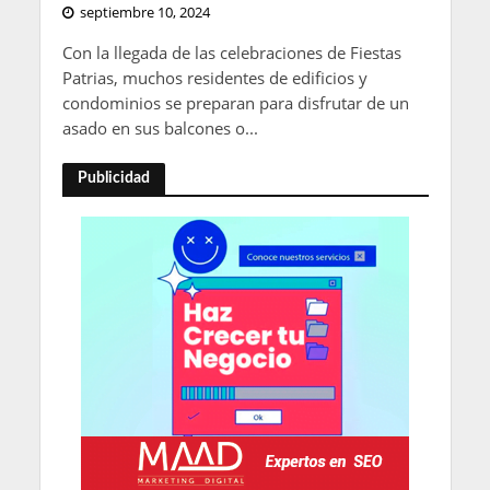
septiembre 10, 2024
Con la llegada de las celebraciones de Fiestas
Patrias, muchos residentes de edificios y
condominios se preparan para disfrutar de un
asado en sus balcones o...
Publicidad