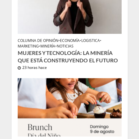
COLUMNA DE OPINIÓN
•
ECONOMÍA
•
LOGISTICA
•
MARKETING
•
MINERÍA
•
NOTICIAS
MUJERES Y TECNOLOGÍA: LA MINERÍA
QUE ESTÁ CONSTRUYENDO EL FUTURO
23 horas hace