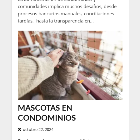
comunidades implica muchos desafíos, desde
procesos bancarios manuales, conciliaciones
tardías, hasta la transparencia en...
MASCOTAS EN
CONDOMINIOS
octubre 22, 2024