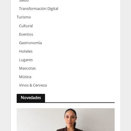
Transformación Digital
Turismo
Cultural
Eventos
Gastronomía
Hoteles
Lugares
Mascotas
Música
Vinos & Cerveza
Novedades