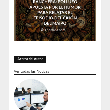
RANCHERA: POLLUFO
APUESTA POR EL HUMOR
PARA RELATAR EL
EPISODIO DEL CAJÓN
DEL MAIPO
1 semana hace
Acerca del Autor
Ver todas las Noticas