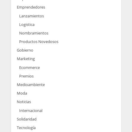
Emprendedores
Lanzamientos
Logistica
Nombramientos
Productos Novedosos
Gobierno
Marketing
Ecommerce
Premios
Medioambiente
Moda
Noticias
Internacional
Solidaridad
Tecnología