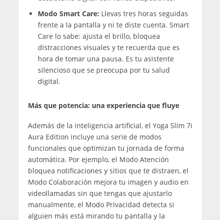
Modo Smart Care:
Llevas tres horas seguidas
frente a la pantalla y ni te diste cuenta. Smart
Care lo sabe: ajusta el brillo, bloquea
distracciones visuales y te recuerda que es
hora de tomar una pausa. Es tu asistente
silencioso que se preocupa por tu salud
digital.
Más que potencia: una experiencia que fluye
Además de la inteligencia artificial, el Yoga Slim 7i
Aura Edition incluye una serie de modos
funcionales que optimizan tu jornada de forma
automática. Por ejemplo, el Modo Atención
bloquea notificaciones y sitios que te distraen, el
Modo Colaboración mejora tu imagen y audio en
videollamadas sin que tengas que ajustarlo
manualmente, el Modo Privacidad detecta si
alguien más está mirando tu pantalla y la