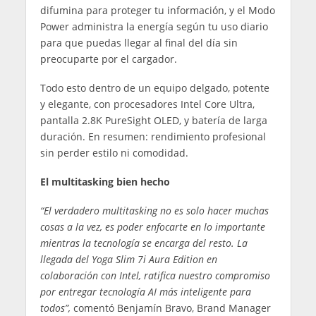
difumina para proteger tu información, y el Modo
Power administra la energía según tu uso diario
para que puedas llegar al final del día sin
preocuparte por el cargador.
Todo esto dentro de un equipo delgado, potente
y elegante, con procesadores Intel Core Ultra,
pantalla 2.8K PureSight OLED, y batería de larga
duración. En resumen: rendimiento profesional
sin perder estilo ni comodidad.
El multitasking bien hecho
“El verdadero multitasking no es solo hacer muchas
cosas a la vez, es poder enfocarte en lo importante
mientras la tecnología se encarga del resto. La
llegada del Yoga Slim 7i Aura Edition en
colaboración con Intel, ratifica nuestro compromiso
por entregar tecnología AI más inteligente para
todos”,
comentó Benjamín Bravo, Brand Manager