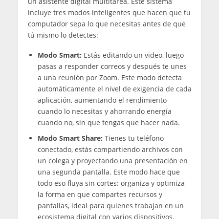
un asistente digital multitarea. Este sistema
incluye tres modos inteligentes que hacen que tu
computador sepa lo que necesitas antes de que
tú mismo lo detectes:
Modo Smart:
Estás editando un video, luego
pasas a responder correos y después te unes
a una reunión por Zoom. Este modo detecta
automáticamente el nivel de exigencia de cada
aplicación, aumentando el rendimiento
cuando lo necesitas y ahorrando energía
cuando no, sin que tengas que hacer nada.
Modo Smart Share:
Tienes tu teléfono
conectado, estás compartiendo archivos con
un colega y proyectando una presentación en
una segunda pantalla. Este modo hace que
todo eso fluya sin cortes: organiza y optimiza
la forma en que compartes recursos y
pantallas, ideal para quienes trabajan en un
ecosistema digital con varios dispositivos.