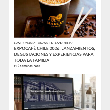
GASTRONOMÍA
•
LANZAMIENTOS
•
NOTICIAS
EXPOCAFÉ CHILE 2026: LANZAMIENTOS,
DEGUSTACIONES Y EXPERIENCIAS PARA
TODA LA FAMILIA
2 semanas hace