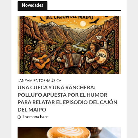
Novedades
LANZAMIENTOS
•
MÚSICA
UNA CUECA Y UNA RANCHERA:
POLLUFO APUESTA POR EL HUMOR
PARA RELATAR EL EPISODIO DEL CAJÓN
DEL MAIPO
1 semana hace