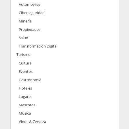
Automoviles
Ciberseguridad
Minería
Propiedades
Salud
Transformación Digital
Turismo
Cultural
Eventos
Gastronomía
Hoteles
Lugares
Mascotas
Música
Vinos & Cerveza