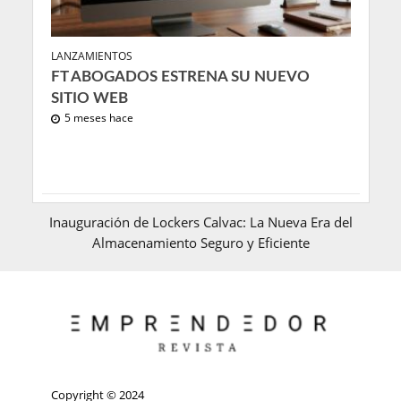
LANZAMIENTOS
FT ABOGADOS ESTRENA SU NUEVO
SITIO WEB
5 meses hace
Inauguración de Lockers Calvac: La Nueva Era del
Almacenamiento Seguro y Eficiente
Copyright © 2024