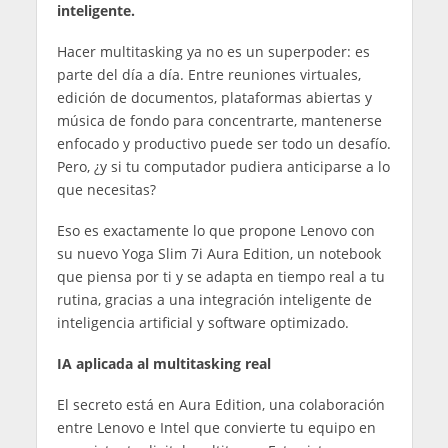
inteligente.
Hacer multitasking ya no es un superpoder: es
parte del día a día. Entre reuniones virtuales,
edición de documentos, plataformas abiertas y
música de fondo para concentrarte, mantenerse
enfocado y productivo puede ser todo un desafío.
Pero, ¿y si tu computador pudiera anticiparse a lo
que necesitas?
Eso es exactamente lo que propone Lenovo con
su nuevo Yoga Slim 7i Aura Edition, un notebook
que piensa por ti y se adapta en tiempo real a tu
rutina, gracias a una integración inteligente de
inteligencia artificial y software optimizado.
IA aplicada al multitasking real
El secreto está en Aura Edition, una colaboración
entre Lenovo e Intel que convierte tu equipo en