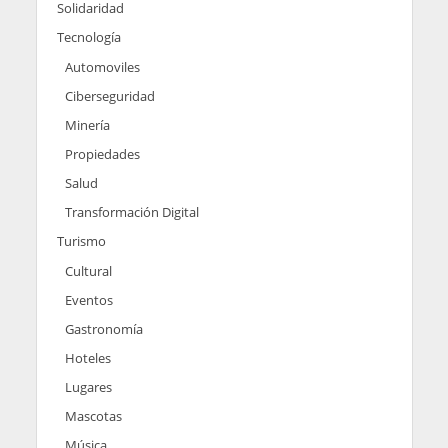
Solidaridad
Tecnología
Automoviles
Ciberseguridad
Minería
Propiedades
Salud
Transformación Digital
Turismo
Cultural
Eventos
Gastronomía
Hoteles
Lugares
Mascotas
Música