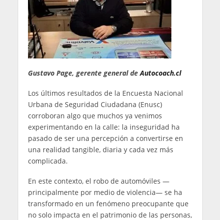
Gustavo Page, gerente general de
Autocoach.cl
Los últimos resultados de la Encuesta Nacional
Urbana de Seguridad Ciudadana (Enusc)
corroboran algo que muchos ya venimos
experimentando en la calle: la inseguridad ha
pasado de ser una percepción a convertirse en
una realidad tangible, diaria y cada vez más
complicada.
En este contexto, el robo de automóviles —
principalmente por medio de violencia— se ha
transformado en un fenómeno preocupante que
no solo impacta en el patrimonio de las personas,