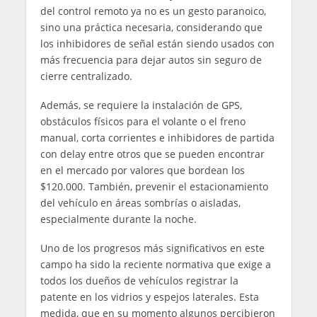
del control remoto ya no es un gesto paranoico,
sino una práctica necesaria, considerando que
los inhibidores de señal están siendo usados con
más frecuencia para dejar autos sin seguro de
cierre centralizado.
Además, se requiere la instalación de GPS,
obstáculos físicos para el volante o el freno
manual, corta corrientes e inhibidores de partida
con delay entre otros que se pueden encontrar
en el mercado por valores que bordean los
$120.000. También, prevenir el estacionamiento
del vehículo en áreas sombrías o aisladas,
especialmente durante la noche.
Uno de los progresos más significativos en este
campo ha sido la reciente normativa que exige a
todos los dueños de vehículos registrar la
patente en los vidrios y espejos laterales. Esta
medida, que en su momento algunos percibieron