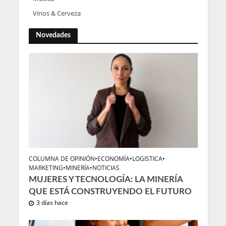
Vinos & Cerveza
Novedades
COLUMNA DE OPINIÓN
•
ECONOMÍA
•
LOGISTICA
•
MARKETING
•
MINERÍA
•
NOTICIAS
MUJERES Y TECNOLOGÍA: LA MINERÍA
QUE ESTÁ CONSTRUYENDO EL FUTURO
3 días hace