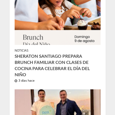
NOTICIAS
SHERATON SANTIAGO PREPARA
BRUNCH FAMILIAR CON CLASES DE
COCINA PARA CELEBRAR EL DÍA DEL
NIÑO
3 días hace