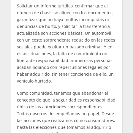
Solicitar un informe jurídico, confirmar que el
número de chasis se alinee con los documentos,
garantizar que no haya multas incumplidas ni
denuncias de hurto, y solicitar la transferencia
actualizada son acciones básicas. Un automóvil
con un costo sorprendente reducido en las redes
sociales puede ocultar un pasado criminal. Y en
estas situaciones, la falta de conocimiento no
libera de responsabilidad: numerosas personas
acaban lidiando con repercusiones legales por
haber adquirido, sin tener conciencia de ello, un
vehículo hurtado.
Como comunidad, tenemos que abandonar el
concepto de que la seguridad es responsabilidad
única de las autoridades correspondientes.
Todos nosotros desempeñamos un papel. Desde
las acciones que realizamos como consumidores,
hasta las elecciones que tomamos al adquirir o