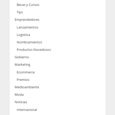
Becas y Cursos
Tips
Emprendedores
Lanzamientos
Logistica
Nombramientos
Productos Novedosos
Gobierno
Marketing
Ecommerce
Premios
Medioambiente
Moda
Noticias
Internacional