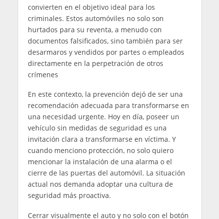
convierten en el objetivo ideal para los
criminales. Estos automóviles no solo son
hurtados para su reventa, a menudo con
documentos falsificados, sino también para ser
desarmaros y vendidos por partes o empleados
directamente en la perpetración de otros
crímenes
En este contexto, la prevención dejó de ser una
recomendación adecuada para transformarse en
una necesidad urgente. Hoy en día, poseer un
vehículo sin medidas de seguridad es una
invitación clara a transformarse en víctima. Y
cuando menciono protección, no solo quiero
mencionar la instalación de una alarma o el
cierre de las puertas del automóvil. La situación
actual nos demanda adoptar una cultura de
seguridad más proactiva.
Cerrar visualmente el auto y no solo con el botón