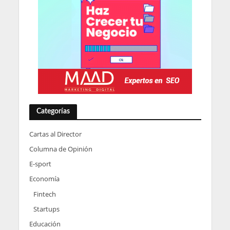
Categorías
Cartas al Director
Columna de Opinión
E-sport
Economía
Fintech
Startups
Educación