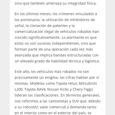
sino que también amenaza su integridad física.
En los últimos meses, los crímenes vinculados a
los portonazos, la utilización de inhibidores de
señal, la clonación de patentes y la
comercialización ilegal de vehículos robados han
crecido significativamente. Lo alarmante es que
estos no son sucesos independientes, sino que
forman parte de una operación cada vez más
avanzada que implica bandas estructuradas con
un elevado grado de habilidad técnica y logística.
Este año, los vehículos más robados no son
precisamente un enigma: las cifras hablan por sí
mismas. Modelos como Toyota Hilux, Mitsubishi
L200, Toyota RAV4, Nissan Kicks y Chery Tiggo
lideran las clasificaciones. En términos generales,
nos referimos a las camionetas y SUV que, debido
a su robustez, valor comercial y demanda tanto
en el interior como en el exterior del país, se