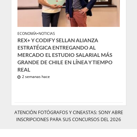
ECONOMÍA
•
NOTICIAS
REX+ Y CODIFY SELLAN ALIANZA
ESTRATÉGICA ENTREGANDO AL
MERCADO EL ESTUDIO SALARIAL MÁS
GRANDE DE CHILE EN LÍNEA Y TIEMPO
REAL
2 semanas hace
ATENCIÓN FOTÓGRAFOS Y CINEASTAS: SONY ABRE
INSCRIPCIONES PARA SUS CONCURSOS DEL 2026