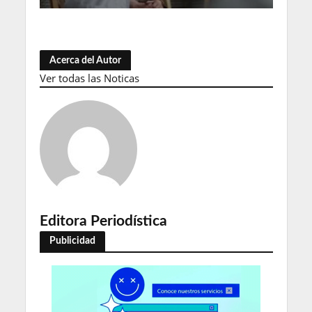
Acerca del Autor
Ver todas las Noticas
Editora Periodística
Publicidad