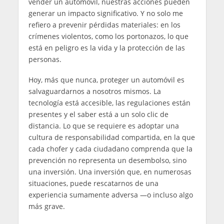
vender un automóvil, nuestras acciones pueden
generar un impacto significativo. Y no solo me
refiero a prevenir pérdidas materiales: en los
crímenes violentos, como los portonazos, lo que
está en peligro es la vida y la protección de las
personas.
Hoy, más que nunca, proteger un automóvil es
salvaguardarnos a nosotros mismos. La
tecnología está accesible, las regulaciones están
presentes y el saber está a un solo clic de
distancia. Lo que se requiere es adoptar una
cultura de responsabilidad compartida, en la que
cada chofer y cada ciudadano comprenda que la
prevención no representa un desembolso, sino
una inversión. Una inversión que, en numerosas
situaciones, puede rescatarnos de una
experiencia sumamente adversa —o incluso algo
más grave.