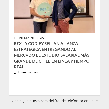
ECONOMÍA
•
NOTICIAS
REX+ Y CODIFY SELLAN ALIANZA
ESTRATÉGICA ENTREGANDO AL
MERCADO EL ESTUDIO SALARIAL MÁS
GRANDE DE CHILE EN LÍNEA Y TIEMPO
REAL
1 semana hace
Vishing: la nueva cara del fraude telefónico en Chile