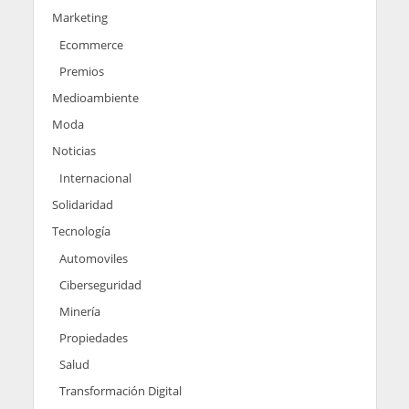
Marketing
Ecommerce
Premios
Medioambiente
Moda
Noticias
Internacional
Solidaridad
Tecnología
Automoviles
Ciberseguridad
Minería
Propiedades
Salud
Transformación Digital