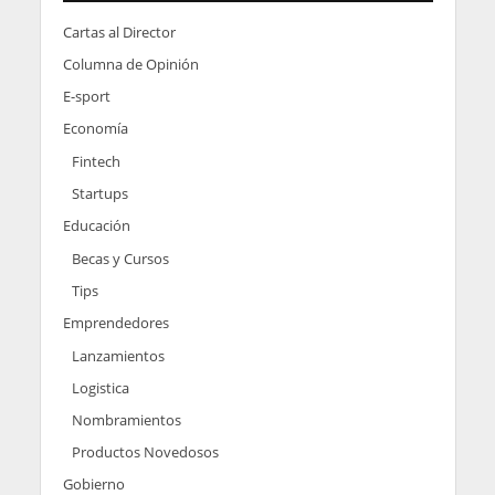
Cartas al Director
Columna de Opinión
E-sport
Economía
Fintech
Startups
Educación
Becas y Cursos
Tips
Emprendedores
Lanzamientos
Logistica
Nombramientos
Productos Novedosos
Gobierno