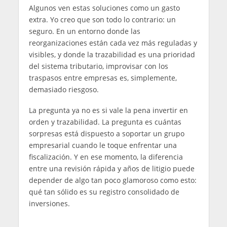
Algunos ven estas soluciones como un gasto
extra. Yo creo que son todo lo contrario: un
seguro. En un entorno donde las
reorganizaciones están cada vez más reguladas y
visibles, y donde la trazabilidad es una prioridad
del sistema tributario, improvisar con los
traspasos entre empresas es, simplemente,
demasiado riesgoso.
La pregunta ya no es si vale la pena invertir en
orden y trazabilidad. La pregunta es cuántas
sorpresas está dispuesto a soportar un grupo
empresarial cuando le toque enfrentar una
fiscalización. Y en ese momento, la diferencia
entre una revisión rápida y años de litigio puede
depender de algo tan poco glamoroso como esto:
qué tan sólido es su registro consolidado de
inversiones.