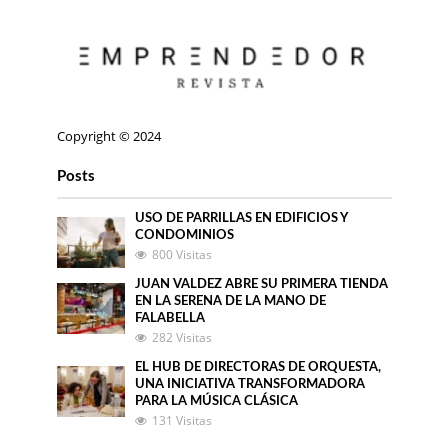
Copyright © 2024
Posts
USO DE PARRILLAS EN EDIFICIOS Y
CONDOMINIOS
800 Visitas
JUAN VALDEZ ABRE SU PRIMERA TIENDA
EN LA SERENA DE LA MANO DE
FALABELLA
282 Visitas
EL HUB DE DIRECTORAS DE ORQUESTA,
UNA INICIATIVA TRANSFORMADORA
PARA LA MÚSICA CLÁSICA
131 Visitas