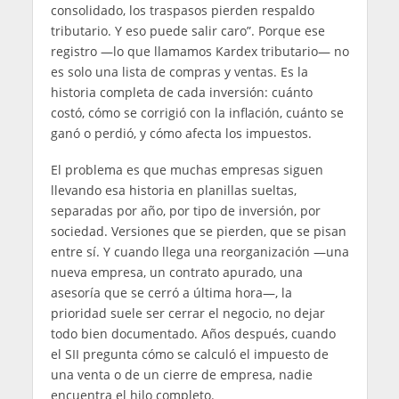
consolidado, los traspasos pierden respaldo
tributario. Y eso puede salir caro”. Porque ese
registro —lo que llamamos Kardex tributario— no
es solo una lista de compras y ventas. Es la
historia completa de cada inversión: cuánto
costó, cómo se corrigió con la inflación, cuánto se
ganó o perdió, y cómo afecta los impuestos.
El problema es que muchas empresas siguen
llevando esa historia en planillas sueltas,
separadas por año, por tipo de inversión, por
sociedad. Versiones que se pierden, que se pisan
entre sí. Y cuando llega una reorganización —una
nueva empresa, un contrato apurado, una
asesoría que se cerró a última hora—, la
prioridad suele ser cerrar el negocio, no dejar
todo bien documentado. Años después, cuando
el SII pregunta cómo se calculó el impuesto de
una venta o de un cierre de empresa, nadie
encuentra el hilo completo.