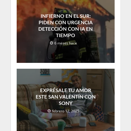
INFIERNO EN EL SUR:
PIDEN CON URGENCIA
DETECCIÓN CON IA EN
TIEMPO
6 meses hace
EXPRÉSALE TU AMOR
ESTE SAN VALENTÍN CON
SONY
febrero 12, 2025