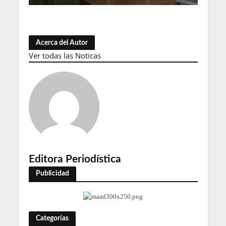
Acerca del Autor
Ver todas las Noticas
Editora Periodística
Publicidad
Categorías