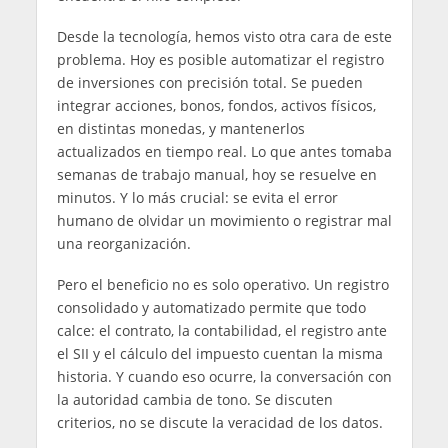
Desde la tecnología, hemos visto otra cara de este
problema. Hoy es posible automatizar el registro
de inversiones con precisión total. Se pueden
integrar acciones, bonos, fondos, activos físicos,
en distintas monedas, y mantenerlos
actualizados en tiempo real. Lo que antes tomaba
semanas de trabajo manual, hoy se resuelve en
minutos. Y lo más crucial: se evita el error
humano de olvidar un movimiento o registrar mal
una reorganización.
Pero el beneficio no es solo operativo. Un registro
consolidado y automatizado permite que todo
calce: el contrato, la contabilidad, el registro ante
el SII y el cálculo del impuesto cuentan la misma
historia. Y cuando eso ocurre, la conversación con
la autoridad cambia de tono. Se discuten
criterios, no se discute la veracidad de los datos.