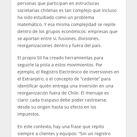
personas que participan en estructuras
societarias chilenas es tan complejo que incluso
ha sido estudiado como un problema
matemático. Y esa misma complejidad se repite
dentro de los grupos económicos: empresas que
se aportan entre sí, fusiones, divisiones,
reorganizaciones dentro y fuera del país.
El propio SII ha creado herramientas para
seguirle la pista a estos movimientos. Por
ejemplo, el Registro Electrónico de Inversiones en
el Extranjero, o el concepto de “cedente” para
identificar quién entrega una inversión en una
reorganización fuera de Chile. El mensaje es
claro: cada traspaso debe poder rastrearse,
desde su origen hasta su efecto en los
impuestos.
En este contexto, hay una frase que repito
siempre a clientes y equipos: “Sin un registro