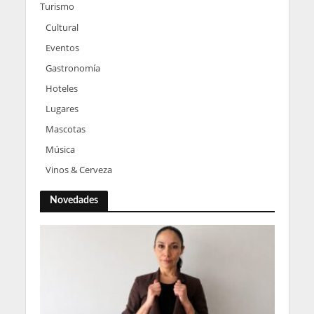
Turismo
Cultural
Eventos
Gastronomía
Hoteles
Lugares
Mascotas
Música
Vinos & Cerveza
Novedades