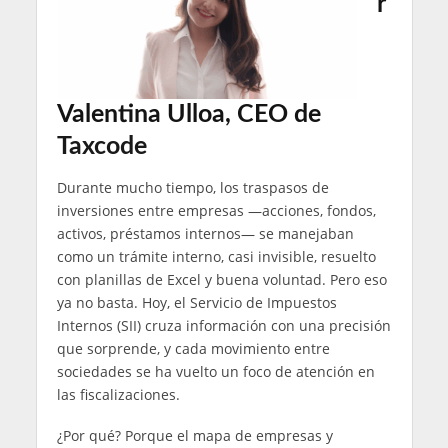
r
Valentina Ulloa, CEO de
Taxcode
Durante mucho tiempo, los traspasos de
inversiones entre empresas —acciones, fondos,
activos, préstamos internos— se manejaban
como un trámite interno, casi invisible, resuelto
con planillas de Excel y buena voluntad. Pero eso
ya no basta. Hoy, el Servicio de Impuestos
Internos (SII) cruza información con una precisión
que sorprende, y cada movimiento entre
sociedades se ha vuelto un foco de atención en
las fiscalizaciones.
¿Por qué? Porque el mapa de empresas y