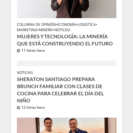
COLUMNA DE OPINIÓN
•
ECONOMÍA
•
LOGISTICA
•
MARKETING
•
MINERÍA
•
NOTICIAS
MUJERES Y TECNOLOGÍA: LA MINERÍA
QUE ESTÁ CONSTRUYENDO EL FUTURO
11 horas hace
NOTICIAS
SHERATON SANTIAGO PREPARA
BRUNCH FAMILIAR CON CLASES DE
COCINA PARA CELEBRAR EL DÍA DEL
NIÑO
12 horas hace