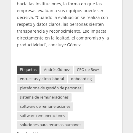
hacia las instituciones, la forma en que las
empresas evalúan a sus equipos puede ser
decisiva. “Cuando la evaluación se realiza con
respeto y datos claros, las personas sienten
transparencia y reconocimiento. Eso impacta
directamente en la lealtad, el compromiso y la
productividad”, concluye Gómez.
Etiquetas
Andrés Gómez
CEO de Rex+
encuestas y clima laboral
onboarding
plataforma de gestión de personas
sistema de remuneraciones
software de remuneraciones
software remuneraciones
soluciones para recursos humanos