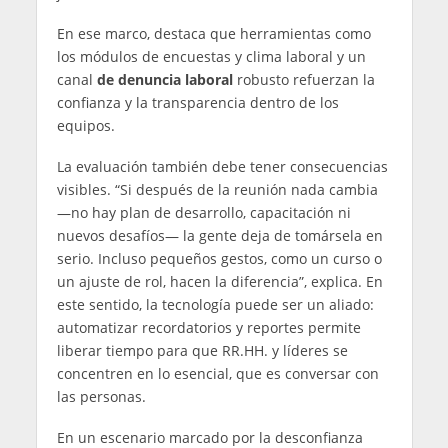
En ese marco, destaca que herramientas como
los módulos de encuestas y clima laboral y un
canal
de denuncia laboral
robusto refuerzan la
confianza y la transparencia dentro de los
equipos.
La evaluación también debe tener consecuencias
visibles. “Si después de la reunión nada cambia
—no hay plan de desarrollo, capacitación ni
nuevos desafíos— la gente deja de tomársela en
serio. Incluso pequeños gestos, como un curso o
un ajuste de rol, hacen la diferencia”, explica. En
este sentido, la tecnología puede ser un aliado:
automatizar recordatorios y reportes permite
liberar tiempo para que RR.HH. y líderes se
concentren en lo esencial, que es conversar con
las personas.
En un escenario marcado por la desconfianza