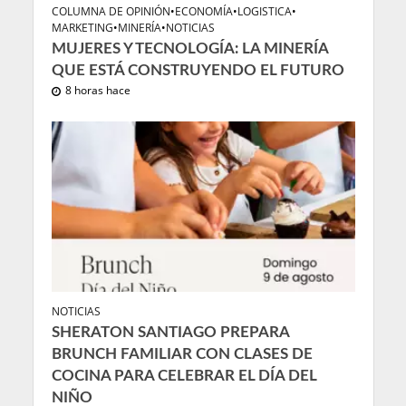
COLUMNA DE OPINIÓN
•
ECONOMÍA
•
LOGISTICA
•
MARKETING
•
MINERÍA
•
NOTICIAS
MUJERES Y TECNOLOGÍA: LA MINERÍA
QUE ESTÁ CONSTRUYENDO EL FUTURO
8 horas hace
NOTICIAS
SHERATON SANTIAGO PREPARA
BRUNCH FAMILIAR CON CLASES DE
COCINA PARA CELEBRAR EL DÍA DEL
NIÑO