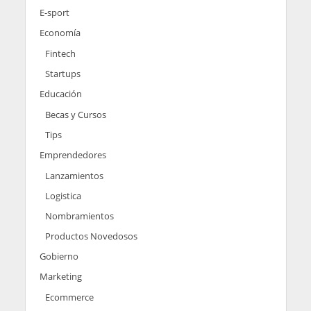
E-sport
Economía
Fintech
Startups
Educación
Becas y Cursos
Tips
Emprendedores
Lanzamientos
Logistica
Nombramientos
Productos Novedosos
Gobierno
Marketing
Ecommerce