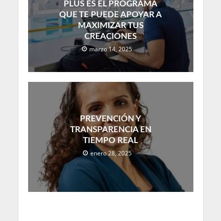
PLUS ES EL PROGRAMA
QUE TE PUEDE APOYAR A
MAXIMIZAR TUS
CREACIONES
marzo 14, 2025
PREVENCIÓN Y
TRANSPARENCIA EN
TIEMPO REAL
enero 28, 2025