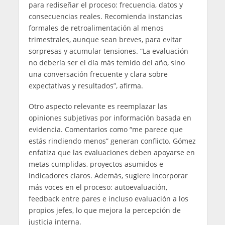
para rediseñar el proceso: frecuencia, datos y
consecuencias reales. Recomienda instancias
formales de retroalimentación al menos
trimestrales, aunque sean breves, para evitar
sorpresas y acumular tensiones. “La evaluación
no debería ser el día más temido del año, sino
una conversación frecuente y clara sobre
expectativas y resultados”, afirma.
Otro aspecto relevante es reemplazar las
opiniones subjetivas por información basada en
evidencia. Comentarios como “me parece que
estás rindiendo menos” generan conflicto. Gómez
enfatiza que las evaluaciones deben apoyarse en
metas cumplidas, proyectos asumidos e
indicadores claros. Además, sugiere incorporar
más voces en el proceso: autoevaluación,
feedback entre pares e incluso evaluación a los
propios jefes, lo que mejora la percepción de
justicia interna.