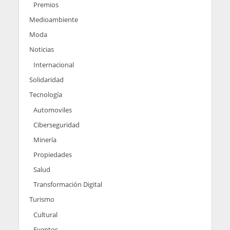
Premios
Medioambiente
Moda
Noticias
Internacional
Solidaridad
Tecnología
Automoviles
Ciberseguridad
Minería
Propiedades
Salud
Transformación Digital
Turismo
Cultural
Eventos