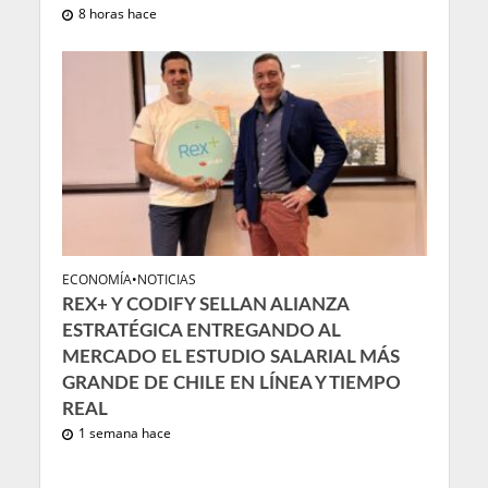
8 horas hace
ECONOMÍA
•
NOTICIAS
REX+ Y CODIFY SELLAN ALIANZA
ESTRATÉGICA ENTREGANDO AL
MERCADO EL ESTUDIO SALARIAL MÁS
GRANDE DE CHILE EN LÍNEA Y TIEMPO
REAL
1 semana hace