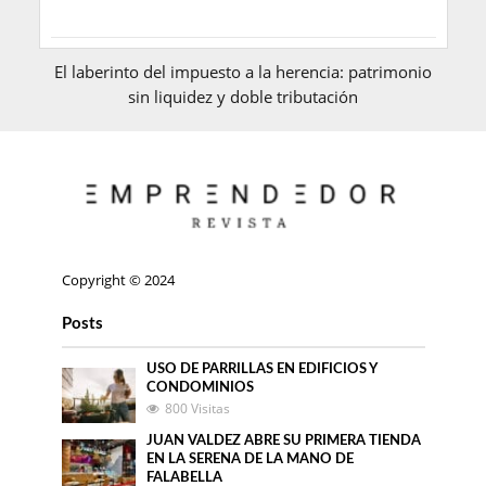
El laberinto del impuesto a la herencia: patrimonio
sin liquidez y doble tributación
Copyright © 2024
Posts
USO DE PARRILLAS EN EDIFICIOS Y
CONDOMINIOS
800 Visitas
JUAN VALDEZ ABRE SU PRIMERA TIENDA
EN LA SERENA DE LA MANO DE
FALABELLA