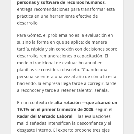
personas y software de recursos humanos
,
entrega recomendaciones para transformar esta
práctica en una herramienta efectiva de
desarrollo.
Para Gómez, el problema no es la evaluación en
sí, sino la forma en que se aplica: de manera
tardía, rápida y sin conexión con decisiones sobre
desarrollo, remuneraciones o capacitación. El
modelo tradicional de evaluación anual en
planillas se considera obsoleto. “Cuando una
persona se entera una vez al año de cómo lo está
haciendo, la empresa llega tarde a corregir, tarde
a reconocer y tarde a retener talento”, señala.
En un contexto de
alta rotación —que alcanzó un
19,1% en el primer trimestre de 2025
, según el
Radar del Mercado Laboral
— las evaluaciones
mal diseñadas intensifican la desconfianza y el
desgaste interno. El experto propone tres ejes