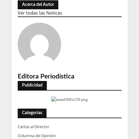
Acerca del Autor
Ver todas las Noticas
Editora Periodística
Publicidad
Categorías
Cartas al Director
Columna de Opinión