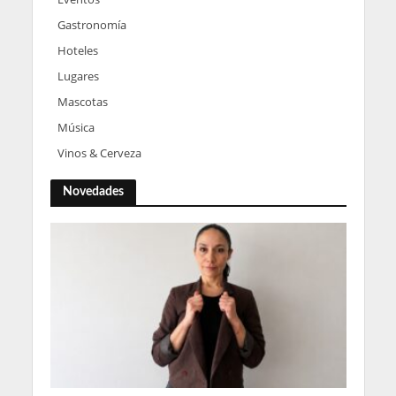
Gastronomía
Hoteles
Lugares
Mascotas
Música
Vinos & Cerveza
Novedades