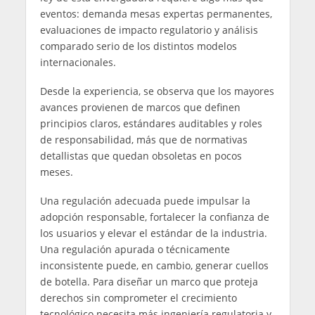
eventos: demanda mesas expertas permanentes,
evaluaciones de impacto regulatorio y análisis
comparado serio de los distintos modelos
internacionales.
Desde la experiencia, se observa que los mayores
avances provienen de marcos que definen
principios claros, estándares auditables y roles
de responsabilidad, más que de normativas
detallistas que quedan obsoletas en pocos
meses.
Una regulación adecuada puede impulsar la
adopción responsable, fortalecer la confianza de
los usuarios y elevar el estándar de la industria.
Una regulación apurada o técnicamente
inconsistente puede, en cambio, generar cuellos
de botella. Para diseñar un marco que proteja
derechos sin comprometer el crecimiento
tecnológico necesita más ingeniería regulatoria y