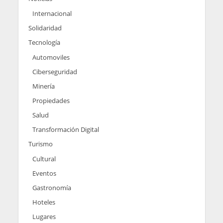
Internacional
Solidaridad
Tecnología
Automoviles
Ciberseguridad
Minería
Propiedades
Salud
Transformación Digital
Turismo
Cultural
Eventos
Gastronomía
Hoteles
Lugares