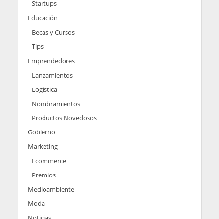
Startups
Educación
Becas y Cursos
Tips
Emprendedores
Lanzamientos
Logistica
Nombramientos
Productos Novedosos
Gobierno
Marketing
Ecommerce
Premios
Medioambiente
Moda
Noticias