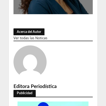
Acerca del Autor
Ver todas las Noticas
Editora Periodística
Publicidad