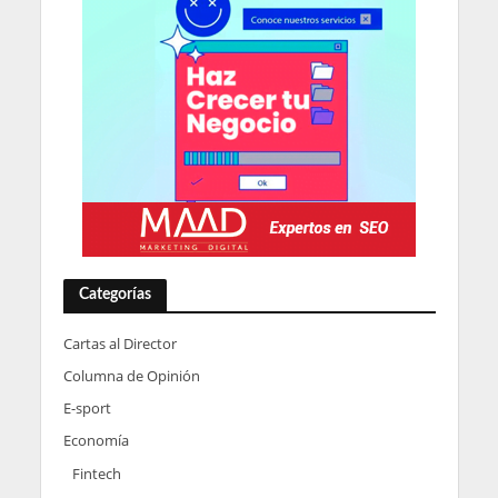
Categorías
Cartas al Director
Columna de Opinión
E-sport
Economía
Fintech