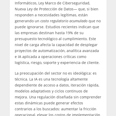
Informáticos, Ley Marco de Ciberseguridad,
Nueva Ley de Protección de Datos— que, si bien
responden a necesidades legítimas, están
generando un
costo regulatorio acumulado
que no
puede ignorarse. Estudios recientes indican que
las empresas destinan hasta 19% de su
presupuesto tecnológico al cumplimiento. Este
nivel de carga afecta la capacidad de desplegar
proyectos de automatización, analítica avanzada
e IA aplicada a operaciones críticas como
logística, riesgo, soporte y experiencia de cliente.
La preocupación del sector no es ideológica: es
técnica. La IA es una tecnología altamente
dependiente de acceso a datos, iteración rápida,
modelos adaptativos y ciclos continuos de
mejora. Una regulación diseñada sin comprender
estas dinámicas puede generar efectos
contrarios a los buscados: aumentar la fricción
operacional, elevar los costos de implementación