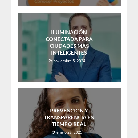
ILUMINACIÓN
CONECTADA PARA
CIUDADES MÁS
INTELIGENTES
noviembre 5, 2024
PREVENCIÓN Y
TRANSPARENCIA EN
TIEMPO REAL
enero 28, 2025