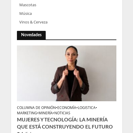
Mascotas
Música
Vinos & Cerveza
Novedades
COLUMNA DE OPINIÓN
•
ECONOMÍA
•
LOGISTICA
•
MARKETING
•
MINERÍA
•
NOTICIAS
MUJERES Y TECNOLOGÍA: LA MINERÍA
QUE ESTÁ CONSTRUYENDO EL FUTURO