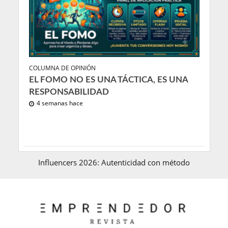
COLUMNA DE OPINIÓN
EL FOMO NO ES UNA TÁCTICA, ES UNA
RESPONSABILIDAD
4 semanas hace
Influencers 2026: Autenticidad con método