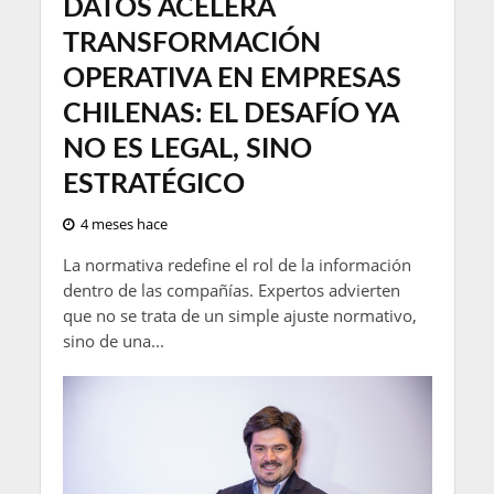
DATOS ACELERA
TRANSFORMACIÓN
OPERATIVA EN EMPRESAS
CHILENAS: EL DESAFÍO YA
NO ES LEGAL, SINO
ESTRATÉGICO
4 meses hace
La normativa redefine el rol de la información
dentro de las compañías. Expertos advierten
que no se trata de un simple ajuste normativo,
sino de una...