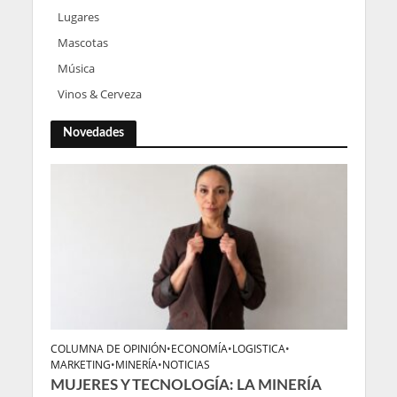
Lugares
Mascotas
Música
Vinos & Cerveza
Novedades
COLUMNA DE OPINIÓN
•
ECONOMÍA
•
LOGISTICA
•
MARKETING
•
MINERÍA
•
NOTICIAS
MUJERES Y TECNOLOGÍA: LA MINERÍA