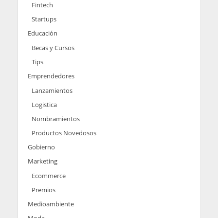
Fintech
Startups
Educación
Becas y Cursos
Tips
Emprendedores
Lanzamientos
Logistica
Nombramientos
Productos Novedosos
Gobierno
Marketing
Ecommerce
Premios
Medioambiente
Moda