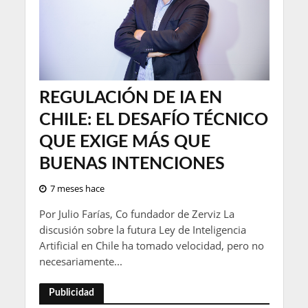
REGULACIÓN DE IA EN
CHILE: EL DESAFÍO TÉCNICO
QUE EXIGE MÁS QUE
BUENAS INTENCIONES
7 meses hace
Por Julio Farías, Co fundador de Zerviz La
discusión sobre la futura Ley de Inteligencia
Artificial en Chile ha tomado velocidad, pero no
necesariamente...
Publicidad