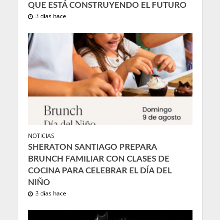
QUE ESTÁ CONSTRUYENDO EL FUTURO
3 días hace
NOTICIAS
SHERATON SANTIAGO PREPARA
BRUNCH FAMILIAR CON CLASES DE
COCINA PARA CELEBRAR EL DÍA DEL
NIÑO
3 días hace