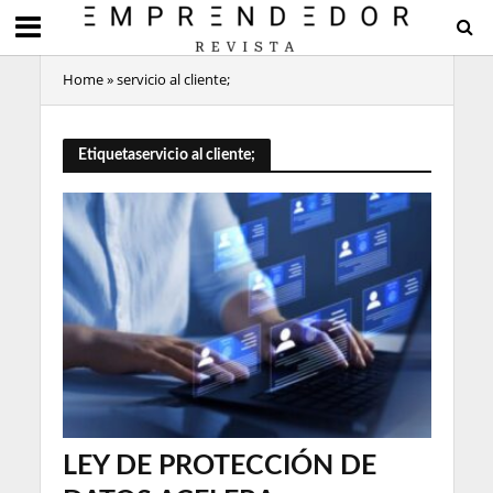
Home
»
servicio al cliente;
Etiquetaservicio al cliente;
LEY DE PROTECCIÓN DE