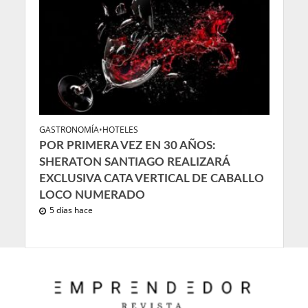
GASTRONOMÍA
•
HOTELES
POR PRIMERA VEZ EN 30 AÑOS:
SHERATON SANTIAGO REALIZARÁ
EXCLUSIVA CATA VERTICAL DE CABALLO
LOCO NUMERADO
5 días hace