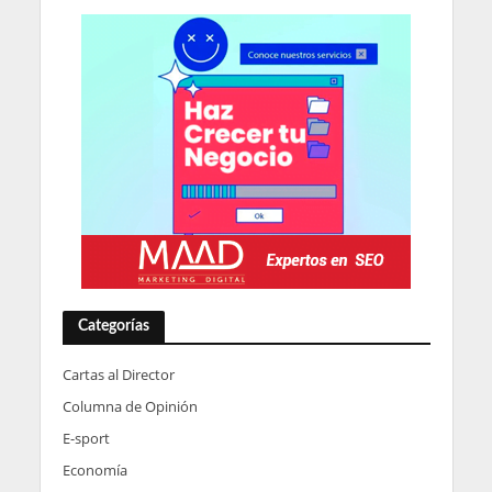
Categorías
Cartas al Director
Columna de Opinión
E-sport
Economía