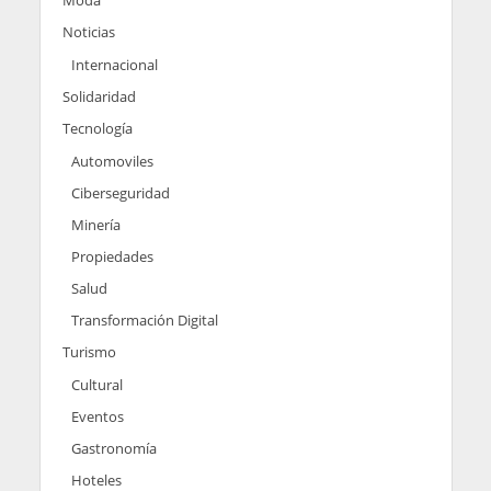
Noticias
Internacional
Solidaridad
Tecnología
Automoviles
Ciberseguridad
Minería
Propiedades
Salud
Transformación Digital
Turismo
Cultural
Eventos
Gastronomía
Hoteles