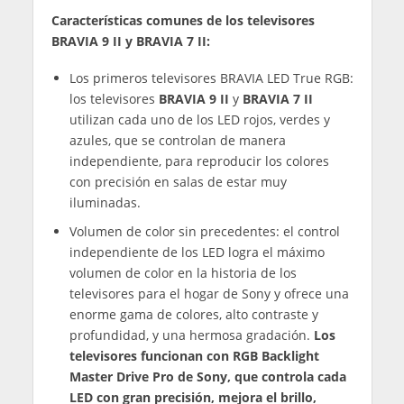
Características comunes de los televisores
BRAVIA 9 II y BRAVIA 7 II:
Los primeros televisores BRAVIA LED True RGB:
los televisores
BRAVIA 9 II
y
BRAVIA 7 II
utilizan cada uno de los LED rojos, verdes y
azules, que se controlan de manera
independiente, para reproducir los colores
con precisión en salas de estar muy
iluminadas.
Volumen de color sin precedentes: el control
independiente de los LED logra el máximo
volumen de color en la historia de los
televisores para el hogar de Sony y ofrece una
enorme gama de colores, alto contraste y
profundidad, y una hermosa gradación.
Los
televisores funcionan con RGB Backlight
Master Drive Pro de Sony, que controla cada
LED con gran precisión, mejora el brillo,