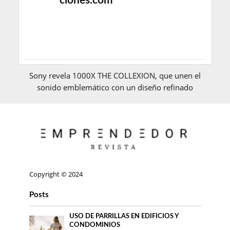
ciones.com
Sony revela 1000X THE COLLEXION, que unen el
sonido emblemático con un diseño refinado
Copyright © 2024
Posts
USO DE PARRILLAS EN EDIFICIOS Y
CONDOMINIOS