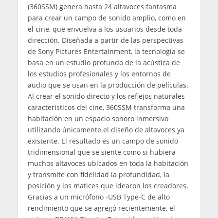
(360SSM) genera hasta 24 altavoces fantasma
para crear un campo de sonido amplio, como en
el cine, que envuelva a los usuarios desde toda
dirección. Diseñada a partir de las perspectivas
de Sony Pictures Entertainment, la tecnología se
basa en un estudio profundo de la acústica de
los estudios profesionales y los entornos de
audio que se usan en la producción de películas.
Al crear el sonido directo y los reflejos naturales
característicos del cine, 360SSM transforma una
habitación en un espacio sonoro inmersivo
utilizando únicamente el diseño de altavoces ya
existente. El resultado es un campo de sonido
tridimensional que se siente como si hubiera
muchos altavoces ubicados en toda la habitación
y transmite con fidelidad la profundidad, la
posición y los matices que idearon los creadores.
Gracias a un micrófono ‑USB Type‑C de alto
rendimiento que se agregó recientemente, el