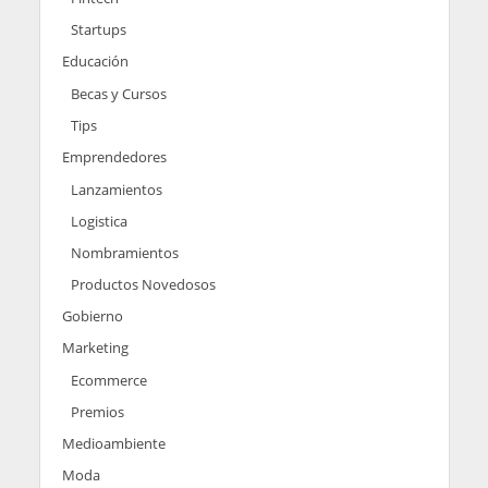
Startups
Educación
Becas y Cursos
Tips
Emprendedores
Lanzamientos
Logistica
Nombramientos
Productos Novedosos
Gobierno
Marketing
Ecommerce
Premios
Medioambiente
Moda