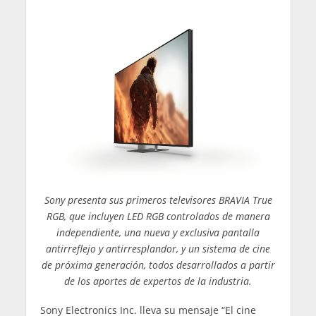
Sony presenta sus primeros televisores BRAVIA True
RGB, que incluyen LED RGB controlados de manera
independiente, una nueva y exclusiva pantalla
antirreflejo y antirresplandor, y un sistema de cine
de próxima generación, todos desarrollados a partir
de los aportes de expertos de la industria.
Sony Electronics Inc. lleva su mensaje “El cine