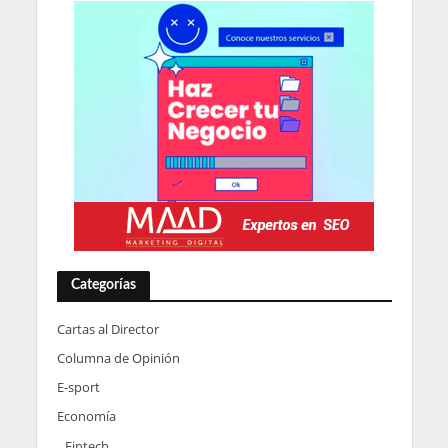
Categorías
Cartas al Director
Columna de Opinión
E-sport
Economía
Fintech