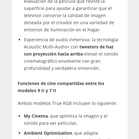
evaluación de la película que reviste la
superficie para ayudar a garantizar que el
televisor conserve la calidad de imagen
deseada por el creador en una variedad de
entornos de iluminación en el hogar.
Experiencia de audio inmersiva: la tecnología
Acoustic Multi-Audio+ con
tweeters de haz
con proyección hacia arriba
elevan el sonido
cinematográfico envolvente con gran
profundidad y verdadera inmersión.
Funciones de cine compartidas entre los
modelos 9 II y 7 II
Ambos modelos True RGB incluyen lo siguiente:
My Cinema
, que optimiza la imagen y el
sonido para ver películas.
Ambient Optimization
, que adapta