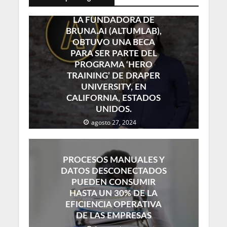
LA FUNDADORA DE
BRUNA.AI (ALTUMLAB),
OBTUVO UNA BECA
PARA SER PARTE DEL
PROGRAMA ‘HERO
TRAINING’ DE DRAPER
UNIVERSITY, EN
CALIFORNIA, ESTADOS
UNIDOS.
agosto 27, 2024
PROCESOS MANUALES Y
DATOS DESCONECTADOS
PUEDEN CONSUMIR
HASTA UN 30% DE LA
EFICIENCIA OPERATIVA
DE LAS EMPRESAS