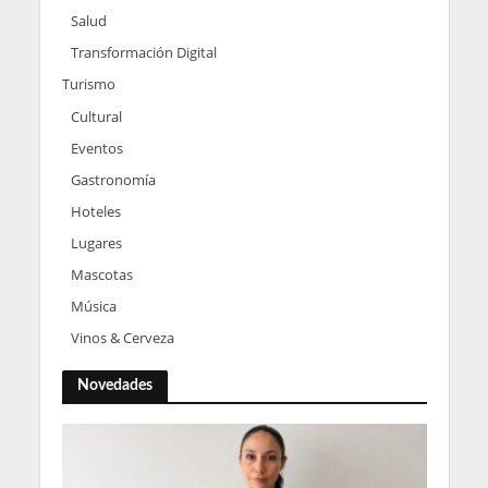
Salud
Transformación Digital
Turismo
Cultural
Eventos
Gastronomía
Hoteles
Lugares
Mascotas
Música
Vinos & Cerveza
Novedades