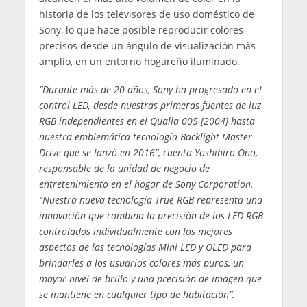
historia de los televisores de uso doméstico de
Sony, lo que hace posible reproducir colores
precisos desde un ángulo de visualización más
amplio, en un entorno hogareño iluminado.
“Durante más de 20 años, Sony ha progresado en el
control LED, desde nuestras primeras fuentes de luz
RGB independientes en el Qualia 005 [2004] hasta
nuestra emblemática tecnología Backlight Master
Drive que se lanzó en 2016”, cuenta Yoshihiro Ono,
responsable de la unidad de negocio de
entretenimiento en el hogar de Sony Corporation.
“Nuestra nueva tecnología True RGB representa una
innovación que combina la precisión de los LED RGB
controlados individualmente con los mejores
aspectos de las tecnologías Mini LED y OLED para
brindarles a los usuarios colores más puros, un
mayor nivel de brillo y una precisión de imagen que
se mantiene en cualquier tipo de habitación”.