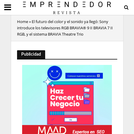
Home
»
El futuro del color y el sonido ya llegó: Sony
introduce los televisores RGB BRAVIA® 9 II BRAVIA 7 II
RGB, y el sistema BRAVIA Theatre Trio
Publicidad