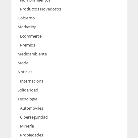
Nombramientos
Productos Novedosos
Gobierno
Marketing
Ecommerce
Premios
Medioambiente
Moda
Noticias
Internacional
Solidaridad
Tecnología
Automoviles
Ciberseguridad
Minería
Propiedades