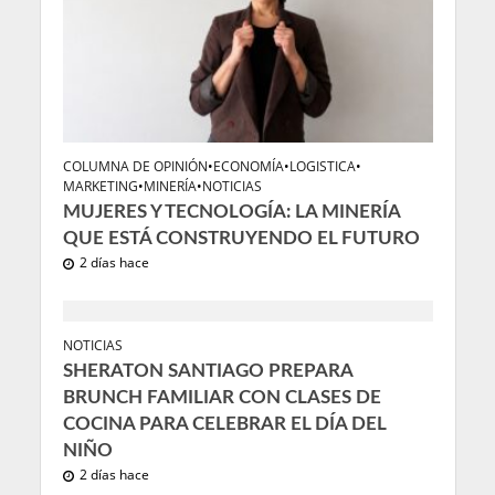
COLUMNA DE OPINIÓN
•
ECONOMÍA
•
LOGISTICA
•
MARKETING
•
MINERÍA
•
NOTICIAS
MUJERES Y TECNOLOGÍA: LA MINERÍA
QUE ESTÁ CONSTRUYENDO EL FUTURO
2 días hace
NOTICIAS
SHERATON SANTIAGO PREPARA
BRUNCH FAMILIAR CON CLASES DE
COCINA PARA CELEBRAR EL DÍA DEL
NIÑO
2 días hace