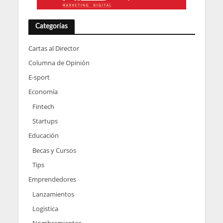
Categorías
Cartas al Director
Columna de Opinión
E-sport
Economía
Fintech
Startups
Educación
Becas y Cursos
Tips
Emprendedores
Lanzamientos
Logistica