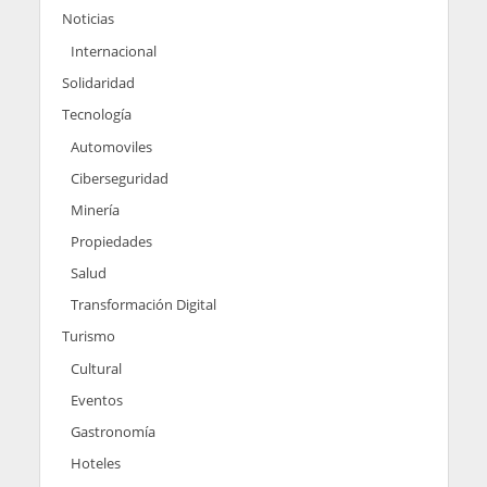
Noticias
Internacional
Solidaridad
Tecnología
Automoviles
Ciberseguridad
Minería
Propiedades
Salud
Transformación Digital
Turismo
Cultural
Eventos
Gastronomía
Hoteles