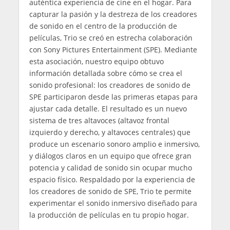
auténtica experiencia de cine en el hogar. Para
capturar la pasión y la destreza de los creadores
de sonido en el centro de la producción de
películas, Trio se creó en estrecha colaboración
con Sony Pictures Entertainment (SPE). Mediante
esta asociación, nuestro equipo obtuvo
información detallada sobre cómo se crea el
sonido profesional: los creadores de sonido de
SPE participaron desde las primeras etapas para
ajustar cada detalle. El resultado es un nuevo
sistema de tres altavoces (altavoz frontal
izquierdo y derecho, y altavoces centrales) que
produce un escenario sonoro amplio e inmersivo,
y diálogos claros en un equipo que ofrece gran
potencia y calidad de sonido sin ocupar mucho
espacio físico. Respaldado por la experiencia de
los creadores de sonido de SPE, Trio te permite
experimentar el sonido inmersivo diseñado para
la producción de películas en tu propio hogar.