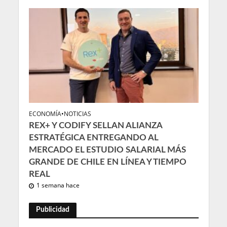
ECONOMÍA
•
NOTICIAS
REX+ Y CODIFY SELLAN ALIANZA
ESTRATÉGICA ENTREGANDO AL
MERCADO EL ESTUDIO SALARIAL MÁS
GRANDE DE CHILE EN LÍNEA Y TIEMPO
REAL
1 semana hace
Publicidad