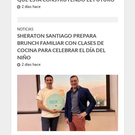
2 días hace
NOTICIAS
SHERATON SANTIAGO PREPARA
BRUNCH FAMILIAR CON CLASES DE
COCINA PARA CELEBRAR EL DÍA DEL
NIÑO
2 días hace