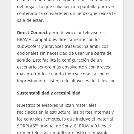
del hogar. Lo que solía ser una pantalla para ver
contenido se convierte en un lienzo que realza la
sala de estar.
Direct Connect
permite vincular televisores
BRAVIA compatibles directamente con los
subwoofers y altavoces traseros inalámbricos
opcionales sin necesidad de usar una barra de
sonido. Esto facilita la configuración de un
escenario sonoro más envolvente y con graves
más profundos cuando todo se conecta con el
impresionante sistema de altavoces del televisor.
Sustentabilidad y accesibilidad
Nuestros televisores utilizan materiales
reciclados en la estructura, las partes internas y
los controles remotos, lo que incluye el material
SORPLAS™ original de Sony. El BRAVIA 9 II es el
primer televisor en utilizar plástico renovable