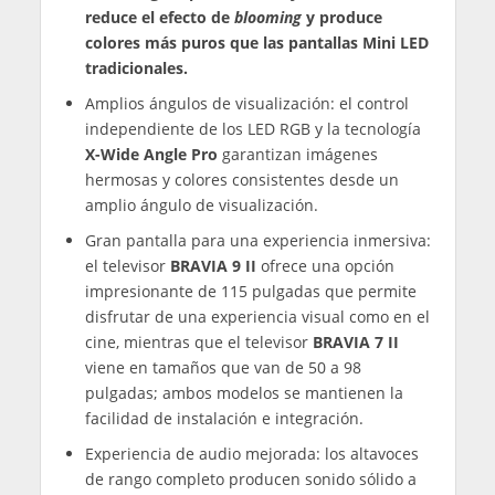
reduce el efecto de
blooming
y produce
colores más puros que las pantallas Mini LED
tradicionales.
Amplios ángulos de visualización: el control
independiente de los LED RGB y la tecnología
X-Wide Angle Pro
garantizan imágenes
hermosas y colores consistentes desde un
amplio ángulo de visualización.
Gran pantalla para una experiencia inmersiva:
el televisor
BRAVIA 9 II
ofrece una opción
impresionante de 115 pulgadas que permite
disfrutar de una experiencia visual como en el
cine, mientras que el televisor
BRAVIA 7 II
viene en tamaños que van de 50 a 98
pulgadas; ambos modelos se mantienen la
facilidad de instalación e integración.
Experiencia de audio mejorada: los altavoces
de rango completo producen sonido sólido a