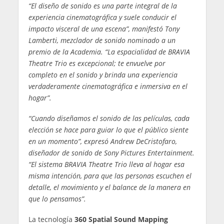
“El diseño de sonido es una parte integral de la
experiencia cinematográfica y suele conducir el
impacto visceral de una escena”, manifestó Tony
Lamberti, mezclador de sonido nominado a un
premio de la Academia. “La espacialidad de BRAVIA
Theatre Trio es excepcional; te envuelve por
completo en el sonido y brinda una experiencia
verdaderamente cinematográfica e inmersiva en el
hogar”.
“Cuando diseñamos el sonido de las películas, cada
elección se hace para guiar lo que el público siente
en un momento”, expresó Andrew DeCristofaro,
diseñador de sonido de Sony Pictures Entertainment.
“El sistema BRAVIA Theatre Trio lleva al hogar esa
misma intención, para que las personas escuchen el
detalle, el movimiento y el balance de la manera en
que lo pensamos”.
La tecnología
360 Spatial Sound Mapping