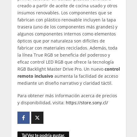
creado a partir de aceite de cocina usado y otros
insumos renovables. Los componentes que se
fabrican con plástico renovable incluyen la tapa
trasera (uno de los componentes más grandes) y
algunos componentes internos como elementos
ópticos que por naturaleza son difíciles de
fabricar con materiales reciclados. Además, toda
la línea True RGB se beneficia del poderoso y
eficaz control LED RGB que ofrece la tecnología
RGB Backlight Master Drive Pro. Un nuevo
control
remoto inclusivo
aumenta la facilidad de acceso
mediante un diseño narrativo y claridad táctil.
Para obtener más información acerca de precios
y disponibilidad, visita:
https://store.sony.cl/
Tal Vez te podría gustar.