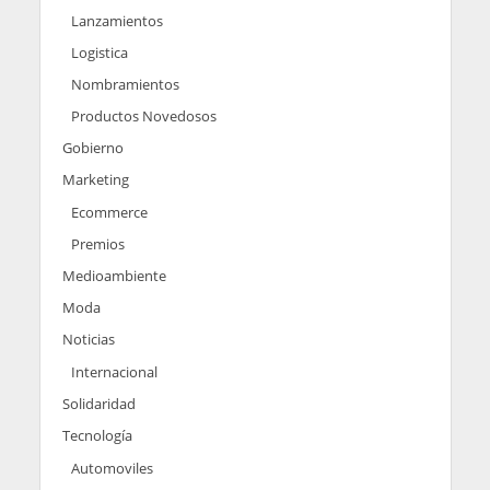
Lanzamientos
Logistica
Nombramientos
Productos Novedosos
Gobierno
Marketing
Ecommerce
Premios
Medioambiente
Moda
Noticias
Internacional
Solidaridad
Tecnología
Automoviles