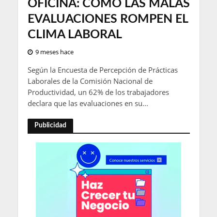
OFICINA: CÓMO LAS MALAS
EVALUACIONES ROMPEN EL
CLIMA LABORAL
9 meses hace
Según la Encuesta de Percepción de Prácticas
Laborales de la Comisión Nacional de
Productividad, un 62% de los trabajadores
declara que las evaluaciones en su...
Publicidad