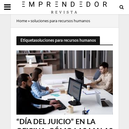
Home
»
soluciones para recursos humanos
Etiquetasoluciones para recursos humanos
“DÍA DEL JUICIO” EN LA