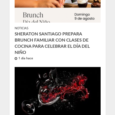
NOTICIAS
SHERATON SANTIAGO PREPARA
BRUNCH FAMILIAR CON CLASES DE
COCINA PARA CELEBRAR EL DÍA DEL
NIÑO
1 día hace