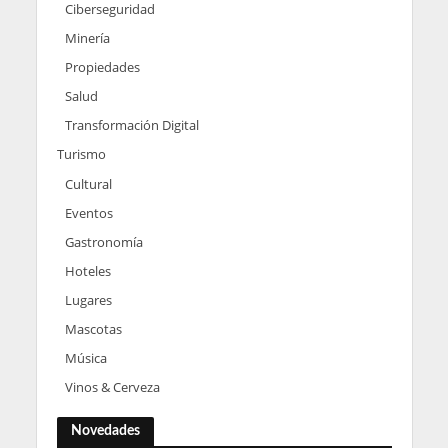
Ciberseguridad
Minería
Propiedades
Salud
Transformación Digital
Turismo
Cultural
Eventos
Gastronomía
Hoteles
Lugares
Mascotas
Música
Vinos & Cerveza
Novedades