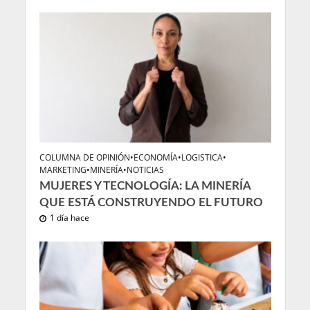
COLUMNA DE OPINIÓN
•
ECONOMÍA
•
LOGISTICA
•
MARKETING
•
MINERÍA
•
NOTICIAS
MUJERES Y TECNOLOGÍA: LA MINERÍA
QUE ESTÁ CONSTRUYENDO EL FUTURO
1 día hace