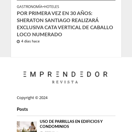
GASTRONOMÍA
•
HOTELES
POR PRIMERA VEZ EN 30 AÑOS:
SHERATON SANTIAGO REALIZARÁ
EXCLUSIVA CATA VERTICAL DE CABALLO
LOCO NUMERADO
4 días hace
Copyright © 2024
Posts
USO DE PARRILLAS EN EDIFICIOS Y
CONDOMINIOS