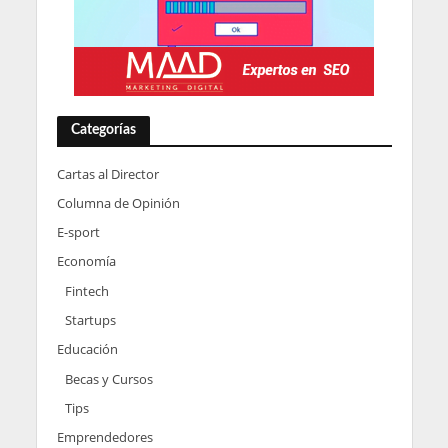
Categorías
Cartas al Director
Columna de Opinión
E-sport
Economía
Fintech
Startups
Educación
Becas y Cursos
Tips
Emprendedores