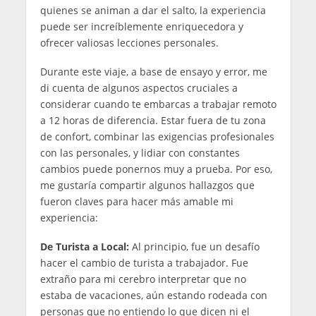
quienes se animan a dar el salto, la experiencia
puede ser increíblemente enriquecedora y
ofrecer valiosas lecciones personales.
Durante este viaje, a base de ensayo y error, me
di cuenta de algunos aspectos cruciales a
considerar cuando te embarcas a trabajar remoto
a 12 horas de diferencia. Estar fuera de tu zona
de confort, combinar las exigencias profesionales
con las personales, y lidiar con constantes
cambios puede ponernos muy a prueba. Por eso,
me gustaría compartir algunos hallazgos que
fueron claves para hacer más amable mi
experiencia:
De Turista a Local:
Al principio, fue un desafío
hacer el cambio de turista a trabajador. Fue
extraño para mi cerebro interpretar que no
estaba de vacaciones, aún estando rodeada con
personas que no entiendo lo que dicen ni el