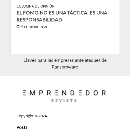
COLUMNA DE OPINIÓN
EL FOMO NO ES UNA TÁCTICA, ES UNA
RESPONSABILIDAD
4 semanas hace
Claves para las empresas ante ataques de
Ransomware
Copyright © 2024
Posts