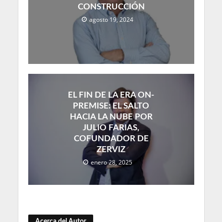
CONSTRUCCIÓN
agosto 19, 2024
EL FIN DE LA ERA ON-
PREMISE: EL SALTO
HACIA LA NUBE POR
JULIO FARIAS,
COFUNDADOR DE
ZERVIZ
enero 28, 2025
Acerca del Autor