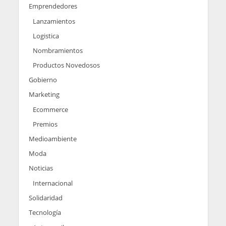
Emprendedores
Lanzamientos
Logistica
Nombramientos
Productos Novedosos
Gobierno
Marketing
Ecommerce
Premios
Medioambiente
Moda
Noticias
Internacional
Solidaridad
Tecnología