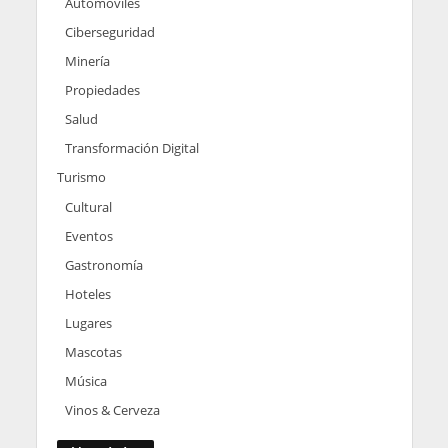
Automoviles
Ciberseguridad
Minería
Propiedades
Salud
Transformación Digital
Turismo
Cultural
Eventos
Gastronomía
Hoteles
Lugares
Mascotas
Música
Vinos & Cerveza