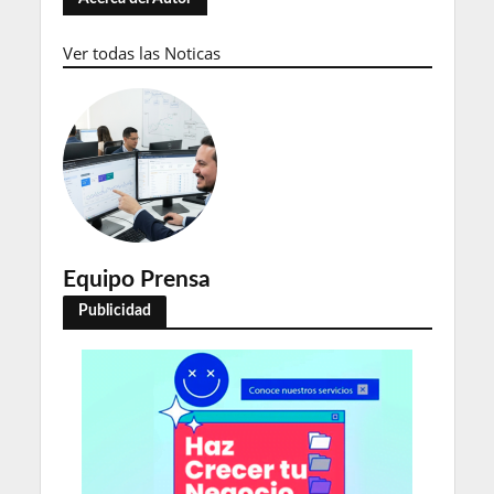
Ver todas las Noticas
Equipo Prensa
Publicidad