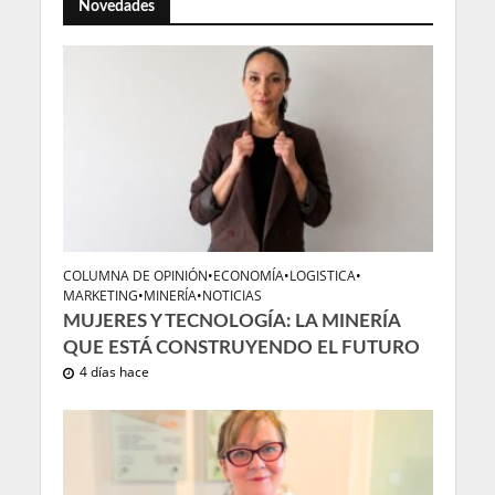
Novedades
COLUMNA DE OPINIÓN
•
ECONOMÍA
•
LOGISTICA
•
MARKETING
•
MINERÍA
•
NOTICIAS
MUJERES Y TECNOLOGÍA: LA MINERÍA
QUE ESTÁ CONSTRUYENDO EL FUTURO
4 días hace