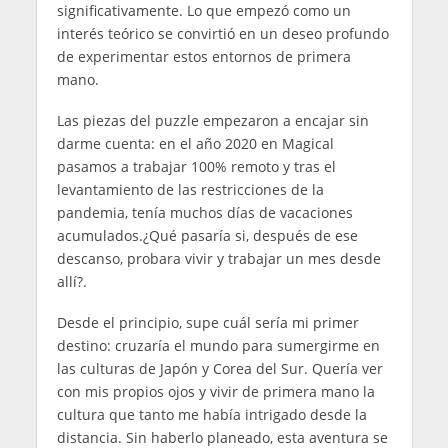
significativamente. Lo que empezó como un
interés teórico se convirtió en un deseo profundo
de experimentar estos entornos de primera
mano.
Las piezas del puzzle empezaron a encajar sin
darme cuenta: en el año 2020 en Magical
pasamos a trabajar 100% remoto y tras el
levantamiento de las restricciones de la
pandemia, tenía muchos días de vacaciones
acumulados.¿Qué pasaría si, después de ese
descanso, probara vivir y trabajar un mes desde
allí?.
Desde el principio, supe cuál sería mi primer
destino: cruzaría el mundo para sumergirme en
las culturas de Japón y Corea del Sur. Quería ver
con mis propios ojos y vivir de primera mano la
cultura que tanto me había intrigado desde la
distancia. Sin haberlo planeado, esta aventura se