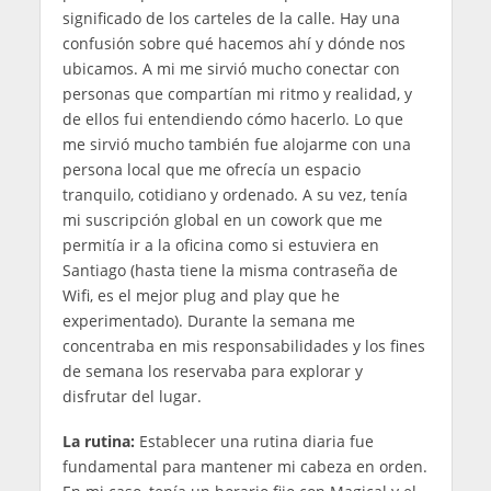
significado de los carteles de la calle. Hay una
confusión sobre qué hacemos ahí y dónde nos
ubicamos. A mi me sirvió mucho conectar con
personas que compartían mi ritmo y realidad, y
de ellos fui entendiendo cómo hacerlo. Lo que
me sirvió mucho también fue alojarme con una
persona local que me ofrecía un espacio
tranquilo, cotidiano y ordenado. A su vez, tenía
mi suscripción global en un cowork que me
permitía ir a la oficina como si estuviera en
Santiago (hasta tiene la misma contraseña de
Wifi, es el mejor plug and play que he
experimentado). Durante la semana me
concentraba en mis responsabilidades y los fines
de semana los reservaba para explorar y
disfrutar del lugar.
La rutina:
Establecer una rutina diaria fue
fundamental para mantener mi cabeza en orden.