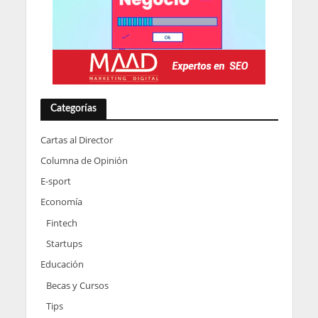
Categorías
Cartas al Director
Columna de Opinión
E-sport
Economía
Fintech
Startups
Educación
Becas y Cursos
Tips