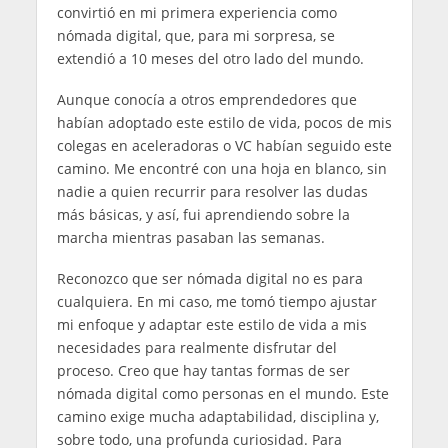
convirtió en mi primera experiencia como
nómada digital, que, para mi sorpresa, se
extendió a 10 meses del otro lado del mundo.
Aunque conocía a otros emprendedores que
habían adoptado este estilo de vida, pocos de mis
colegas en aceleradoras o VC habían seguido este
camino. Me encontré con una hoja en blanco, sin
nadie a quien recurrir para resolver las dudas
más básicas, y así, fui aprendiendo sobre la
marcha mientras pasaban las semanas.
Reconozco que ser nómada digital no es para
cualquiera. En mi caso, me tomó tiempo ajustar
mi enfoque y adaptar este estilo de vida a mis
necesidades para realmente disfrutar del
proceso. Creo que hay tantas formas de ser
nómada digital como personas en el mundo. Este
camino exige mucha adaptabilidad, disciplina y,
sobre todo, una profunda curiosidad. Para