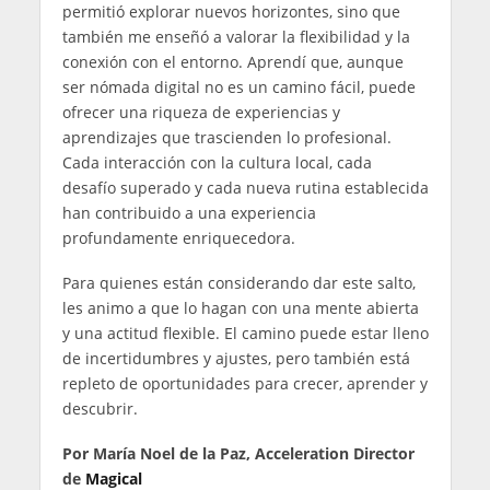
permitió explorar nuevos horizontes, sino que
también me enseñó a valorar la flexibilidad y la
conexión con el entorno. Aprendí que, aunque
ser nómada digital no es un camino fácil, puede
ofrecer una riqueza de experiencias y
aprendizajes que trascienden lo profesional.
Cada interacción con la cultura local, cada
desafío superado y cada nueva rutina establecida
han contribuido a una experiencia
profundamente enriquecedora.
Para quienes están considerando dar este salto,
les animo a que lo hagan con una mente abierta
y una actitud flexible. El camino puede estar lleno
de incertidumbres y ajustes, pero también está
repleto de oportunidades para crecer, aprender y
descubrir.
Por María Noel de la Paz, Acceleration Director
de
Magical