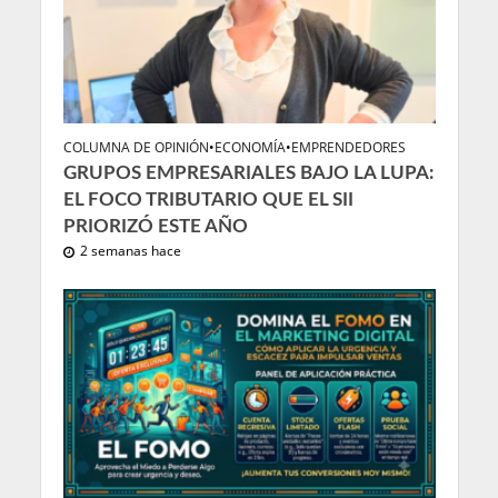
COLUMNA DE OPINIÓN
•
ECONOMÍA
•
EMPRENDEDORES
GRUPOS EMPRESARIALES BAJO LA LUPA:
EL FOCO TRIBUTARIO QUE EL SII
PRIORIZÓ ESTE AÑO
2 semanas hace