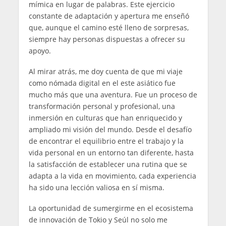
mímica en lugar de palabras. Este ejercicio
constante de adaptación y apertura me enseñó
que, aunque el camino esté lleno de sorpresas,
siempre hay personas dispuestas a ofrecer su
apoyo.
Al mirar atrás, me doy cuenta de que mi viaje
como nómada digital en el este asiático fue
mucho más que una aventura. Fue un proceso de
transformación personal y profesional, una
inmersión en culturas que han enriquecido y
ampliado mi visión del mundo. Desde el desafío
de encontrar el equilibrio entre el trabajo y la
vida personal en un entorno tan diferente, hasta
la satisfacción de establecer una rutina que se
adapta a la vida en movimiento, cada experiencia
ha sido una lección valiosa en sí misma.
La oportunidad de sumergirme en el ecosistema
de innovación de Tokio y Seúl no solo me