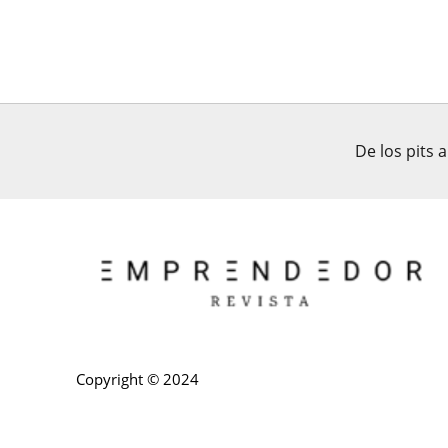
De los pits 
Copyright © 2024