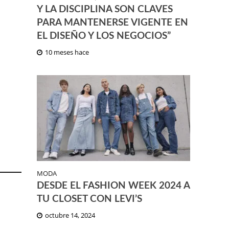
Y LA DISCIPLINA SON CLAVES
PARA MANTENERSE VIGENTE EN
EL DISEÑO Y LOS NEGOCIOS”
10 meses hace
MODA
DESDE EL FASHION WEEK 2024 A
TU CLOSET CON LEVI’S
octubre 14, 2024