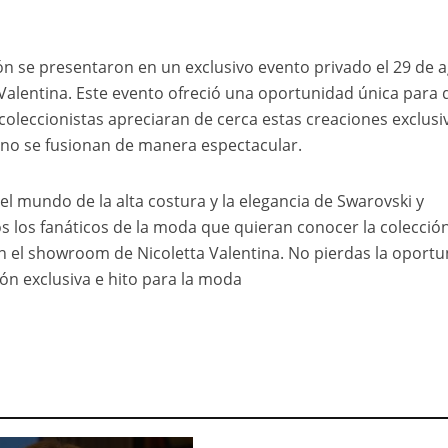
ón se presentaron en un exclusivo evento privado el 29 de 
Valentina. Este evento ofreció una oportunidad única para 
coleccionistas apreciaran de cerca estas creaciones exclusi
ileno se fusionan de manera espectacular.
el mundo de la alta costura y la elegancia de Swarovski y
os los fanáticos de la moda que quieran conocer la colección
en el showroom de Nicoletta Valentina. No pierdas la oport
ión exclusiva e hito para la moda