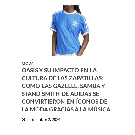
MODA
OASIS Y SU IMPACTO EN LA
CULTURA DE LAS ZAPATILLAS:
COMO LAS GAZELLE, SAMBA Y
STAND SMITH DE ADIDAS SE
CONVIRTIERON EN ÍCONOS DE
LA MODA GRACIAS A LA MÚSICA
septiembre 2, 2024