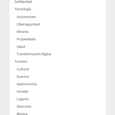
Solidaridad
Tecnología
Automoviles
Ciberseguridad
Minería
Propiedades
Salud
Transformación Digital
Turismo
Cultural
Eventos
Gastronomía
Hoteles
Lugares
Mascotas
Música