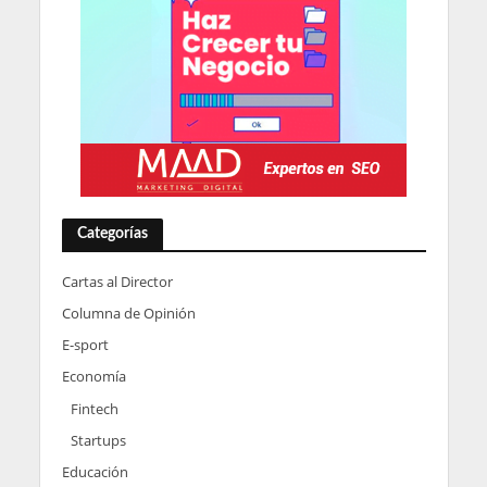
Categorías
Cartas al Director
Columna de Opinión
E-sport
Economía
Fintech
Startups
Educación