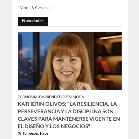
Vinos & Cerveza
Novedades
ECONOMÍA
•
EMPRENDEDORES
•
MODA
KATHERIN OLIVOS: “LA RESILIENCIA, LA
PERSEVERANCIA Y LA DISCIPLINA SON
CLAVES PARA MANTENERSE VIGENTE EN
EL DISEÑO Y LOS NEGOCIOS”
10 meses hace