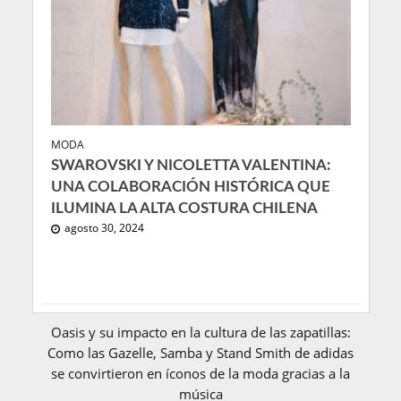
MODA
SWAROVSKI Y NICOLETTA VALENTINA:
UNA COLABORACIÓN HISTÓRICA QUE
ILUMINA LA ALTA COSTURA CHILENA
agosto 30, 2024
Oasis y su impacto en la cultura de las zapatillas:
Como las Gazelle, Samba y Stand Smith de adidas
se convirtieron en íconos de la moda gracias a la
música