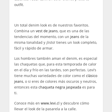
outfit.
Un total denim look es de nuestros favoritos.
Combina un
vest de jeans
, que es una de las
tendencias del momento, con un
jeans
de la
misma tonalidad y ¡listo! tienes un look completo,
fácil y rápido de armar.
Los hombres también aman el denim, es especial
las chaquetas que, para esta temporada de calor
en el día y frío en las tardes, son perfectas. Levi’s
tiene muchas variedades de color como el
clásico
jeans
, o si eres de colores más oscuros y neutros,
entonces esta
chaqueta negra jaspeada
es para
ti.
Conoce más en
www.levi.cl
y descubre cómo
llevar el look de la pasarela a la calle.