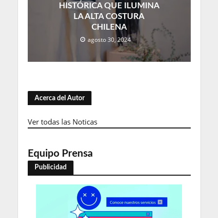
HISTÓRICA QUE ILUMINA
LA ALTA COSTURA
CHILENA
agosto 30, 2024
Acerca del Autor
Ver todas las Noticas
Equipo Prensa
Publicidad