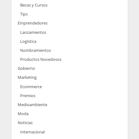
Becas y Cursos
Tips
Emprendedores
Lanzamientos
Logistica
Nombramientos
Productos Novedosos
Gobierno
Marketing
Ecommerce
Premios
Medioambiente
Moda
Noticias
Internacional