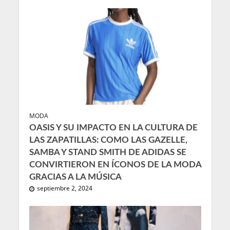
MODA
OASIS Y SU IMPACTO EN LA CULTURA DE
LAS ZAPATILLAS: COMO LAS GAZELLE,
SAMBA Y STAND SMITH DE ADIDAS SE
CONVIRTIERON EN ÍCONOS DE LA MODA
GRACIAS A LA MÚSICA
septiembre 2, 2024