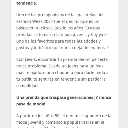
tendencia.
Uno de los protagonistas de las pasarelas del
Fashion Week 2024 fue el denim, que es un
básico en tu closet. Desde los años 50 estas
prendas se tomaron la moda juvenil, y hoy ya es
uno de los favoritos para todas las edades y
gustos. ¡Un básico que nunca deja de enamorar!
Con Levi ‘s, encontrar tu prenda denim perfecta
no es problema. Desde un jeans para un look
más relajado, o una chaqueta para darle onda a
tu outfit, te sentirás en tendencia sin perder la
comodidad.
Una prenda que traspasa generaciones ¡Y nunca
pasa de moda!
A partir de los años 50, el denim se apoderó de la
moda juvenil y comenzó a popularizarse en la