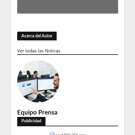
Acerca del Autor
Ver todas las Noticas
Equipo Prensa
Publicidad