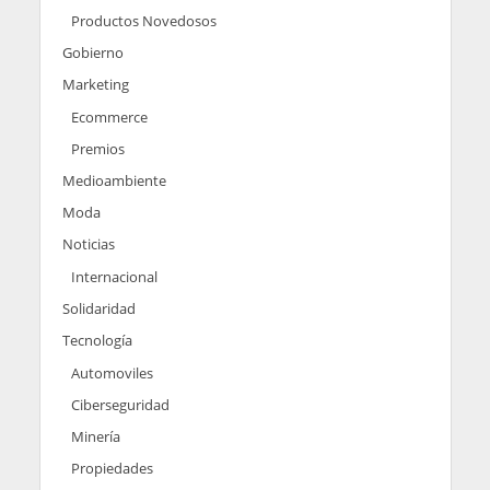
Productos Novedosos
Gobierno
Marketing
Ecommerce
Premios
Medioambiente
Moda
Noticias
Internacional
Solidaridad
Tecnología
Automoviles
Ciberseguridad
Minería
Propiedades