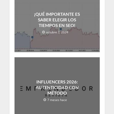
¡QUÉ IMPORTANTE ES
SABER ELEGIR LOS
TIEMPOS EN SEO!
octubre 3, 2024
INFLUENCERS 2026:
AUTENTICIDAD CON
MÉTODO
7 meses hace