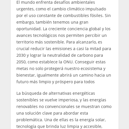
El mundo enfrenta desafíos ambientales
urgentes, como el cambio climático impulsado
por el uso constante de combustibles fósiles. Sin
embargo, también tenemos una gran
oportunidad. La creciente conciencia global y los
avances tecnológicos nos permiten percibir un
territorio más sostenible. Para alcanzarlo, es
crucial reducir las emisiones a casi la mitad para
2030 y lograr la neutralidad de carbono para
2050, como establece la ONU. Conseguir estas
metas no solo protegerá nuestro ecosistema y
bienestar, igualmente abrirá un camino hacia un
futuro más limpio y próspero para todos
La búsqueda de alternativas energéticas
sostenibles se vuelve imperiosa, y las energías
renovables no convencionales se muestran como
una solución clave para abordar esta
problemática. Una de ellas es la energía solar,
tecnología que brinda luz limpia y accesible,