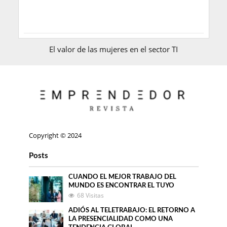
El valor de las mujeres en el sector TI
Copyright © 2024
Posts
CUANDO EL MEJOR TRABAJO DEL
MUNDO ES ENCONTRAR EL TUYO
68 Visitas
ADIÓS AL TELETRABAJO: EL RETORNO A
LA PRESENCIALIDAD COMO UNA