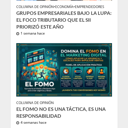
COLUMNA DE OPINIÓN
•
ECONOMÍA
•
EMPRENDEDORES
GRUPOS EMPRESARIALES BAJO LA LUPA:
EL FOCO TRIBUTARIO QUE EL SII
PRIORIZÓ ESTE AÑO
1 semana hace
COLUMNA DE OPINIÓN
EL FOMO NO ES UNA TÁCTICA, ES UNA
RESPONSABILIDAD
4 semanas hace