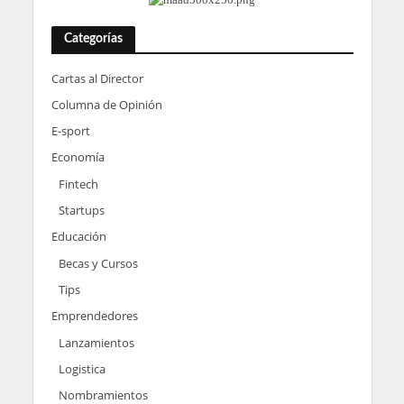
Categorías
Cartas al Director
Columna de Opinión
E-sport
Economía
Fintech
Startups
Educación
Becas y Cursos
Tips
Emprendedores
Lanzamientos
Logistica
Nombramientos