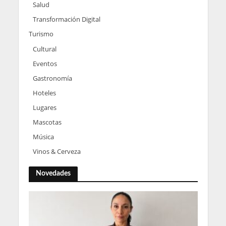
Salud
Transformación Digital
Turismo
Cultural
Eventos
Gastronomía
Hoteles
Lugares
Mascotas
Música
Vinos & Cerveza
Novedades