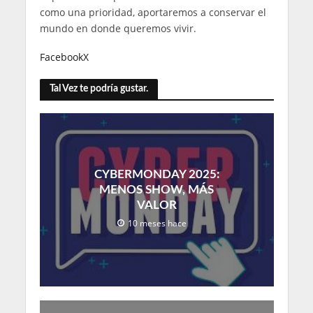
como una prioridad, aportaremos a conservar el
mundo en donde queremos vivir.
Facebook
X
Tal Vez te podría gustar.
CYBERMONDAY 2025:
MENOS SHOW, MÁS
VALOR
10 meses hace