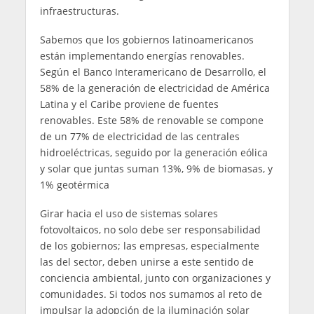
infraestructuras.
Sabemos que los gobiernos latinoamericanos
están implementando energías renovables.
Según el Banco Interamericano de Desarrollo, el
58% de la generación de electricidad de América
Latina y el Caribe proviene de fuentes
renovables. Este 58% de renovable se compone
de un 77% de electricidad de las centrales
hidroeléctricas, seguido por la generación eólica
y solar que juntas suman 13%, 9% de biomasas, y
1% geotérmica
Girar hacia el uso de sistemas solares
fotovoltaicos, no solo debe ser responsabilidad
de los gobiernos; las empresas, especialmente
las del sector, deben unirse a este sentido de
conciencia ambiental, junto con organizaciones y
comunidades. Si todos nos sumamos al reto de
impulsar la adopción de la iluminación solar