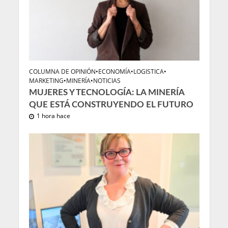
COLUMNA DE OPINIÓN
•
ECONOMÍA
•
LOGISTICA
•
MARKETING
•
MINERÍA
•
NOTICIAS
MUJERES Y TECNOLOGÍA: LA MINERÍA
QUE ESTÁ CONSTRUYENDO EL FUTURO
1 hora hace