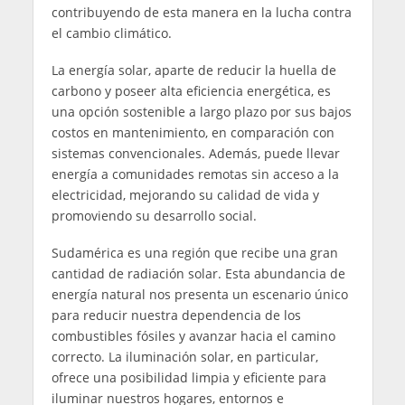
contribuyendo de esta manera en la lucha contra
el cambio climático.
La energía solar, aparte de reducir la huella de
carbono y poseer alta eficiencia energética, es
una opción sostenible a largo plazo por sus bajos
costos en mantenimiento, en comparación con
sistemas convencionales. Además, puede llevar
energía a comunidades remotas sin acceso a la
electricidad, mejorando su calidad de vida y
promoviendo su desarrollo social.
Sudamérica es una región que recibe una gran
cantidad de radiación solar. Esta abundancia de
energía natural nos presenta un escenario único
para reducir nuestra dependencia de los
combustibles fósiles y avanzar hacia el camino
correcto. La iluminación solar, en particular,
ofrece una posibilidad limpia y eficiente para
iluminar nuestros hogares, entornos e