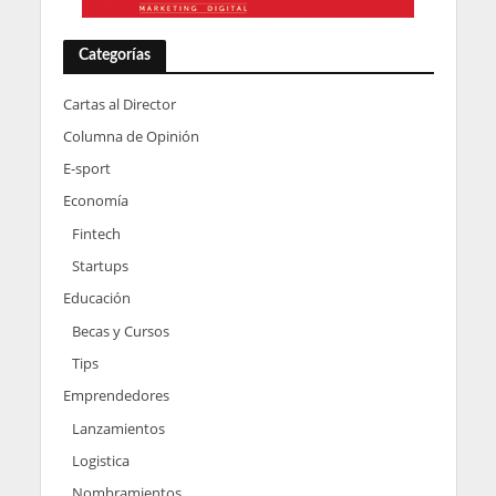
Categorías
Cartas al Director
Columna de Opinión
E-sport
Economía
Fintech
Startups
Educación
Becas y Cursos
Tips
Emprendedores
Lanzamientos
Logistica
Nombramientos