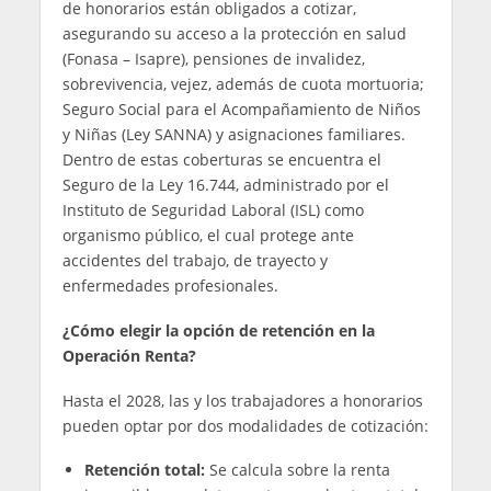
de honorarios están obligados a cotizar,
asegurando su acceso a la protección en salud
(Fonasa – Isapre), pensiones de invalidez,
sobrevivencia, vejez, además de cuota mortuoria;
Seguro Social para el Acompañamiento de Niños
y Niñas (Ley SANNA) y asignaciones familiares.
Dentro de estas coberturas se encuentra el
Seguro de la Ley 16.744, administrado por el
Instituto de Seguridad Laboral (ISL) como
organismo público, el cual protege ante
accidentes del trabajo, de trayecto y
enfermedades profesionales.
¿Cómo elegir la opción de retención en la
Operación Renta?
Hasta el 2028, las y los trabajadores a honorarios
pueden optar por dos modalidades de cotización:
Retención total:
Se calcula sobre la renta