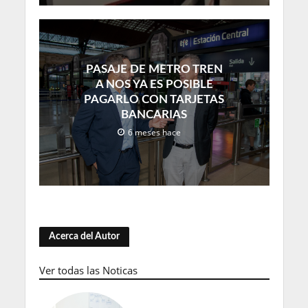
PASAJE DE METRO TREN
A NOS YA ES POSIBLE
PAGARLO CON TARJETAS
BANCARIAS
6 meses hace
Acerca del Autor
Ver todas las Noticas