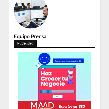
Equipo Prensa
Publicidad