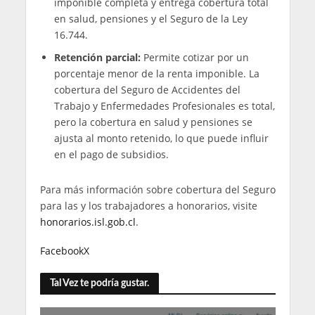
imponible completa y entrega cobertura total
en salud, pensiones y el Seguro de la Ley
16.744.
Retención parcial:
Permite cotizar por un
porcentaje menor de la renta imponible. La
cobertura del Seguro de Accidentes del
Trabajo y Enfermedades Profesionales es total,
pero la cobertura en salud y pensiones se
ajusta al monto retenido, lo que puede influir
en el pago de subsidios.
Para más información sobre cobertura del Seguro
para las y los trabajadores a honorarios, visite
honorarios.isl.gob.cl
.
Facebook
X
Tal Vez te podría gustar.