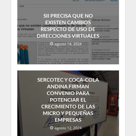
SII PRECISA QUE NO
EXISTEN CAMBIOS
RESPECTO DE USO DE
DIRECCIONES VIRTUALES
agosto 14, 2024
SERCOTEC Y COCA-COLA
ANDINA FIRMAN
CONVENIO PARA
POTENCIAR EL
CRECIMIENTO DE LAS
MICRO Y PEQUEÑAS
EMPRESAS
agosto 12, 2024