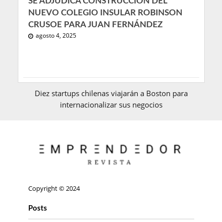
SE ADJUDICA CONSTRUCCIÓN DEL
NUEVO COLEGIO INSULAR ROBINSON
CRUSOE PARA JUAN FERNÁNDEZ
agosto 4, 2025
Diez startups chilenas viajarán a Boston para
internacionalizar sus negocios
Copyright © 2024
Posts