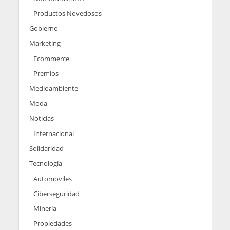
Productos Novedosos
Gobierno
Marketing
Ecommerce
Premios
Medioambiente
Moda
Noticias
Internacional
Solidaridad
Tecnología
Automoviles
Ciberseguridad
Minería
Propiedades