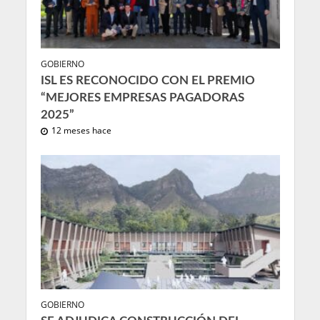
GOBIERNO
ISL ES RECONOCIDO CON EL PREMIO
“MEJORES EMPRESAS PAGADORAS
2025”
12 meses hace
GOBIERNO