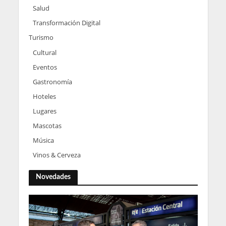
Salud
Transformación Digital
Turismo
Cultural
Eventos
Gastronomía
Hoteles
Lugares
Mascotas
Música
Vinos & Cerveza
Novedades