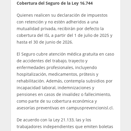
Cobertura del Seguro de la Ley 16.744
Quienes realicen su declaración de impuestos
con retención y no estén adheridos a una
mutualidad privada, recibirán por defecto la
cobertura del ISL a partir del 1 de julio de 2025 y
hasta el 30 de junio de 2026.
El Seguro cubre atención médica gratuita en caso
de accidentes del trabajo, trayecto y
enfermedades profesionales, incluyendo
hospitalización, medicamentos, prótesis y
rehabilitación. Además, contempla subsidios por
incapacidad laboral, indemnizaciones y
pensiones en casos de invalidez o fallecimiento,
como parte de su cobertura económica y
asesorías preventivas en campusprevencionisl.cl.
De acuerdo con la Ley 21.133, las y los
trabajadores independientes que emiten boletas