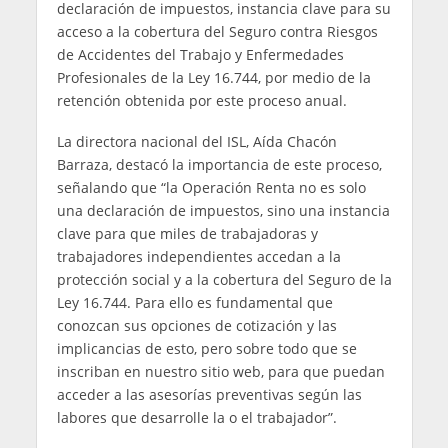
declaración de impuestos, instancia clave para su
acceso a la cobertura del Seguro contra Riesgos
de Accidentes del Trabajo y Enfermedades
Profesionales de la Ley 16.744, por medio de la
retención obtenida por este proceso anual.
La directora nacional del ISL, Aída Chacón
Barraza, destacó la importancia de este proceso,
señalando que “la Operación Renta no es solo
una declaración de impuestos, sino una instancia
clave para que miles de trabajadoras y
trabajadores independientes accedan a la
protección social y a la cobertura del Seguro de la
Ley 16.744. Para ello es fundamental que
conozcan sus opciones de cotización y las
implicancias de esto, pero sobre todo que se
inscriban en nuestro sitio web, para que puedan
acceder a las asesorías preventivas según las
labores que desarrolle la o el trabajador”.