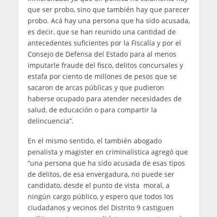
que ser probo, sino que también hay que parecer
probo. Acá hay una persona que ha sido acusada,
es decir, que se han reunido una cantidad de
antecedentes suficientes por la Fiscalía y por el
Consejo de Defensa del Estado para al menos
imputarle fraude del fisco, delitos concursales y
estafa por ciento de millones de pesos que se
sacaron de arcas públicas y que pudieron
haberse ocupado para atender necesidades de
salud, de educación o para compartir la
delincuencia”.
En el mismo sentido, el también abogado
penalista y magister en criminalística agregó que
“una persona que ha sido acusada de esas tipos
de delitos, de esa envergadura, no puede ser
candidato, desde el punto de vista moral, a
ningún cargo público, y espero que todos los
ciudadanos y vecinos del Distrito 9 castiguen