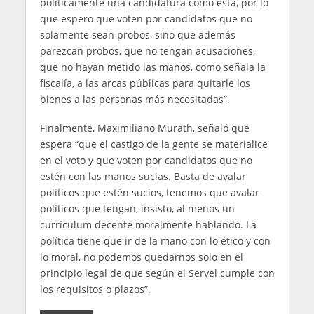
políticamente una candidatura como esta, por lo
que espero que voten por candidatos que no
solamente sean probos, sino que además
parezcan probos, que no tengan acusaciones,
que no hayan metido las manos, como señala la
fiscalía, a las arcas públicas para quitarle los
bienes a las personas más necesitadas”.
Finalmente, Maximiliano Murath, señaló que
espera “que el castigo de la gente se materialice
en el voto y que voten por candidatos que no
estén con las manos sucias. Basta de avalar
políticos que estén sucios, tenemos que avalar
políticos que tengan, insisto, al menos un
currículum decente moralmente hablando. La
política tiene que ir de la mano con lo ético y con
lo moral, no podemos quedarnos solo en el
principio legal de que según el Servel cumple con
los requisitos o plazos”.