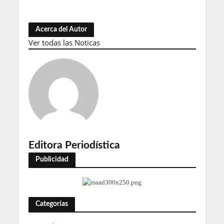
Acerca del Autor
Ver todas las Noticas
Editora Periodística
Publicidad
Categorías