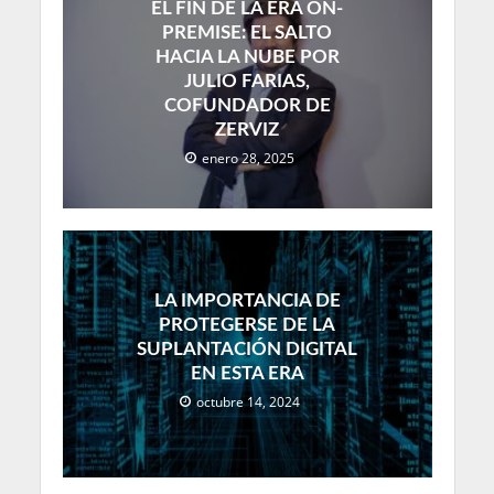
EL FIN DE LA ERA ON-
PREMISE: EL SALTO
HACIA LA NUBE POR
JULIO FARIAS,
COFUNDADOR DE
ZERVIZ
enero 28, 2025
LA IMPORTANCIA DE
PROTEGERSE DE LA
SUPLANTACIÓN DIGITAL
EN ESTA ERA
octubre 14, 2024