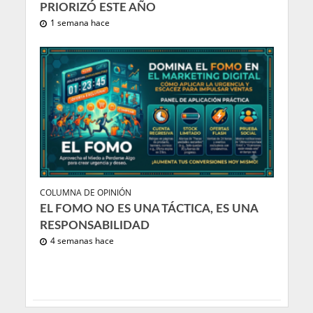
PRIORIZÓ ESTE AÑO
1 semana hace
COLUMNA DE OPINIÓN
EL FOMO NO ES UNA TÁCTICA, ES UNA
RESPONSABILIDAD
4 semanas hace