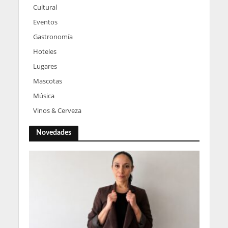
Cultural
Eventos
Gastronomía
Hoteles
Lugares
Mascotas
Música
Vinos & Cerveza
Novedades