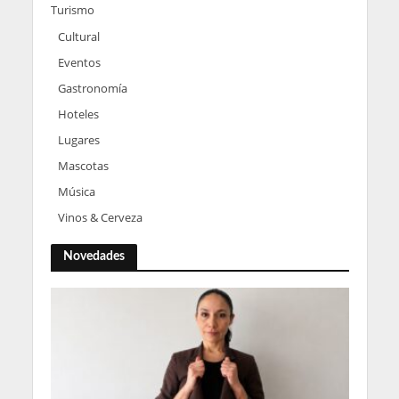
Turismo
Cultural
Eventos
Gastronomía
Hoteles
Lugares
Mascotas
Música
Vinos & Cerveza
Novedades