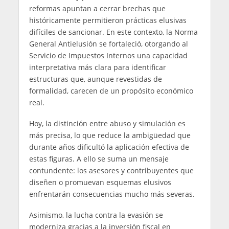
reformas apuntan a cerrar brechas que
históricamente permitieron prácticas elusivas
difíciles de sancionar. En este contexto, la Norma
General Antielusión se fortaleció, otorgando al
Servicio de Impuestos Internos una capacidad
interpretativa más clara para identificar
estructuras que, aunque revestidas de
formalidad, carecen de un propósito económico
real.
Hoy, la distinción entre abuso y simulación es
más precisa, lo que reduce la ambigüedad que
durante años dificultó la aplicación efectiva de
estas figuras. A ello se suma un mensaje
contundente: los asesores y contribuyentes que
diseñen o promuevan esquemas elusivos
enfrentarán consecuencias mucho más severas.
Asimismo, la lucha contra la evasión se
moderniza gracias a la inversión fiscal en