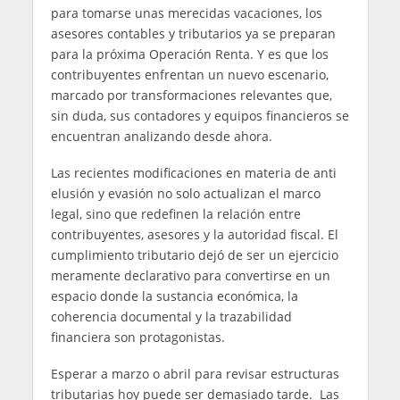
para tomarse unas merecidas vacaciones, los
asesores contables y tributarios ya se preparan
para la próxima Operación Renta. Y es que los
contribuyentes enfrentan un nuevo escenario,
marcado por transformaciones relevantes que,
sin duda, sus contadores y equipos financieros se
encuentran analizando desde ahora.
Las recientes modificaciones en materia de anti
elusión y evasión no solo actualizan el marco
legal, sino que redefinen la relación entre
contribuyentes, asesores y la autoridad fiscal. El
cumplimiento tributario dejó de ser un ejercicio
meramente declarativo para convertirse en un
espacio donde la sustancia económica, la
coherencia documental y la trazabilidad
financiera son protagonistas.
Esperar a marzo o abril para revisar estructuras
tributarias hoy puede ser demasiado tarde. Las