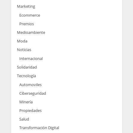
Marketing
Ecommerce
Premios
Medioambiente
Moda
Noticias
Internacional
Solidaridad
Tecnología
Automoviles
Ciberseguridad
Minería
Propiedades
Salud
Transformación Digital