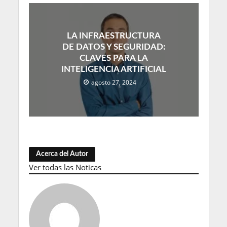
LA INFRAESTRUCTURA
DE DATOS Y SEGURIDAD:
CLAVES PARA LA
INTELIGENCIA ARTIFICIAL
agosto 27, 2024
Acerca del Autor
Ver todas las Noticas