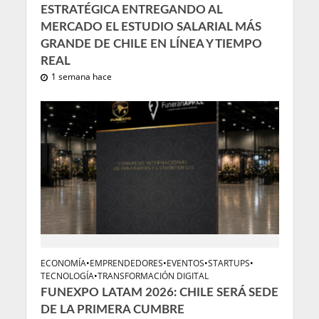
ESTRATÉGICA ENTREGANDO AL
MERCADO EL ESTUDIO SALARIAL MÁS
GRANDE DE CHILE EN LÍNEA Y TIEMPO
REAL
1 semana hace
ECONOMÍA
•
EMPRENDEDORES
•
EVENTOS
•
STARTUPS
•
TECNOLOGÍA
•
TRANSFORMACIÓN DIGITAL
FUNEXPO LATAM 2026: CHILE SERÁ SEDE
DE LA PRIMERA CUMBRE