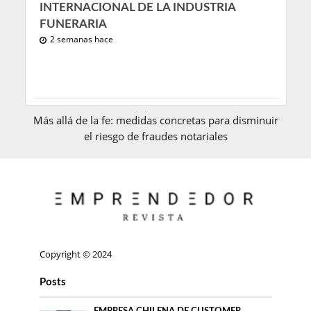
INTERNACIONAL DE LA INDUSTRIA
FUNERARIA
2 semanas hace
Más allá de la fe: medidas concretas para disminuir
el riesgo de fraudes notariales
Copyright © 2024
Posts
EMPRESA CHILENA DE CUSTOMER