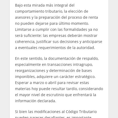
Bajo esta mirada más integral del
comportamiento tributario, la elección de
asesores y la preparación del proceso de renta
no pueden dejarse para último momento.
Limitarse a cumplir con las formalidades ya no
será suficiente: las empresas deberán mostrar
coherencia, justificar sus decisiones y anticiparse
a eventuales requerimientos de la autoridad.
En este sentido, la documentación de respaldo,
especialmente en transacciones intragrupo,
reorganizaciones y determinación de bases
imponibles, adquiere un carácter estratégico.
Esperar a marzo o abril para revisar estas
materias hoy puede resultar tardío, considerando
el mayor nivel de escrutinio que enfrentará la
información declarada.
Si bien las modificaciones al Código Tributario
pueden parecer desafiantes, es importante