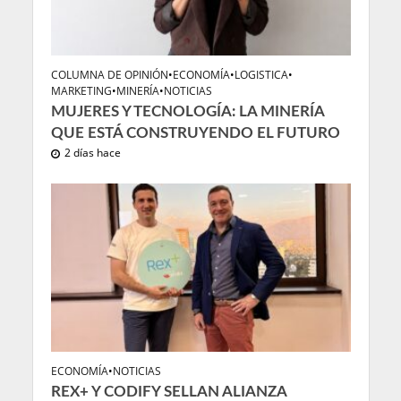
COLUMNA DE OPINIÓN
•
ECONOMÍA
•
LOGISTICA
•
MARKETING
•
MINERÍA
•
NOTICIAS
MUJERES Y TECNOLOGÍA: LA MINERÍA
QUE ESTÁ CONSTRUYENDO EL FUTURO
2 días hace
ECONOMÍA
•
NOTICIAS
REX+ Y CODIFY SELLAN ALIANZA