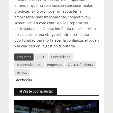
entender que no solo buscan sancionar malas
prácticas, sino promover un ecosistema
empresarial más transparente, competitivo y
sostenible. En este contexto, la preparación
anticipada de la Operación Renta debe ser vista
no solo como una obligación, sino como una
oportunidad para fortalecer la confianza, el orden
y la claridad en la gestión tributaria.
Etiquetas
BBSC
Contabilidad
emprendedores
empresas
Operación Renta
pymes
Facebook
X
Tal Vez te podría gustar.