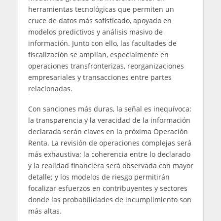
herramientas tecnológicas que permiten un
cruce de datos más sofisticado, apoyado en
modelos predictivos y análisis masivo de
información. Junto con ello, las facultades de
fiscalización se amplían, especialmente en
operaciones transfronterizas, reorganizaciones
empresariales y transacciones entre partes
relacionadas.
Con sanciones más duras, la señal es inequívoca:
la transparencia y la veracidad de la información
declarada serán claves en la próxima Operación
Renta. La revisión de operaciones complejas será
más exhaustiva; la coherencia entre lo declarado
y la realidad financiera será observada con mayor
detalle; y los modelos de riesgo permitirán
focalizar esfuerzos en contribuyentes y sectores
donde las probabilidades de incumplimiento son
más altas.