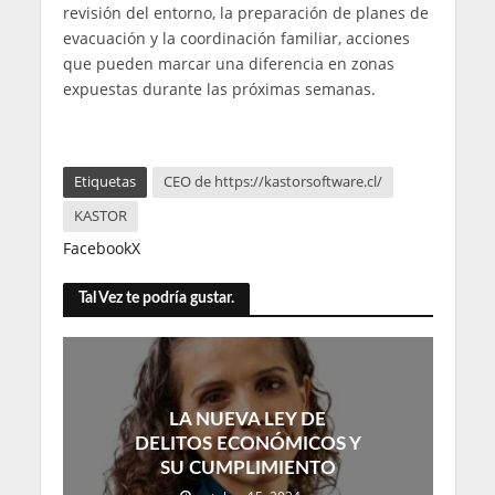
revisión del entorno, la preparación de planes de
evacuación y la coordinación familiar, acciones
que pueden marcar una diferencia en zonas
expuestas durante las próximas semanas.
Etiquetas
CEO de https://kastorsoftware.cl/
KASTOR
Facebook
X
Tal Vez te podría gustar.
LA NUEVA LEY DE
DELITOS ECONÓMICOS Y
SU CUMPLIMIENTO