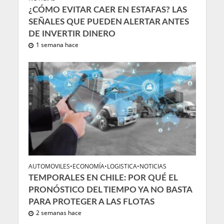
¿CÓMO EVITAR CAER EN ESTAFAS? LAS
SEÑALES QUE PUEDEN ALERTAR ANTES
DE INVERTIR DINERO
1 semana hace
AUTOMOVILES
•
ECONOMÍA
•
LOGISTICA
•
NOTICIAS
TEMPORALES EN CHILE: POR QUÉ EL
PRONÓSTICO DEL TIEMPO YA NO BASTA
PARA PROTEGER A LAS FLOTAS
2 semanas hace