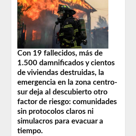
Con 19 fallecidos, más de
1.500 damnificados y cientos
de viviendas destruidas, la
emergencia en la zona centro-
sur deja al descubierto otro
factor de riesgo: comunidades
sin protocolos claros ni
simulacros para evacuar a
tiempo.