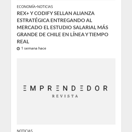
ECONOMÍA
•
NOTICIAS
REX+ Y CODIFY SELLAN ALIANZA
ESTRATÉGICA ENTREGANDO AL
MERCADO EL ESTUDIO SALARIAL MÁS
GRANDE DE CHILE EN LÍNEA Y TIEMPO
REAL
1 semana hace
NOTICIAS