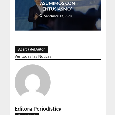
ASUMIMOS CON
ENTUSIASMO”
noviembre 15, 2024
Acerca del Autor
Ver todas las Noticas
Editora Periodística