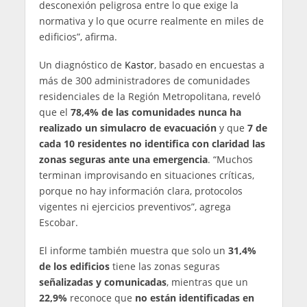
desconexión peligrosa entre lo que exige la
normativa y lo que ocurre realmente en miles de
edificios”, afirma.
Un diagnóstico de
Kastor
, basado en encuestas a
más de 300 administradores de comunidades
residenciales de la Región Metropolitana, reveló
que el
78,4% de las comunidades nunca ha
realizado un simulacro de evacuación
y que
7 de
cada 10 residentes no identifica con claridad las
zonas seguras ante una emergencia
. “Muchos
terminan improvisando en situaciones críticas,
porque no hay información clara, protocolos
vigentes ni ejercicios preventivos”, agrega
Escobar.
El informe también muestra que solo un
31,4%
de los edificios
tiene las zonas seguras
señalizadas y comunicadas
, mientras que un
22,9%
reconoce que
no están identificadas en