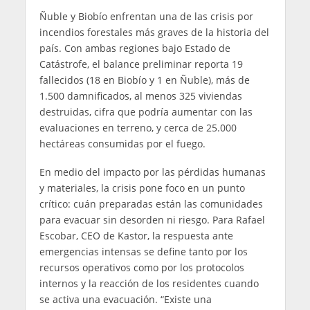
Ñuble y Biobío enfrentan una de las crisis por
incendios forestales más graves de la historia del
país. Con ambas regiones bajo Estado de
Catástrofe, el balance preliminar reporta 19
fallecidos (18 en Biobío y 1 en Ñuble), más de
1.500 damnificados, al menos 325 viviendas
destruidas, cifra que podría aumentar con las
evaluaciones en terreno, y cerca de 25.000
hectáreas consumidas por el fuego.
En medio del impacto por las pérdidas humanas
y materiales, la crisis pone foco en un punto
crítico: cuán preparadas están las comunidades
para evacuar sin desorden ni riesgo. Para Rafael
Escobar, CEO de Kastor, la respuesta ante
emergencias intensas se define tanto por los
recursos operativos como por los protocolos
internos y la reacción de los residentes cuando
se activa una evacuación. “Existe una