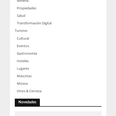
Minería
Propiedades
Salud
Transformación Digital
Turismo
Cultural
Eventos
Gastronomía
Hoteles
Lugares
Mascotas
Música
Vinos & Cerveza
Novedades