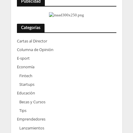
Publicidad
Categorías
Cartas al Director
Columna de Opinión
E-sport
Economía
Fintech
Startups
Educación
Becas y Cursos
Tips
Emprendedores
Lanzamientos