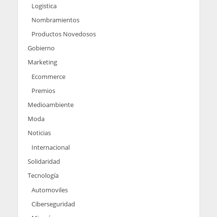
Logistica
Nombramientos
Productos Novedosos
Gobierno
Marketing
Ecommerce
Premios
Medioambiente
Moda
Noticias
Internacional
Solidaridad
Tecnología
Automoviles
Ciberseguridad