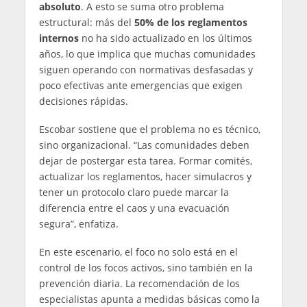
absoluto
. A esto se suma otro problema
estructural: más del
50% de los reglamentos
internos
no ha sido actualizado en los últimos
años, lo que implica que muchas comunidades
siguen operando con normativas desfasadas y
poco efectivas ante emergencias que exigen
decisiones rápidas.
Escobar sostiene que el problema no es técnico,
sino organizacional. “Las comunidades deben
dejar de postergar esta tarea. Formar comités,
actualizar los reglamentos, hacer simulacros y
tener un protocolo claro puede marcar la
diferencia entre el caos y una evacuación
segura”, enfatiza.
En este escenario, el foco no solo está en el
control de los focos activos, sino también en la
prevención diaria. La recomendación de los
especialistas apunta a medidas básicas como la