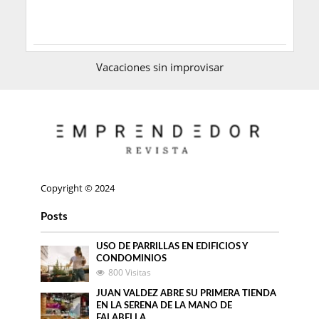
Vacaciones sin improvisar
Copyright © 2024
Posts
USO DE PARRILLAS EN EDIFICIOS Y
CONDOMINIOS
800 Visitas
JUAN VALDEZ ABRE SU PRIMERA TIENDA
EN LA SERENA DE LA MANO DE
FALABELLA